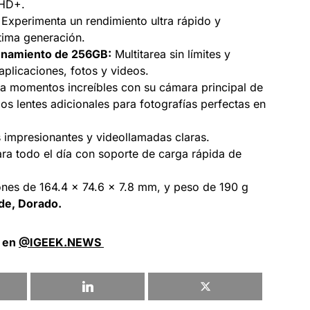
 HD+.
Experimenta un rendimiento ultra rápido y
tima generación.
namiento de 256GB:
Multitarea sin límites y
aplicaciones, fotos y videos.
a momentos increíbles con su cámara principal de
s lentes adicionales para fotografías perfectas en
s impresionantes y videollamadas claras.
ra todo el día con soporte de carga rápida de
nes de 164.4 x 74.6 x 7.8 mm, y peso de 190 g
de, Dorado.
a en
@IGEEK.NEWS