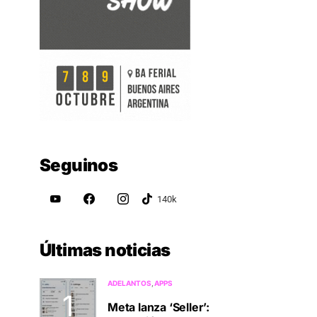
Seguinos
Últimas noticias
ADELANTOS
APPS
Meta lanza ‘Seller’: