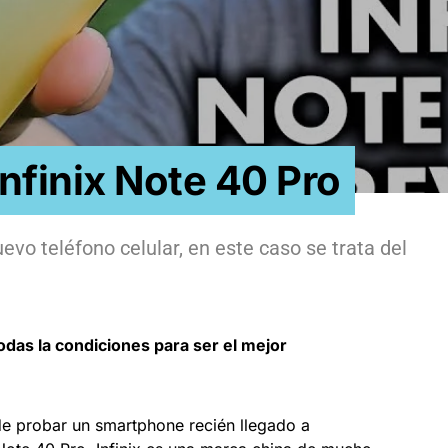
nfinix Note 40 Pro
vo teléfono celular, en este caso se trata del
odas la condiciones para ser el mejor
e probar un smartphone recién llegado a