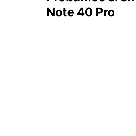
Note 40 Pro