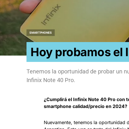
SMARTPHONES
Hoy probamos el I
Tenemos la oportunidad de probar un nue
Infinix Note 40 Pro.
¿Cumplirá el Infinix Note 40 Pro con t
smartphone calidad/precio en 2024?
Nuevamente, tenemos la oportunidad d