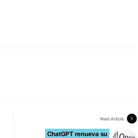
Next Article
ChatGPT renueva su