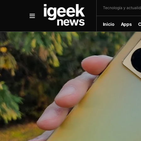
Tecnología y actualida
Inicio
Apps
C