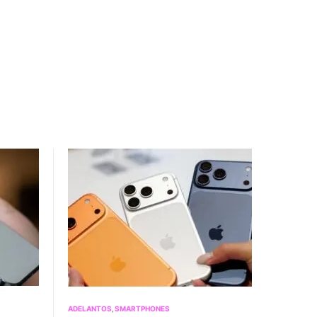
ADELANTOS
SMARTPHONES