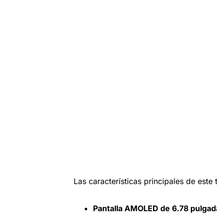
Las características principales de este 
Pantalla AMOLED de 6.78 pulgad