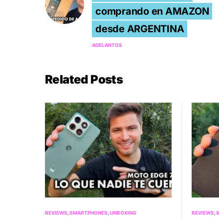
comprando en AMAZON
desde ARGENTINA
ADELANTOS
Related Posts
REVIEWS
SMARTPHONES
UNBOXING
REVIEWS