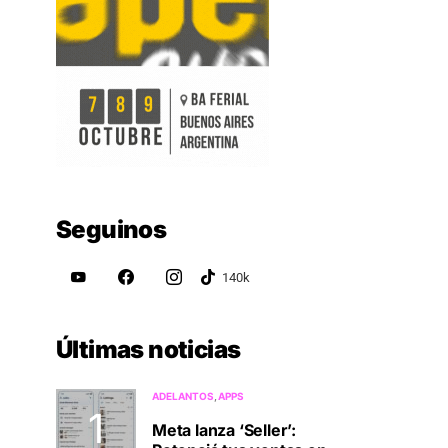
Seguinos
Últimas noticias
ADELANTOS
APPS
Meta lanza ‘Seller’: