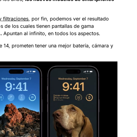
 filtraciones
, por fin, podemos ver el resultado
s de los cuales tienen pantallas de gama
s
.
Apuntan al infinito, en todos los aspectos.
 14, prometen tener una mejor batería, cámara y