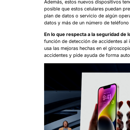
Además, estos nuevos dispositivos te
posible que estos celulares puedan pre
plan de datos o servicio de algún oper
datos y más de un número de teléfono h
En lo que respecta a la seguridad de l
función de detección de accidentes al 
usa las mejoras hechas en el giroscopi
accidentes y pide ayuda de forma auto