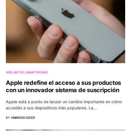
ADELANTOS
SMARTPHONES
Apple redefine el acceso a sus productos
con un innovador sistema de suscripción
Apple está a punto de lanzar un cambio importante en cómo
accedés a sus dispositivos más populares. La…
BY
FABRIZIO COZZI