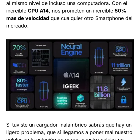
al mismo nivel de incluso una computadora. Con el
increíble
CPU A14
, nos prometen un increíble
50%
mas de velocidad
que cualquier otro Smartphone del
mercado.
Si tuviste un cargador inalámbrico sabrás que hay un
ligero problema, que si llegamos a poner mal nuestro
celular en la estación de carga, nuestro celular no