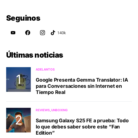
Seguinos
Últimas noticias
ADELANTOS
Google Presenta Gemma Translator: IA
para Conversaciones sin Internet en
Tiempo Real
REVIEWS
UNBOXING
Samsung Galaxy S25 FE a prueba: Todo
lo que debes saber sobre este “Fan
Edition”