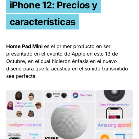
iPhone 12: Precios y
características
Home Pad Mini
es el primer producto en ser
presentado en el evento de Apple en este 13 de
Octubre, en el cual hicieron énfasis en el nuevo
diseño para que la acústica en el sonido transmitido
sea perfecta.