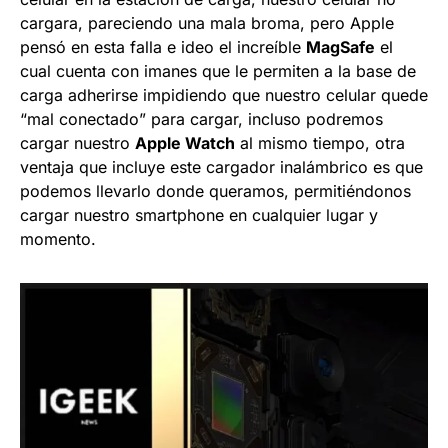
cargara, pareciendo una mala broma, pero Apple
pensó en esta falla e ideo el increíble
MagSafe
el
cual cuenta con imanes que le permiten a la base de
carga adherirse impidiendo que nuestro celular quede
“mal conectado” para cargar, incluso podremos
cargar nuestro
Apple Watch
al mismo tiempo, otra
ventaja que incluye este cargador inalámbrico es que
podemos llevarlo donde queramos, permitiéndonos
cargar nuestro smartphone en cualquier lugar y
momento.