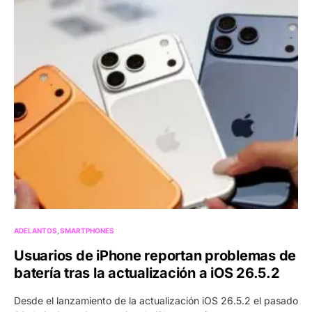
ADELANTOS
SMARTPHONES
Usuarios de iPhone reportan problemas de
batería tras la actualización a iOS 26.5.2
Desde el lanzamiento de la actualización iOS 26.5.2 el pasado