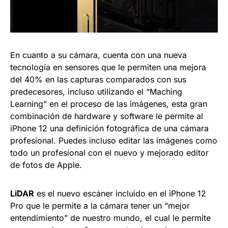
En cuanto a su cámara, cuenta con una nueva
tecnología en sensores que le permiten una mejora
del 40% en las capturas comparados con sus
predecesores, incluso utilizando el “Maching
Learning” en el proceso de las imágenes, esta gran
combinación de hardware y software le permite al
iPhone 12 una definición fotográfica de una cámara
profesional. Puedes incluso editar las imágenes como
todo un profesional con el nuevo y mejorado editor
de fotos de Apple.
LiDAR
es el nuevo escáner incluido en el iPhone 12
Pro que le permite a la cámara tener un “mejor
entendimiento” de nuestro mundo, el cual le permite