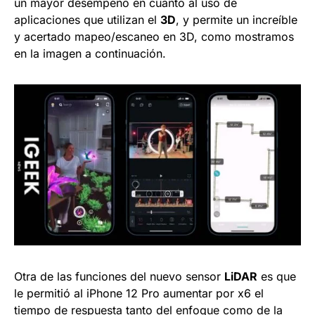
un mayor desempeño en cuanto al uso de
aplicaciones que utilizan el
3D
, y permite un increíble
y acertado mapeo/escaneo en 3D, como mostramos
en la imagen a continuación.
Otra de las funciones del nuevo sensor
LiDAR
es que
le permitió al iPhone 12 Pro aumentar por x6 el
tiempo de respuesta tanto del enfoque como de la