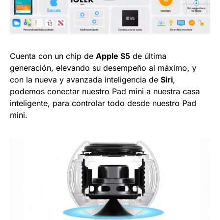
Cuenta con un chip de
Apple S5
de última
generación, elevando su desempeño al máximo, y
con la nueva y avanzada inteligencia de
Siri
,
podemos conectar nuestro Pad mini a nuestra casa
inteligente, para controlar todo desde nuestro Pad
mini.