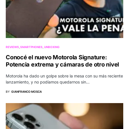
REVIEWS
SMARTPHONES
UNBOXING
Conocé el nuevo Motorola Signature:
Potencia extrema y cámaras de otro nivel
Motorola ha dado un golpe sobre la mesa con su más reciente
lanzamiento, y no podíamos quedarnos sin…
BY
GIANFRANCO MOSCA