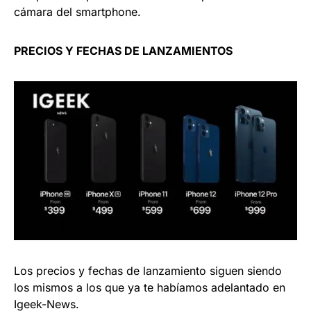
cámara del smartphone.
PRECIOS Y FECHAS DE LANZAMIENTOS
Los precios y fechas de lanzamiento siguen siendo
los mismos a los que ya te habíamos adelantado en
Igeek-News.