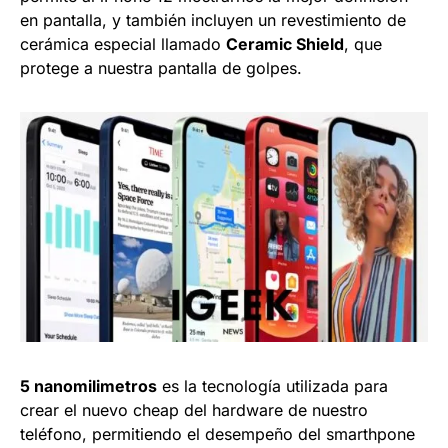
en pantalla, y también incluyen un revestimiento de
cerámica especial llamado
Ceramic Shield
, que
protege a nuestra pantalla de golpes.
5 nanomilimetros
es la tecnología utilizada para
crear el nuevo cheap del hardware de nuestro
teléfono, permitiendo el desempeño del smarthpone