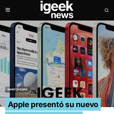
SMARTPHONES
Apple presentó su nuevo