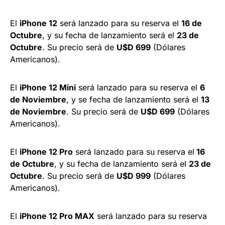
El
iPhone 12
será lanzado para su reserva el
16 de
Octubre
, y su fecha de lanzamiento será el
23 de
Octubre
. Su precio será de
U$D 699
(Dólares
Americanos).
El
iPhone 12 Mini
será lanzado para su reserva el
6
de Noviembre
, y se fecha de lanzamiento será el
13
de Noviembre
. Su precio será de
U$D 699
(Dólares
Americanos).
El
iPhone 12 Pro
será lanzado para su reserva el
16
de Octubre
, y su fecha de lanzamiento será el
23 de
Octubre
. Su precio será de
U$D 999
(Dólares
Americanos).
El
iPhone 12 Pro MAX
será lanzado para su reserva