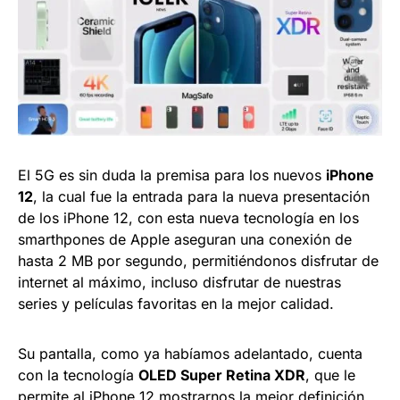
El 5G es sin duda la premisa para los nuevos
iPhone
12
, la cual fue la entrada para la nueva presentación
de los iPhone 12, con esta nueva tecnología en los
smarthpones de Apple aseguran una conexión de
hasta 2 MB por segundo, permitiéndonos disfrutar de
internet al máximo, incluso disfrutar de nuestras
series y películas favoritas en la mejor calidad.
Su pantalla, como ya habíamos adelantado, cuenta
con la tecnología
OLED Super Retina XDR
, que le
permite al iPhone 12 mostrarnos la mejor definición