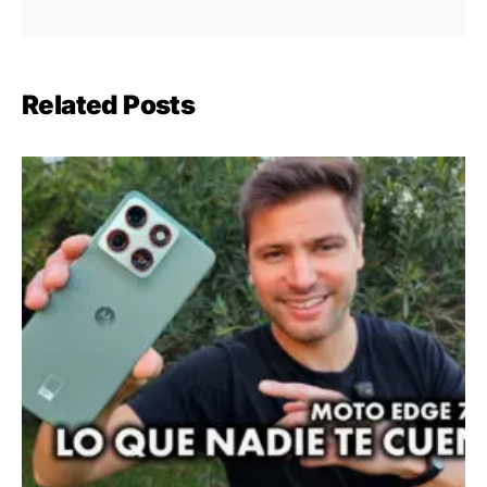
Related Posts