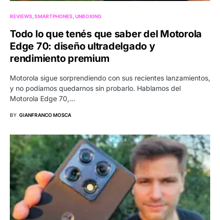
REVIEWS
SMARTPHONES
UNBOXING
Todo lo que tenés que saber del Motorola
Edge 70: diseño ultradelgado y
rendimiento premium
Motorola sigue sorprendiendo con sus recientes lanzamientos,
y no podíamos quedarnos sin probarlo. Hablamos del
Motorola Edge 70,…
BY
GIANFRANCO MOSCA