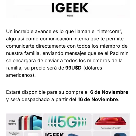
Un increíble avance es lo que llaman el “intercom”,
algo así como comunicación interna que te permite
comunicarte directamente con todos los miembro de
nuestra familia, enviando mensajes que se el Pad mini
se encargara de enviar a todos los miembros de la
familia, su precio será de
99U$D
(dólares
americanos).
Estará disponible para su compra el
6 de Noviembre
y será despachado a partir del
16 de Noviembre
.