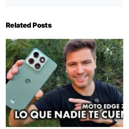
Related Posts