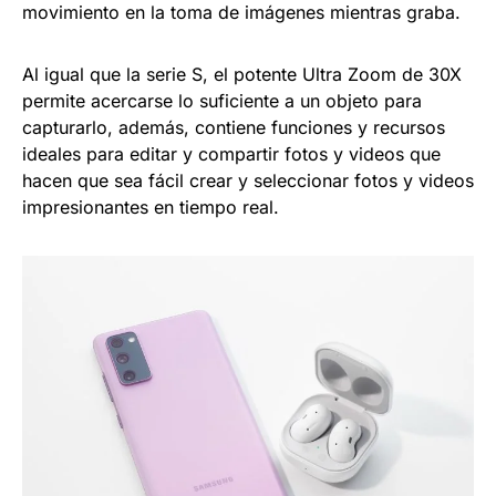
movimiento en la toma de imágenes mientras graba.
Al igual que la serie S, el potente Ultra Zoom de 30X
permite acercarse lo suficiente a un objeto para
capturarlo, además, contiene funciones y recursos
ideales para editar y compartir fotos y videos que
hacen que sea fácil crear y seleccionar fotos y videos
impresionantes en tiempo real.