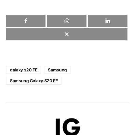
galaxy s20 FE
Samsung
Samsung Galaxy S20 FE