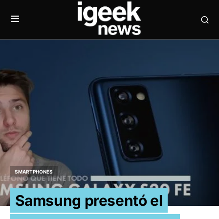
SMARTPHONES
Samsung presentó el