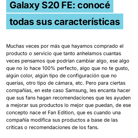
Galaxy S20 FE: conocé
todas sus características
Muchas veces por más que hayamos comprado el
producto o servicio que tanto anhelamos cuantas
veces pensamos que podrían cambiar algo, ese algo
que no lo hace 100% perfecto, algo que no te gusto,
algún color, algún tipo de configuración que no
querías, otro tipo de cámara, etc. Pero para ciertas
compañías, en este caso Samsung, les encanta hacer
que sus fans hagan recomendaciones que les ayuden
a mejorar sus productos lo mejor que puedan, de ese
concepto nace el Fan Edition, que es cuando una
compañía modifica sus productos a base de las
críticas o recomendaciones de los fans.