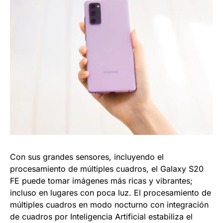
Con sus grandes sensores, incluyendo el
procesamiento de múltiples cuadros, el Galaxy S20
FE puede tomar imágenes más ricas y vibrantes;
incluso en lugares con poca luz. El procesamiento de
múltiples cuadros en modo nocturno con integración
de cuadros por Inteligencia Artificial estabiliza el