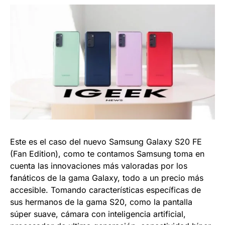
Este es el caso del nuevo Samsung Galaxy S20 FE
(Fan Edition), como te contamos Samsung toma en
cuenta las innovaciones más valoradas por los
fanáticos de la gama Galaxy, todo a un precio más
accesible. Tomando características específicas de
sus hermanos de la gama S20, como la pantalla
súper suave, cámara con inteligencia artificial,