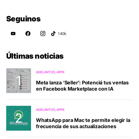
Seguinos
Últimas noticias
ADELANTOS
APPS
Meta lanza ‘Seller’: Potenciá tus ventas
en Facebook Marketplace con IA
ADELANTOS
APPS
WhatsApp para Mac te permite elegir la
frecuencia de sus actualizaciones