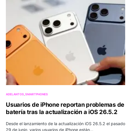
ADELANTOS
SMARTPHONES
Usuarios de iPhone reportan problemas de
batería tras la actualización a iOS 26.5.2
Desde el lanzamiento de la actualización iOS 26.5.2 el pasado
29 de junio, varios usuarios de iPhone están…