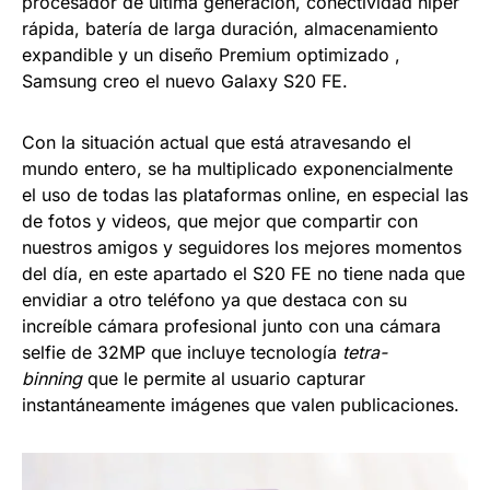
procesador de ultima generación, conectividad híper
rápida, batería de larga duración, almacenamiento
expandible y un diseño Premium optimizado ,
Samsung creo el nuevo Galaxy S20 FE.
Con la situación actual que está atravesando el
mundo entero, se ha multiplicado exponencialmente
el uso de todas las plataformas online, en especial las
de fotos y videos, que mejor que compartir con
nuestros amigos y seguidores los mejores momentos
del día, en este apartado el S20 FE no tiene nada que
envidiar a otro teléfono ya que destaca con su
increíble cámara profesional junto con una cámara
selfie de 32MP que incluye tecnología
tetra-
binning
que le permite al usuario capturar
instantáneamente imágenes que valen publicaciones.