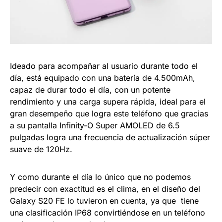
Ideado para acompañar al usuario durante todo el
día, está equipado con una batería de 4.500mAh,
capaz de durar todo el día, con un potente
rendimiento y una carga supera rápida, ideal para el
gran desempeño que logra este teléfono que gracias
a su pantalla Infinity-O Super AMOLED de 6.5
pulgadas logra una frecuencia de actualización súper
suave de 120Hz.
Y como durante el día lo único que no podemos
predecir con exactitud es el clima, en el diseño del
Galaxy S20 FE lo tuvieron en cuenta, ya que tiene
una clasificación IP68 convirtiéndose en un teléfono