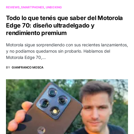
REVIEWS
SMARTPHONES
UNBOXING
Todo lo que tenés que saber del Motorola
Edge 70: diseño ultradelgado y
rendimiento premium
Motorola sigue sorprendiendo con sus recientes lanzamientos,
y no podíamos quedarnos sin probarlo. Hablamos del
Motorola Edge 70,…
BY
GIANFRANCO MOSCA