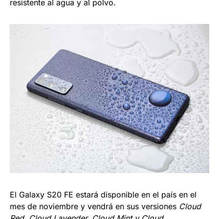
resistente al agua y al polvo.
El Galaxy S20 FE estará disponible en el país en el
mes de noviembre y vendrá en sus versiones
Cloud
Red, Cloud Lavender, Cloud Mint y Cloud