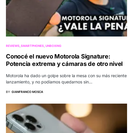
REVIEWS
SMARTPHONES
UNBOXING
Conocé el nuevo Motorola Signature:
Potencia extrema y cámaras de otro nivel
Motorola ha dado un golpe sobre la mesa con su más reciente
lanzamiento, y no podíamos quedarnos sin…
BY
GIANFRANCO MOSCA