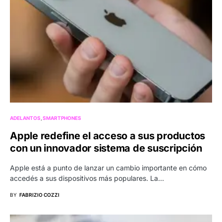
ADELANTOS
SMARTPHONES
Apple redefine el acceso a sus productos
con un innovador sistema de suscripción
Apple está a punto de lanzar un cambio importante en cómo
accedés a sus dispositivos más populares. La…
BY
FABRIZIO COZZI