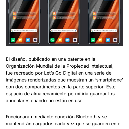
El diseño, publicado en una patente en la
Organización Mundial de la Propiedad Intelectual,
fue recreado por Let’s Go Digital en una serie de
imágenes renderizadas que muestran un ‘smartphone’
con dos compartimentos en la parte superior. Este
espacio de almacenamiento permitiría guardar los
auriculares cuando no están en uso.
Funcionarán mediante conexión Bluetooth y se
mantendrán cargados cada vez que se guarden en el