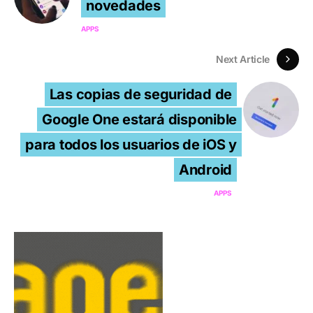
novedades
APPS
Next Article
Las copias de seguridad de
Google One estará disponible
para todos los usuarios de iOS y
Android
APPS