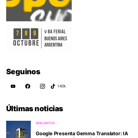
Seguinos
Últimas noticias
ADELANTOS
Google Presenta Gemma Translator: IA