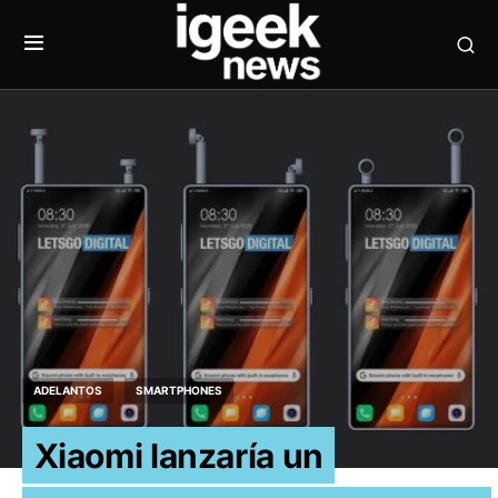
ADELANTOS
SMARTPHONES
Xiaomi lanzaría un