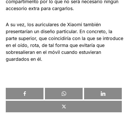
compartimento por lo que no será necesario ningún
accesorio extra para cargarlos.
A su vez, los auriculares de Xiaomi también
presentarían un diseño particular. En concreto, la
parte superior, que coincidiría con la que se introduce
en el oído, rota, de tal forma que evitaría que
sobresalieran en el móvil cuando estuvieran
guardados en él.