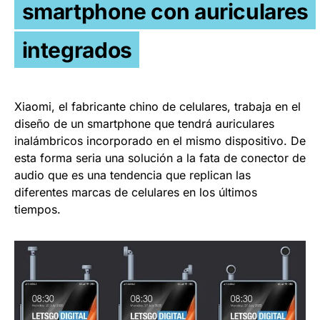
smartphone con auriculares
integrados
Xiaomi, el fabricante chino de celulares, trabaja en el
diseño de un smartphone que tendrá auriculares
inalámbricos incorporado en el mismo dispositivo. De
esta forma seria una solución a la fata de conector de
audio que es una tendencia que replican las
diferentes marcas de celulares en los últimos
tiempos.