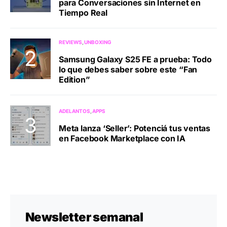
para Conversaciones sin Internet en
Tiempo Real
REVIEWS
UNBOXING
Samsung Galaxy S25 FE a prueba: Todo
lo que debes saber sobre este “Fan
Edition”
ADELANTOS
APPS
Meta lanza ‘Seller’: Potenciá tus ventas
en Facebook Marketplace con IA
Newsletter semanal