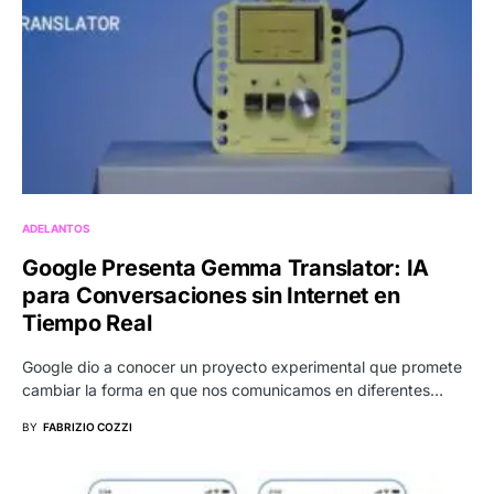
ADELANTOS
Google Presenta Gemma Translator: IA
para Conversaciones sin Internet en
Tiempo Real
Google dio a conocer un proyecto experimental que promete
cambiar la forma en que nos comunicamos en diferentes…
BY
FABRIZIO COZZI