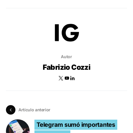
Autor
Fabrizio Cozzi
Artículo anterior
Telegram sumó importantes