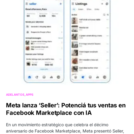
ADELANTOS
APPS
Meta lanza ‘Seller’: Potenciá tus ventas en
Facebook Marketplace con IA
En un movimiento estratégico que celebra el décimo
aniversario de Facebook Marketplace, Meta presentó Seller,