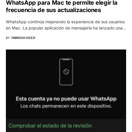
WhatsApp para Mac te permite elegir la
frecuencia de sus actualizaciones
WhatsApp continúa mejorando la experiencia de sus usuarios
en Mac. La popular aplicación de mensajería ha lanzado una…
BY
FABRIZIO COZZI