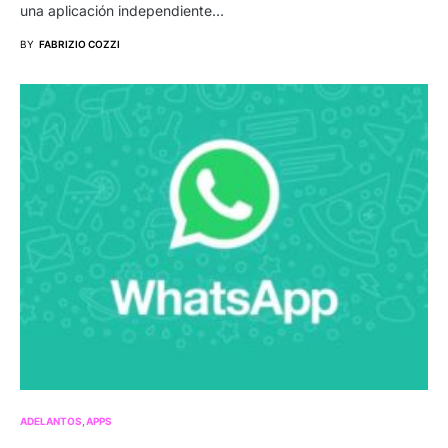
una aplicación independiente…
BY
FABRIZIO COZZI
ADELANTOS
APPS