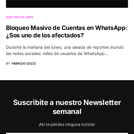
ADELANTOS
APPS
Bloqueo Masivo de Cuentas en WhatsApp:
¿Sos uno de los afectados?
Durante la mañana del lunes, una oleada de reportes inundó
las redes sociales: miles de usuarios de WhatsApp…
BY
FABRIZIO COZZI
Suscribite a nuestro Newsletter
semanal
¡No te pierdas ninguna noticia!