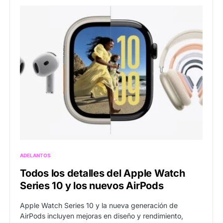
ADELANTOS
Todos los detalles del Apple Watch
Series 10 y los nuevos AirPods
Apple Watch Series 10 y la nueva generación de
AirPods incluyen mejoras en diseño y rendimiento,