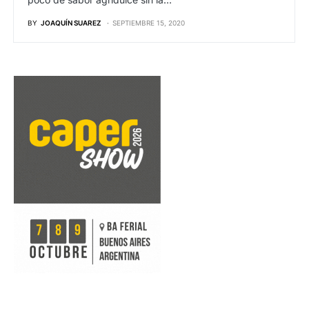
BY
JOAQUÍN SUAREZ
SEPTIEMBRE 15, 2020