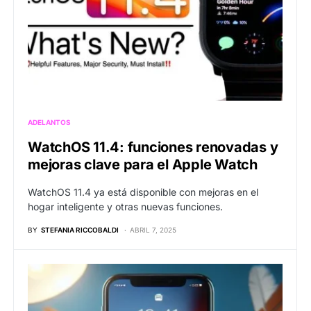
ADELANTOS
WatchOS 11.4: funciones renovadas y
mejoras clave para el Apple Watch
WatchOS 11.4 ya está disponible con mejoras en el
hogar inteligente y otras nuevas funciones.
BY
STEFANIA RICCOBALDI
ABRIL 7, 2025