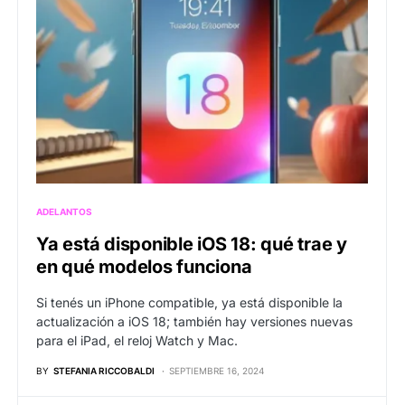
ADELANTOS
Ya está disponible iOS 18: qué trae y
en qué modelos funciona
Si tenés un iPhone compatible, ya está disponible la
actualización a iOS 18; también hay versiones nuevas
para el iPad, el reloj Watch y Mac.
BY
STEFANIA RICCOBALDI
SEPTIEMBRE 16, 2024