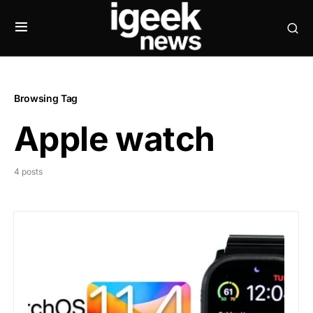
Browsing Tag
Apple watch
4 posts