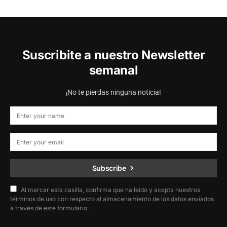
Suscribite a nuestro Newsletter
semanal
¡No te pierdas ninguna noticia!
Subscribe
Al marcar esta casilla, confirma que ha leído y acepta nuestros
términos de uso con respecto al almacenamiento de los datos enviados
a través de este formulario.