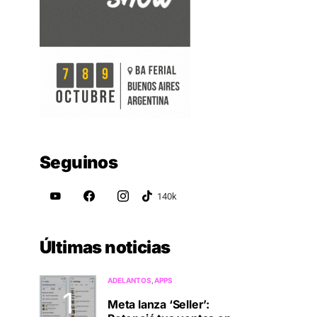
Seguinos
Últimas noticias
ADELANTOS
APPS
Meta lanza ‘Seller’: