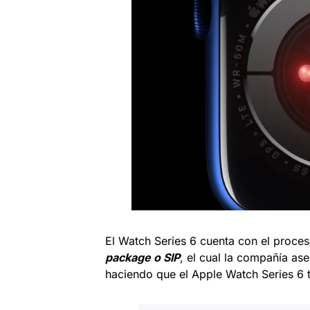
El Watch Series 6 cuenta con el proce
package o SIP
, el cual la compañía as
haciendo que el Apple Watch Series 