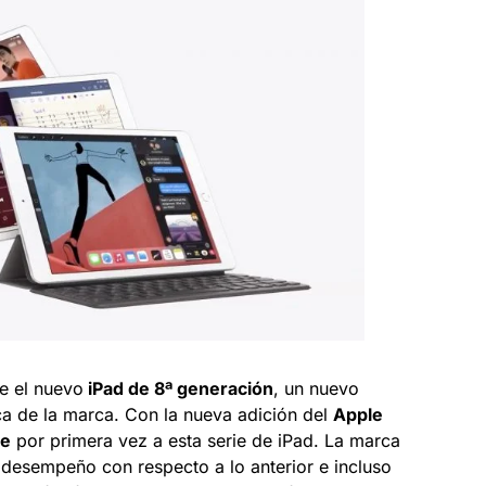
ue el nuevo
iPad de 8ª generación
, un nuevo
a de la marca. Con la nueva adición del
Apple
ne
por primera vez a esta serie de iPad. La marca
desempeño con respecto a lo anterior e incluso