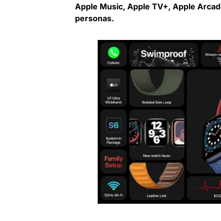
Apple Music, Apple TV+, Apple Arcade
personas.