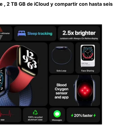
 , 2 TB GB de iCloud y compartir con hasta seis