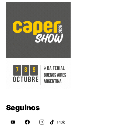
Seguinos