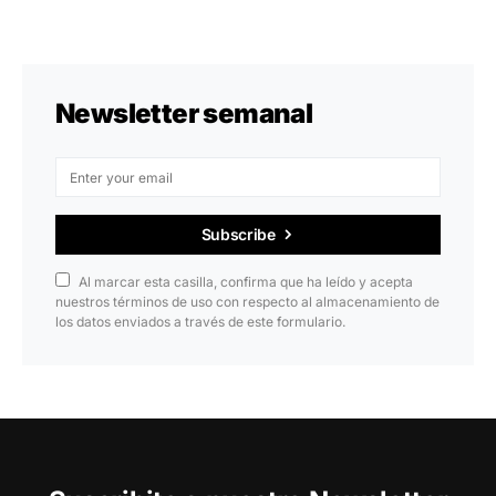
Newsletter semanal
Subscribe
Al marcar esta casilla, confirma que ha leído y acepta
nuestros términos de uso con respecto al almacenamiento de
los datos enviados a través de este formulario.