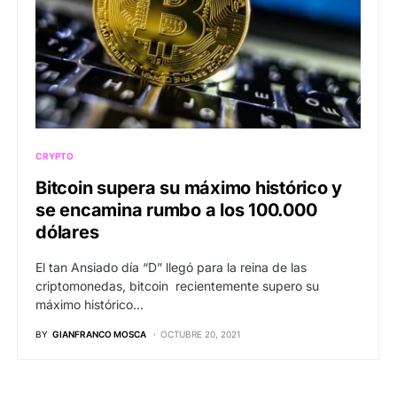
CRYPTO
Bitcoin supera su máximo histórico y
se encamina rumbo a los 100.000
dólares
El tan Ansiado día “D” llegó para la reina de las
criptomonedas, bitcoin recientemente supero su
máximo histórico…
BY
GIANFRANCO MOSCA
OCTUBRE 20, 2021