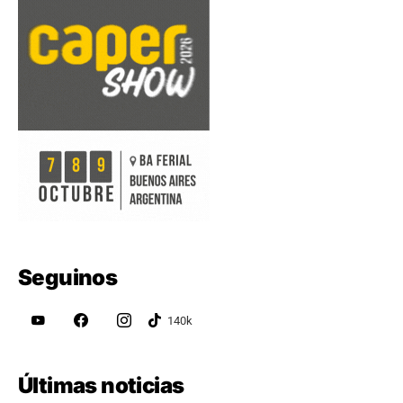
Seguinos
Últimas noticias