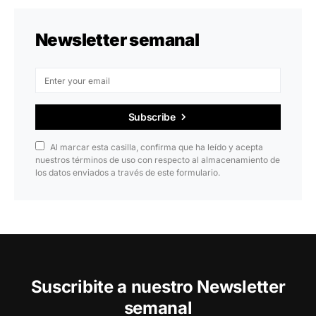
Newsletter semanal
Subscribe
Al marcar esta casilla, confirma que ha leído y acepta
nuestros términos de uso con respecto al almacenamiento de
los datos enviados a través de este formulario.
Suscribite a nuestro Newsletter
semanal