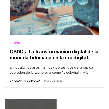
CRYPTO
CBDCs: La transformación digital de la
moneda fiduciaria en la era digital.
En los últimos años, hemos sido testigos de la rápida
evolución de la tecnología como “blockchain” y la…
BY
GIANFRANCO MOSCA
MAYO 28, 2023