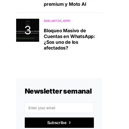
premium y Moto AI
ADELANTOS
APPS
Bloqueo Masivo de
Cuentas en WhatsApp:
¿Sos uno de los
afectados?
Newsletter semanal
Subscribe