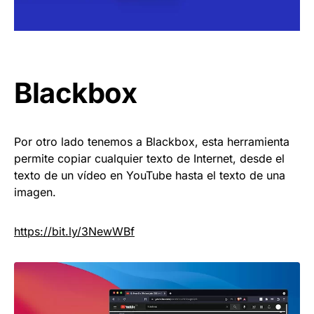
Blackbox
Por otro lado tenemos a Blackbox, esta herramienta
permite copiar cualquier texto de Internet, desde el
texto de un vídeo en YouTube hasta el texto de una
imagen.
https://
bit.ly/3NewWBf