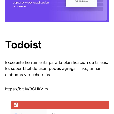
Todoist
Excelente herramienta para la planificación de tareas.
Es super fácil de usar, podes agregar links, armar
embudos y mucho más.
https://
bit.ly/3GHkVlm