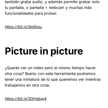
también graba audio, y además permite grabar solo
tu pantalla, o pantalla + webcam y muchas más
funcionalidades para probar.
https://
bit.ly/3tdI0qu
Picture in picture
¿Querés ver un video pero al mismo tiempo hacer
otra cosa? Bueno con esta herramienta podremos
tener una miniatura de lo que queremos ver mientras
trabajamos en otra cosa.
https://bit.ly/3GHgbw4