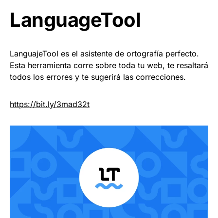
LanguageTool
LanguajeTool es el asistente de ortografía perfecto.
Esta herramienta corre sobre toda tu web, te resaltará
todos los errores y te sugerirá las correcciones.
https://
bit.ly/3mad32t