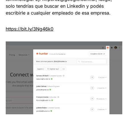
solo tendrías que buscar en Linkedin y podés
escribirle a cualquier empleado de esa empresa.
https://
bit.ly/3Ng46k0