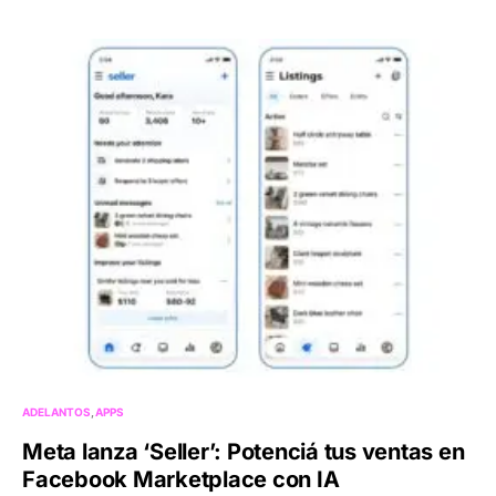
ADELANTOS
APPS
Meta lanza ‘Seller’: Potenciá tus ventas en
Facebook Marketplace con IA