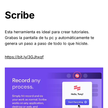
Scribe
Esta herramienta es ideal para crear tutoriales.
Grabas la pantalla de tu pc y automáticamente te
genera un paso a paso de todo lo que hiciste
.
https://
bit.ly/3GJhxqf