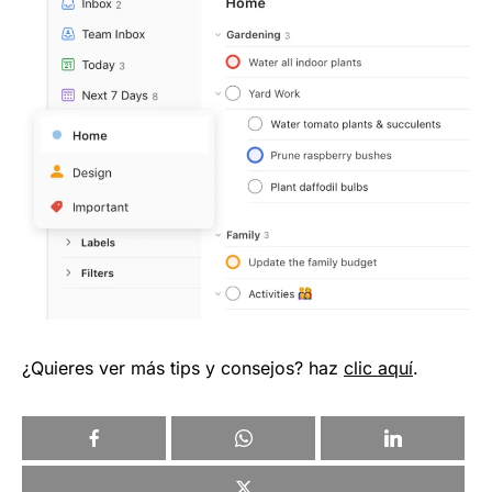
¿Quieres ver más tips y consejos? haz
clic aquí
.