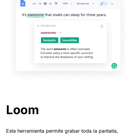
Loom
Esta herramienta permite grabar toda la pantalla,