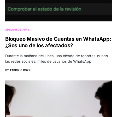
ADELANTOS
APPS
Bloqueo Masivo de Cuentas en WhatsApp:
¿Sos uno de los afectados?
Durante la mañana del lunes, una oleada de reportes inundó
las redes sociales: miles de usuarios de WhatsApp…
BY
FABRIZIO COZZI