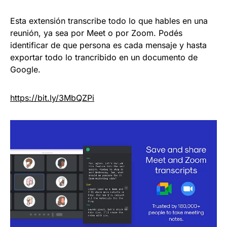
Esta extensión transcribe todo lo que hables en una
reunión, ya sea por Meet o por Zoom. Podés
identificar de que persona es cada mensaje y hasta
exportar todo lo trancribido en un documento de
Google.
https://
bit.ly/3MbQZPi