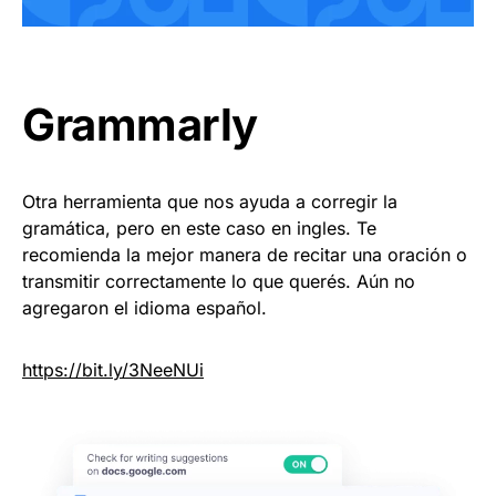
Grammarly
Otra herramienta que nos ayuda a corregir la
gramática, pero en este caso en ingles. Te
recomienda la mejor manera de recitar una oración o
transmitir correctamente lo que querés. Aún no
agregaron el idioma español.
https://
bit.ly/3NeeNUi