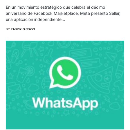
En un movimiento estratégico que celebra el décimo
aniversario de Facebook Marketplace, Meta presentó Seller,
una aplicación independiente…
BY
FABRIZIO COZZI