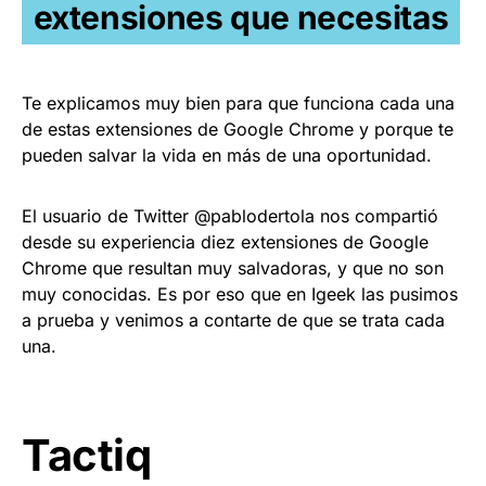
extensiones que necesitas
Te explicamos muy bien para que funciona cada una
de estas extensiones de Google Chrome y porque te
pueden salvar la vida en más de una oportunidad.
El usuario de Twitter @pablodertola nos compartió
desde su experiencia diez extensiones de Google
Chrome que resultan muy salvadoras, y que no son
muy conocidas. Es por eso que en Igeek las pusimos
a prueba y venimos a contarte de que se trata cada
una.
Tactiq