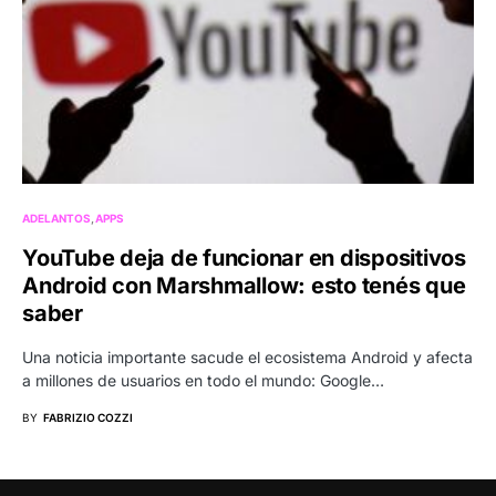
ADELANTOS
APPS
YouTube deja de funcionar en dispositivos
Android con Marshmallow: esto tenés que
saber
Una noticia importante sacude el ecosistema Android y afecta
a millones de usuarios en todo el mundo: Google…
BY
FABRIZIO COZZI