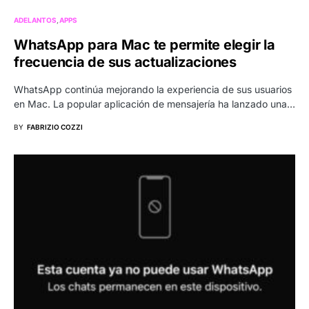
ADELANTOS
APPS
WhatsApp para Mac te permite elegir la
frecuencia de sus actualizaciones
WhatsApp continúa mejorando la experiencia de sus usuarios
en Mac. La popular aplicación de mensajería ha lanzado una…
BY
FABRIZIO COZZI