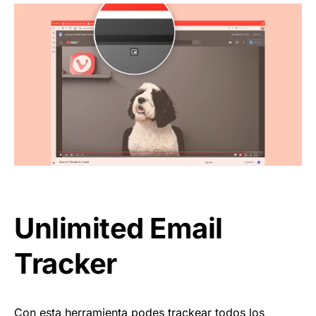
Unlimited Email
Tracker
Con esta herramienta podes trackear todos los