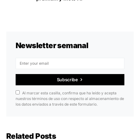
Newsletter semanal
Subscribe
Al marcar esta casilla, confirma que ha leído y acepta
nuestros términos de uso con respecto al almacenamiento de
los datos enviados a través de este formulario.
Related Posts