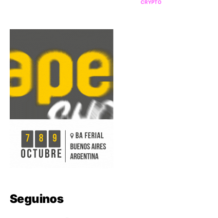
CRYPTO
Seguinos