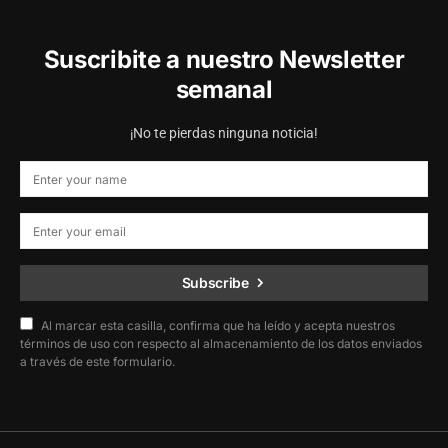
Suscribite a nuestro Newsletter
semanal
¡No te pierdas ninguna noticia!
Subscribe
Al marcar esta casilla, confirma que ha leído y acepta nuestros
términos de uso con respecto al almacenamiento de los datos enviados
a través de este formulario.