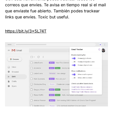
correos que envíes. Te avisa en tiempo real si el mail
que enviaste fue abierto. También podes trackear
links que envíes. Toxic but useful.
https://
bit.ly/3x5L74T