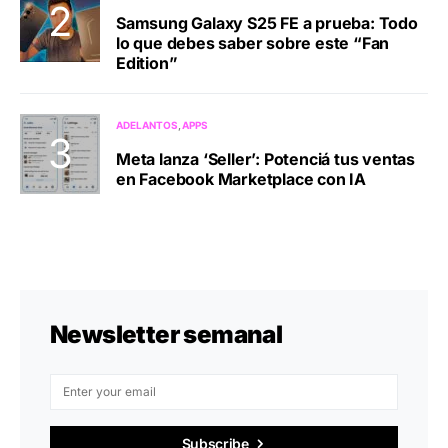
Samsung Galaxy S25 FE a prueba: Todo
lo que debes saber sobre este “Fan
Edition”
ADELANTOS
APPS
Meta lanza ‘Seller’: Potenciá tus ventas
en Facebook Marketplace con IA
Newsletter semanal
Subscribe