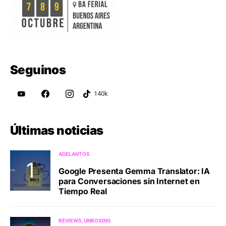
Seguinos
Últimas noticias
ADELANTOS
Google Presenta Gemma Translator: IA
para Conversaciones sin Internet en
Tiempo Real
REVIEWS
UNBOXING