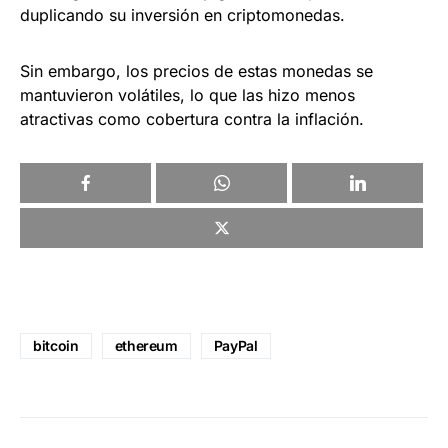
duplicando su inversión en criptomonedas.
Sin embargo, los precios de estas monedas se
mantuvieron volátiles, lo que las hizo menos
atractivas como cobertura contra la inflación.
bitcoin
ethereum
PayPal