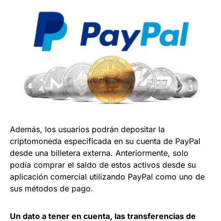
Además, los usuarios podrán depositar la
criptomoneda especificada en su cuenta de PayPal
desde una billetera externa. Anteriormente, solo
podía comprar el saldo de estos activos desde su
aplicación comercial utilizando PayPal como uno de
sus métodos de pago.
Un dato a tener en cuenta, las transferencias de