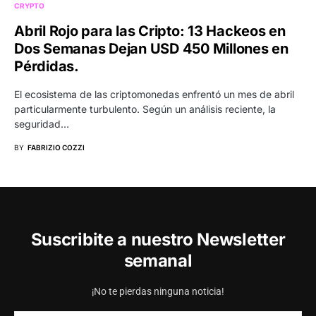
CRYPTO
Abril Rojo para las Cripto: 13 Hackeos en
Dos Semanas Dejan USD 450 Millones en
Pérdidas.
El ecosistema de las criptomonedas enfrentó un mes de abril
particularmente turbulento. Según un análisis reciente, la
seguridad…
BY
FABRIZIO COZZI
Suscribite a nuestro Newsletter
semanal
¡No te pierdas ninguna noticia!