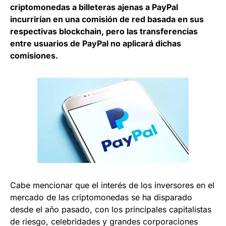
criptomonedas a billeteras ajenas a PayPal
incurrirían en una comisión de red basada en sus
respectivas blockchain, pero las transferencias
entre usuarios de PayPal no aplicará dichas
comisiones.
Cabe mencionar que el interés de los inversores en el
mercado de las criptomonedas se ha disparado
desde el año pasado, con los principales capitalistas
de riesgo, celebridades y grandes corporaciones