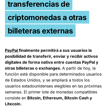
transferencias de
criptomonedas a otras
billeteras externas
PayPal
finalmente permitirá a sus usuarios la
posibilidad de transferir, enviar y recibir activos
digitales de forma nativa entre cuentas PayPal y
otras billeteras o exchanges.
A partir de hoy, la
función está disponible para determinados usuarios
de Estados Unidos, y se ampliará a todos los
usuarios estadounidenses elegibles en las próximas
semanas. El primer lote de monedas compatibles
consiste en
Bitcoin, Ethereum, Bitcoin Cash y
Litecoin.