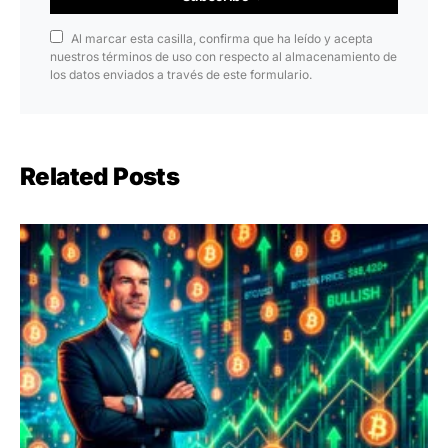
Al marcar esta casilla, confirma que ha leído y acepta
nuestros términos de uso con respecto al almacenamiento de
los datos enviados a través de este formulario.
Related Posts