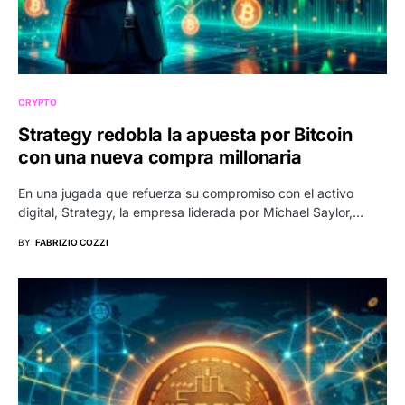
CRYPTO
Strategy redobla la apuesta por Bitcoin
con una nueva compra millonaria
En una jugada que refuerza su compromiso con el activo
digital, Strategy, la empresa liderada por Michael Saylor,…
BY
FABRIZIO COZZI