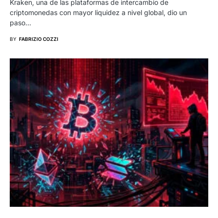
Kraken, una de las plataformas de intercambio de
criptomonedas con mayor liquidez a nivel global, dio un
paso…
BY
FABRIZIO COZZI