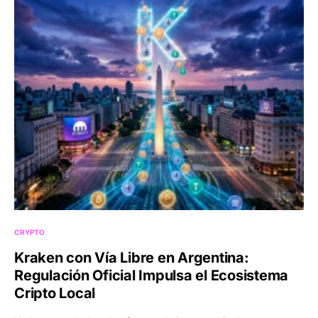
CRYPTO
Kraken con Vía Libre en Argentina:
Regulación Oficial Impulsa el Ecosistema
Cripto Local