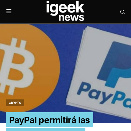
CRYPTO
PayPal permitirá las