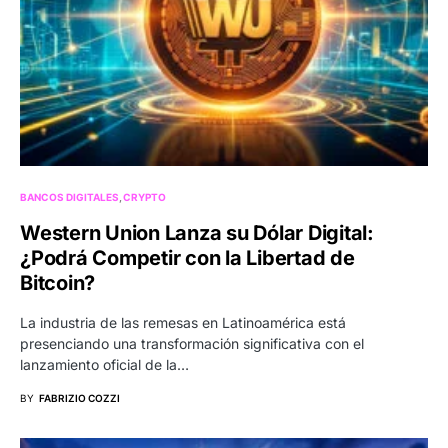
BANCOS DIGITALES
CRYPTO
Western Union Lanza su Dólar Digital:
¿Podrá Competir con la Libertad de
Bitcoin?
La industria de las remesas en Latinoamérica está
presenciando una transformación significativa con el
lanzamiento oficial de la…
BY
FABRIZIO COZZI