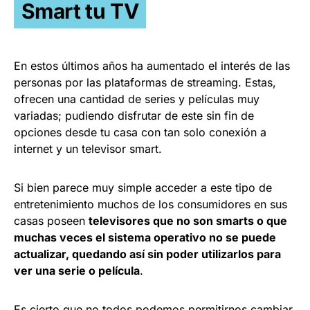
Smart tu TV
En estos últimos años ha aumentado el interés de las
personas por las plataformas de streaming. Estas,
ofrecen una cantidad de series y películas muy
variadas; pudiendo disfrutar de este sin fin de
opciones desde tu casa con tan solo conexión a
internet y un televisor smart.
Si bien parece muy simple acceder a este tipo de
entretenimiento muchos de los consumidores en sus
casas poseen
televisores que no son smarts o que
muchas veces el sistema operativo no se puede
actualizar, quedando así sin poder utilizarlos para
ver una serie o película
.
Es cierto que no todos podemos permitirnos cambiar