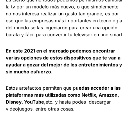
la tv por un modelo más nuevo, o que simplemente
no nos interesa realizar un gasto tan grande, es por
eso que las empresas más importantes en tecnología
del mundo se las ingeniaron para crear una opción
barata y fácil para convertir tu televisor en uno smart.
En este 2021 en el mercado podemos encontrar
varias opciones de estos dispositivos que te van a
ayudar a gozar del mejor de los entretenimientos y
sin mucho esfuerzo.
Estos artefactos permiten que p
uedas acceder a las
plataformas más utilizadas como Netflix, Amazon,
Disney, YouTube
,etc. y hasta podes descargar
videojuegos, entre otras cosas.