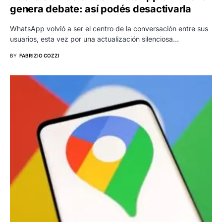
genera debate: así podés desactivarla
WhatsApp volvió a ser el centro de la conversación entre sus
usuarios, esta vez por una actualización silenciosa…
BY
FABRIZIO COZZI