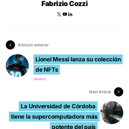
Fabrizio Cozzi
Artículo anterior
Lionel Messi lanza su colección
de NFTs
CRYPTO
Next Article
La Universidad de Córdoba
tiene la supercomputadora más
potente del país