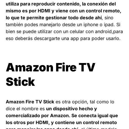
utiliza para reproducir contenido, la conexión del
mismo es por HDMI y viene con un control remoto,
lo que te permite gestionar todo desde ahí
, sino
también podes manejarlo desde un iphone o ipad. Si
bien se puede utilizar con un celular con android,para
eso deberás descargarte una app para poder usarlo.
Amazon Fire TV
Stick
Amazon Fire TV Stick
es otra opción, tal como lo
dice el nombre es
un dispositivo hecho y
comercializado por Amazon. Se conecta igual que
los otros por HDMI, y contiene un control remoto