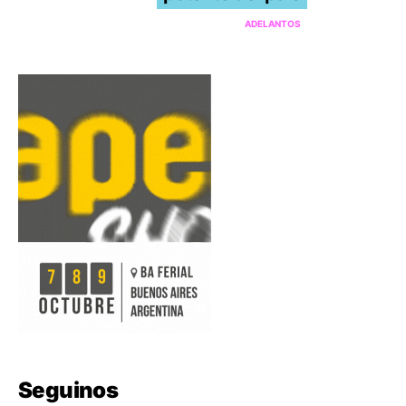
ADELANTOS
Seguinos