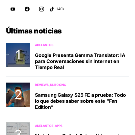
Últimas noticias
ADELANTOS
Google Presenta Gemma Translator: IA
para Conversaciones sin Internet en
Tiempo Real
REVIEWS
UNBOXING
Samsung Galaxy S25 FE a prueba: Todo
lo que debes saber sobre este “Fan
Edition”
ADELANTOS
APPS