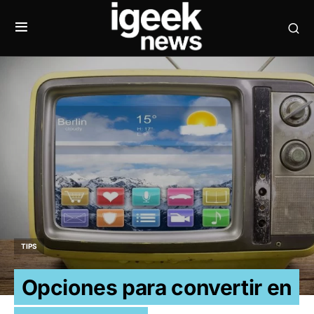
TIPS
Opciones para convertir en