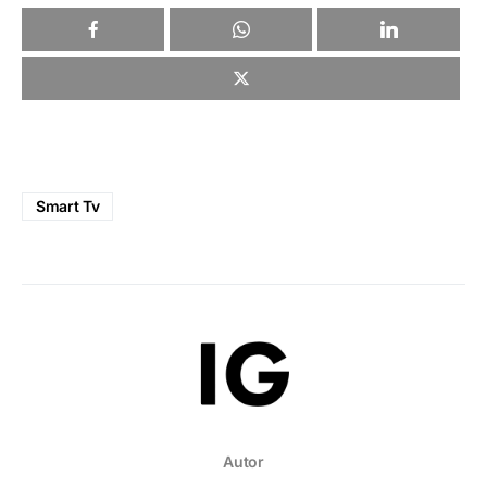
Smart Tv
Autor