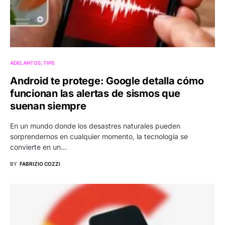
ADELANTOS
TIPS
Android te protege: Google detalla cómo
funcionan las alertas de sismos que
suenan siempre
En un mundo donde los desastres naturales pueden
sorprendernos en cualquier momento, la tecnología se
convierte en un…
BY
FABRIZIO COZZI