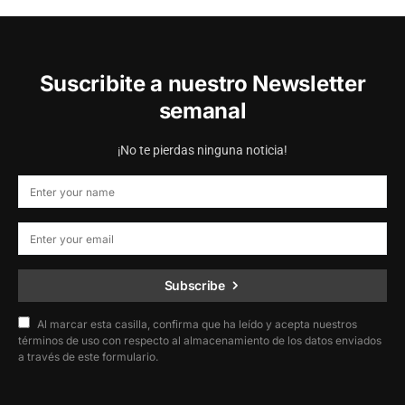
Suscribite a nuestro Newsletter
semanal
¡No te pierdas ninguna noticia!
Subscribe
Al marcar esta casilla, confirma que ha leído y acepta nuestros
términos de uso con respecto al almacenamiento de los datos enviados
a través de este formulario.