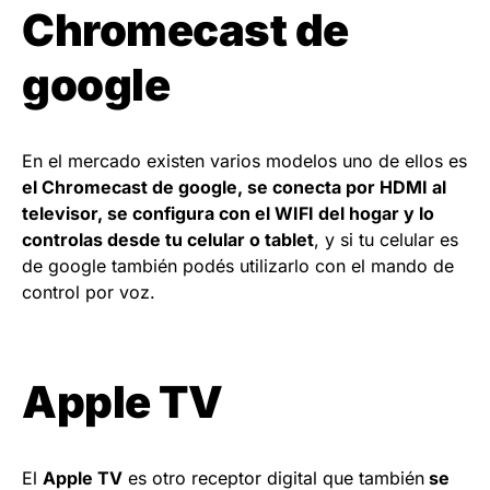
Chromecast de
google
En el mercado existen varios modelos uno de ellos es
el Chromecast de google, se conecta por HDMI al
televisor, se configura con el WIFI del hogar y lo
controlas desde tu celular o tablet
, y si tu celular es
de google también podés utilizarlo con el mando de
control por voz.
Apple TV
El
Apple TV
es otro receptor digital que también
se