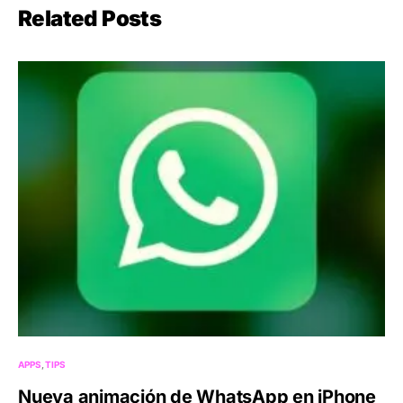
Related Posts
APPS
TIPS
Nueva animación de WhatsApp en iPhone