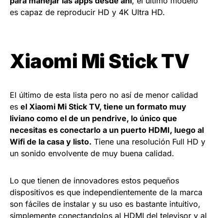
para manejar las apps desde ahí
, el último modelo
es capaz de reproducir HD y 4K Ultra HD.
Xiaomi Mi Stick TV
El último de esta lista pero no así de menor calidad
es
el Xiaomi Mi Stick TV, tiene un formato muy
liviano como el de un pendrive, lo único que
necesitas es conectarlo a un puerto HDMI, luego al
Wifi de la casa y listo.
Tiene una resolución Full HD y
un sonido envolvente de muy buena calidad.
Lo que tienen de innovadores estos pequeños
dispositivos es que independientemente de la marca
son fáciles de instalar y su uso es bastante intuitivo,
simplemente conectandolos al HDMI del televisor y al