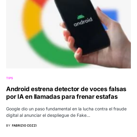
TIPS
Android estrena detector de voces falsas
por IA en llamadas para frenar estafas
Google dio un paso fundamental en la lucha contra el fraude
digital al anunciar el despliegue de Fake…
BY
FABRIZIO COZZI