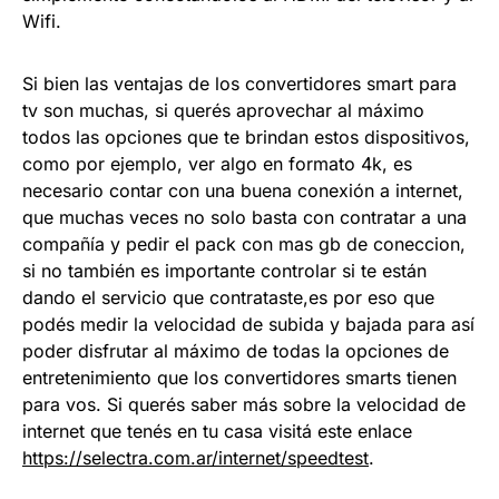
Wifi.
Si bien las ventajas de los convertidores smart para
tv son muchas, si querés aprovechar al máximo
todos las opciones que te brindan estos dispositivos,
como por ejemplo, ver algo en formato 4k, es
necesario contar con una buena conexión a internet,
que muchas veces no solo basta con contratar a una
compañía y pedir el pack con mas gb de coneccion,
si no también es importante controlar si te están
dando el servicio que contrataste,es por eso que
podés medir la velocidad de subida y bajada para así
poder disfrutar al máximo de todas la opciones de
entretenimiento que los convertidores smarts tienen
para vos. Si querés saber más sobre la velocidad de
internet que tenés en tu casa visitá este enlace
https://selectra.com.ar/
internet/speedtest
.