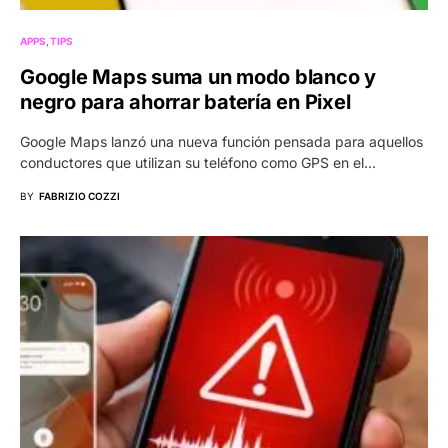
APPS
TIPS
Google Maps suma un modo blanco y
negro para ahorrar batería en Pixel
Google Maps lanzó una nueva función pensada para aquellos
conductores que utilizan su teléfono como GPS en el…
BY
FABRIZIO COZZI