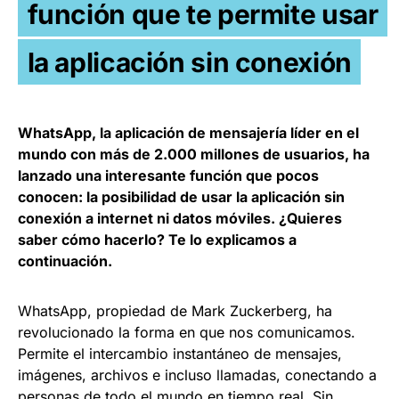
función que te permite usar
la aplicación sin conexión
WhatsApp, la aplicación de mensajería líder en el
mundo con más de 2.000 millones de usuarios, ha
lanzado una interesante función que pocos
conocen: la posibilidad de usar la aplicación sin
conexión a internet ni datos móviles. ¿Quieres
saber cómo hacerlo? Te lo explicamos a
continuación.
WhatsApp, propiedad de Mark Zuckerberg, ha
revolucionado la forma en que nos comunicamos.
Permite el intercambio instantáneo de mensajes,
imágenes, archivos e incluso llamadas, conectando a
personas de todo el mundo en tiempo real. Sin