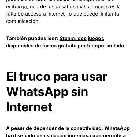
embargo, uno de los desafíos más comunes es la
falta de acceso a internet, lo que puede limitar la
comunicación.
También puedes leer:
Steam: dos juegos
disponibles de forma gratuita por tiempo limitado
El truco para usar
WhatsApp sin
Internet
A pesar de depender de la conectividad, WhatsApp
ha diseñado una solución ingeniosa que permite a