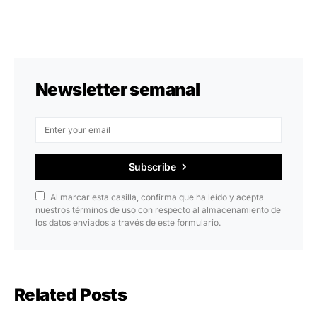
Newsletter semanal
Subscribe
Al marcar esta casilla, confirma que ha leído y acepta
nuestros términos de uso con respecto al almacenamiento de
los datos enviados a través de este formulario.
Related Posts