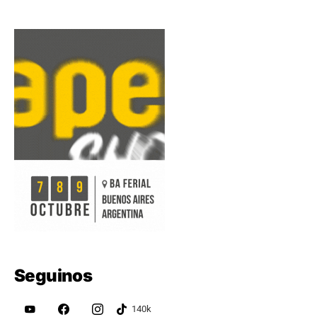
Seguinos