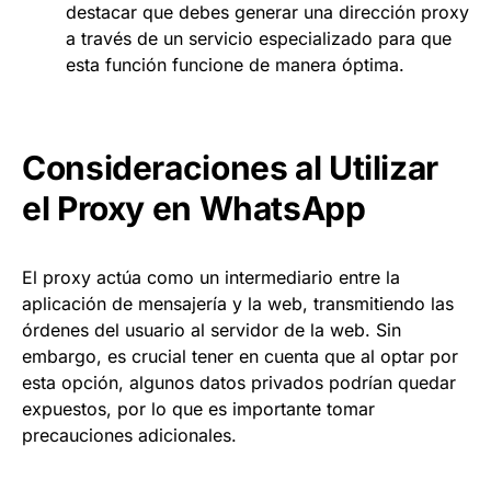
destacar que debes generar una dirección proxy
a través de un servicio especializado para que
esta función funcione de manera óptima.
Consideraciones al Utilizar
el Proxy en WhatsApp
El proxy actúa como un intermediario entre la
aplicación de mensajería y la web, transmitiendo las
órdenes del usuario al servidor de la web. Sin
embargo, es crucial tener en cuenta que al optar por
esta opción, algunos datos privados podrían quedar
expuestos, por lo que es importante tomar
precauciones adicionales.