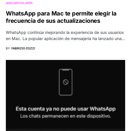
ADELANTOS
APPS
WhatsApp para Mac te permite elegir la
frecuencia de sus actualizaciones
WhatsApp continúa mejorando la experiencia de sus usuarios
en Mac. La popular aplicación de mensajería ha lanzado una…
BY
FABRIZIO COZZI