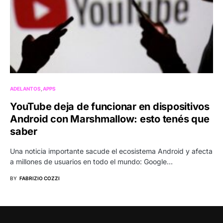
ADELANTOS
APPS
YouTube deja de funcionar en dispositivos
Android con Marshmallow: esto tenés que
saber
Una noticia importante sacude el ecosistema Android y afecta
a millones de usuarios en todo el mundo: Google…
BY
FABRIZIO COZZI