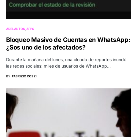
ADELANTOS
APPS
Bloqueo Masivo de Cuentas en WhatsApp:
¿Sos uno de los afectados?
Durante la mañana del lunes, una oleada de reportes inundó
las redes sociales: miles de usuarios de WhatsApp…
BY
FABRIZIO COZZI