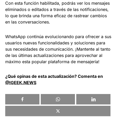
Con esta función habilitada, podrás ver los mensajes
eliminados o editados a través de las notificaciones,
lo que brinda una forma eficaz de rastrear cambios
en las conversaciones.
WhatsApp continúa evolucionando para ofrecer a sus
usuarios nuevas funcionalidades y soluciones para
sus necesidades de comunicación. ¡Mantente al tanto
de las últimas actualizaciones para aprovechar al
máximo esta popular plataforma de mensajería!
¿Qué opinas de esta actualización? Comenta en
@IGEEK.NEWS