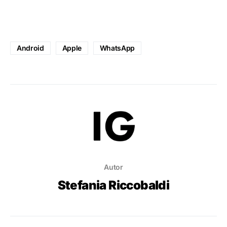
Android
Apple
WhatsApp
Autor
Stefania Riccobaldi