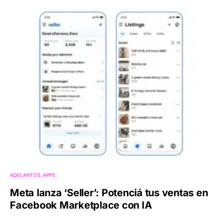
ADELANTOS
APPS
Meta lanza ‘Seller’: Potenciá tus ventas en
Facebook Marketplace con IA