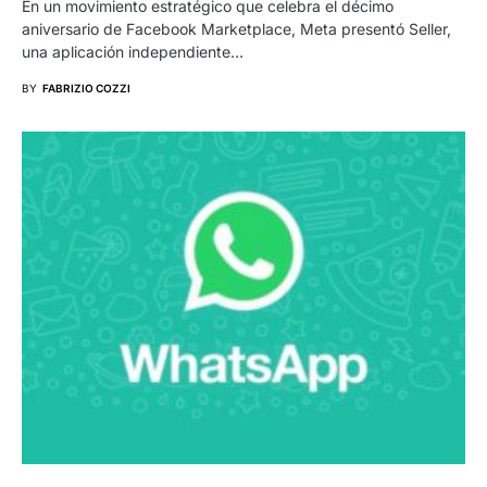
En un movimiento estratégico que celebra el décimo
aniversario de Facebook Marketplace, Meta presentó Seller,
una aplicación independiente…
BY
FABRIZIO COZZI