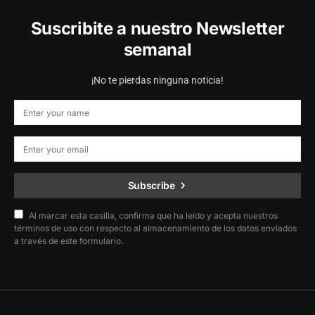
Suscribite a nuestro Newsletter
semanal
¡No te pierdas ninguna noticia!
Subscribe
Al marcar esta casilla, confirma que ha leído y acepta nuestros
términos de uso con respecto al almacenamiento de los datos enviados
a través de este formulario.