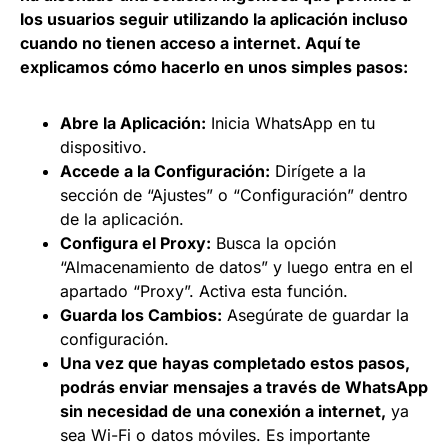
los usuarios seguir utilizando la aplicación incluso
cuando no tienen acceso a internet. Aquí te
explicamos cómo hacerlo en unos simples pasos:
Abre la Aplicación:
Inicia WhatsApp en tu
dispositivo.
Accede a la Configuración:
Dirígete a la
sección de “Ajustes” o “Configuración” dentro
de la aplicación.
Configura el Proxy:
Busca la opción
“Almacenamiento de datos” y luego entra en el
apartado “Proxy”. Activa esta función.
Guarda los Cambios:
Asegúrate de guardar la
configuración.
Una vez que hayas completado estos pasos,
podrás enviar mensajes a través de WhatsApp
sin necesidad de una conexión a internet,
ya
sea Wi-Fi o datos móviles. Es importante