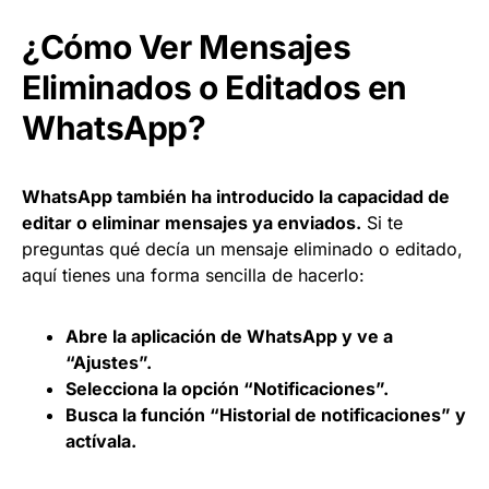
¿Cómo Ver Mensajes
Eliminados o Editados en
WhatsApp?
WhatsApp también ha introducido la capacidad de
editar o eliminar mensajes ya enviados.
Si te
preguntas qué decía un mensaje eliminado o editado,
aquí tienes una forma sencilla de hacerlo:
Abre la aplicación de WhatsApp y ve a
“Ajustes”.
Selecciona la opción “Notificaciones”.
Busca la función “Historial de notificaciones” y
actívala.