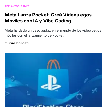
ADELANTOS
GAMES
Meta Lanza Pocket: Creá Videojuegos
Móviles con IA y Vibe Coding
Meta ha dado un paso audaz en el mundo de los videojuegos
móviles con el lanzamiento de Pocket,…
BY
FABRIZIO COZZI