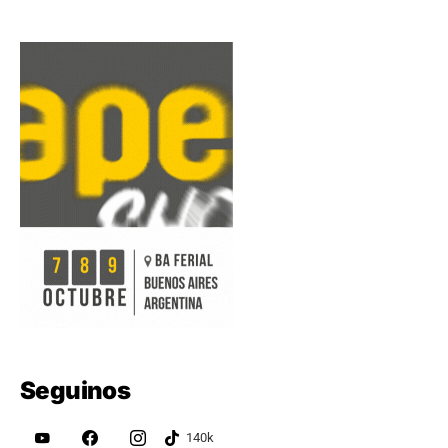
Seguinos