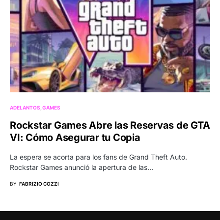
ADELANTOS
GAMES
Rockstar Games Abre las Reservas de GTA
VI: Cómo Asegurar tu Copia
La espera se acorta para los fans de Grand Theft Auto.
Rockstar Games anunció la apertura de las…
BY
FABRIZIO COZZI