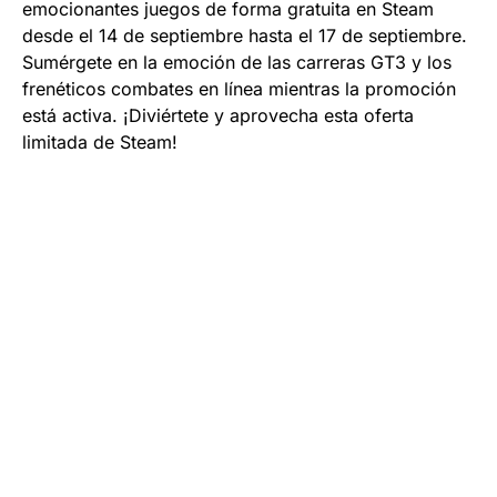
emocionantes juegos de forma gratuita en Steam
desde el 14 de septiembre hasta el 17 de septiembre.
Sumérgete en la emoción de las carreras GT3 y los
frenéticos combates en línea mientras la promoción
está activa. ¡Diviértete y aprovecha esta oferta
limitada de Steam!