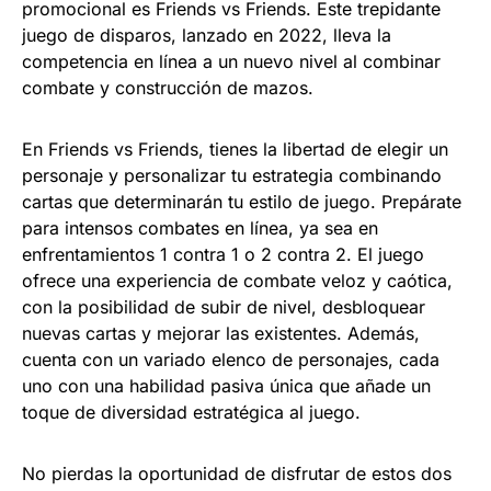
promocional es Friends vs Friends. Este trepidante
juego de disparos, lanzado en 2022, lleva la
competencia en línea a un nuevo nivel al combinar
combate y construcción de mazos.
En Friends vs Friends, tienes la libertad de elegir un
personaje y personalizar tu estrategia combinando
cartas que determinarán tu estilo de juego. Prepárate
para intensos combates en línea, ya sea en
enfrentamientos 1 contra 1 o 2 contra 2. El juego
ofrece una experiencia de combate veloz y caótica,
con la posibilidad de subir de nivel, desbloquear
nuevas cartas y mejorar las existentes. Además,
cuenta con un variado elenco de personajes, cada
uno con una habilidad pasiva única que añade un
toque de diversidad estratégica al juego.
No pierdas la oportunidad de disfrutar de estos dos