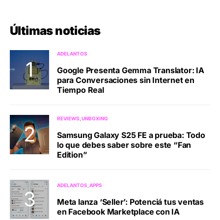
Últimas noticias
ADELANTOS
Google Presenta Gemma Translator: IA
para Conversaciones sin Internet en
Tiempo Real
REVIEWS
UNBOXING
Samsung Galaxy S25 FE a prueba: Todo
lo que debes saber sobre este “Fan
Edition”
ADELANTOS
APPS
Meta lanza ‘Seller’: Potenciá tus ventas
en Facebook Marketplace con IA