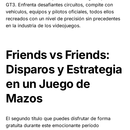
GT3. Enfrenta desafiantes circuitos, compite con
vehículos, equipos y pilotos oficiales, todos ellos
recreados con un nivel de precisión sin precedentes
en la industria de los videojuegos.
Friends vs Friends:
Disparos y Estrategia
en un Juego de
Mazos
El segundo título que puedes disfrutar de forma
gratuita durante este emocionante período