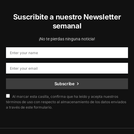
Suscribite a nuestro Newsletter
semanal
¡No te pierdas ninguna noticia!
Subscribe
Al marcar esta casilla, confirma que ha leído y acepta nuestros
términos de uso con respecto al almacenamiento de los datos enviados
a través de este formulario.