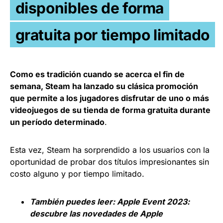
disponibles de forma
gratuita por tiempo limitado
Como es tradición cuando se acerca el fin de
semana, Steam ha lanzado su clásica promoción
que permite a los jugadores disfrutar de uno o más
videojuegos de su tienda de forma gratuita durante
un período determinado
.
Esta vez, Steam ha sorprendido a los usuarios con la
oportunidad de probar dos títulos impresionantes sin
costo alguno y por tiempo limitado.
También puedes leer:
Apple Event 2023:
descubre las novedades de Apple