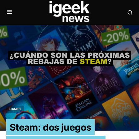
GAMES
Steam: dos juegos