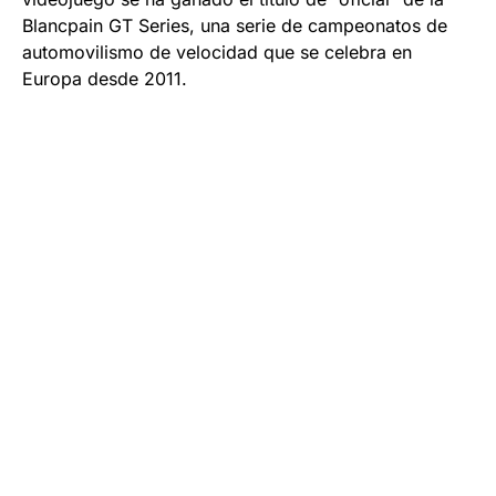
Blancpain GT Series, una serie de campeonatos de
automovilismo de velocidad que se celebra en
Europa desde 2011.