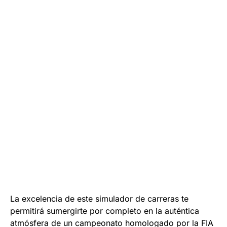
La excelencia de este simulador de carreras te
permitirá sumergirte por completo en la auténtica
atmósfera de un campeonato homologado por la FIA