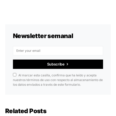
Newsletter semanal
Subscribe
Al marcar esta casilla, confirma que ha leído y acepta
nuestros términos de uso con respecto al almacenamiento de
los datos enviados a través de este formulario.
Related Posts