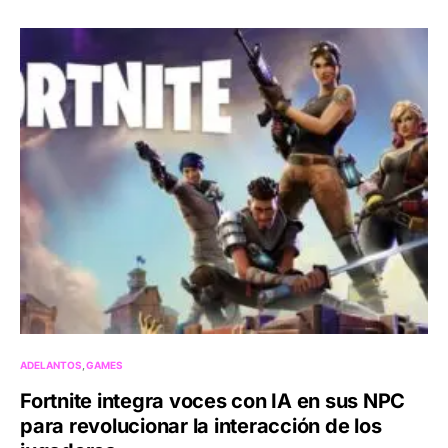
ADELANTOS
GAMES
Fortnite integra voces con IA en sus NPC
para revolucionar la interacción de los