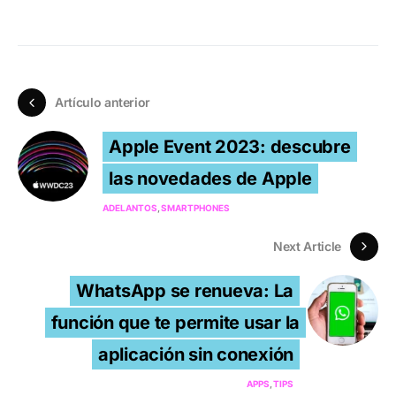
Artículo anterior
Apple Event 2023: descubre
las novedades de Apple
ADELANTOS
SMARTPHONES
Next Article
WhatsApp se renueva: La
función que te permite usar la
aplicación sin conexión
APPS
TIPS