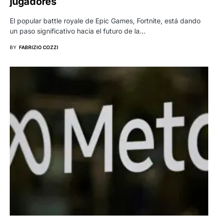
jugadores
El popular battle royale de Epic Games, Fortnite, está dando
un paso significativo hacia el futuro de la…
BY
FABRIZIO COZZI