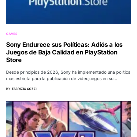
GAMES
Sony Endurece sus Políticas: Adiós a los
Juegos de Baja Calidad en PlayStation
Store
Desde principios de 2026, Sony ha implementado una política
más estricta para la publicación de videojuegos en su…
BY
FABRIZIO COZZI