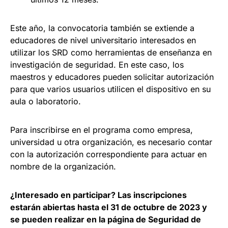
Este año, la convocatoria también se extiende a
educadores de nivel universitario interesados en
utilizar los SRD como herramientas de enseñanza en
investigación de seguridad. En este caso, los
maestros y educadores pueden solicitar autorización
para que varios usuarios utilicen el dispositivo en su
aula o laboratorio.
Para inscribirse en el programa como empresa,
universidad u otra organización, es necesario contar
con la autorización correspondiente para actuar en
nombre de la organización.
¿Interesado en participar? Las inscripciones
estarán abiertas hasta el 31 de octubre de 2023 y
se pueden realizar en la página de Seguridad de