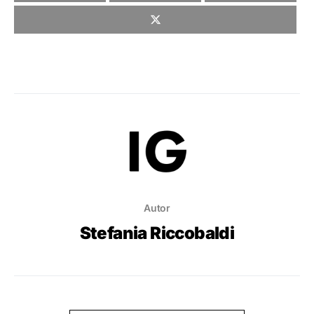
Autor
Stefania Riccobaldi