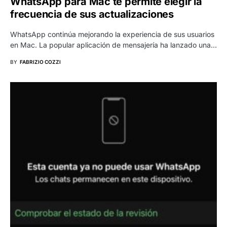
WhatsApp para Mac te permite elegir la
frecuencia de sus actualizaciones
WhatsApp continúa mejorando la experiencia de sus usuarios
en Mac. La popular aplicación de mensajería ha lanzado una…
BY
FABRIZIO COZZI