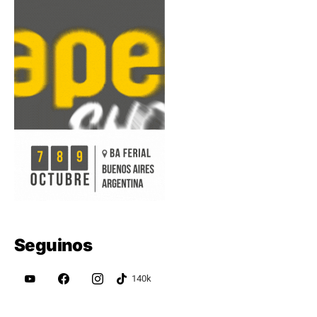
Seguinos