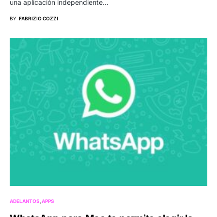
una aplicación independiente…
BY
FABRIZIO COZZI
ADELANTOS
APPS