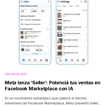
ADELANTOS
APPS
Meta lanza ‘Seller’: Potenciá tus ventas en
Facebook Marketplace con IA
En un movimiento estratégico que celebra el décimo
aniversario de Facebook Marketplace, Meta presentó Seller,