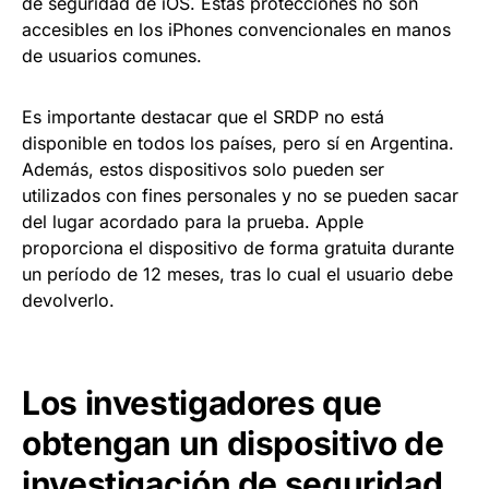
de seguridad de iOS. Estas protecciones no son
accesibles en los iPhones convencionales en manos
de usuarios comunes.
Es importante destacar que el SRDP no está
disponible en todos los países, pero sí en Argentina.
Además, estos dispositivos solo pueden ser
utilizados con fines personales y no se pueden sacar
del lugar acordado para la prueba. Apple
proporciona el dispositivo de forma gratuita durante
un período de 12 meses, tras lo cual el usuario debe
devolverlo.
Los investigadores que
obtengan un dispositivo de
investigación de seguridad