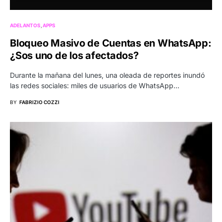
ADELANTOS
APPS
Bloqueo Masivo de Cuentas en WhatsApp:
¿Sos uno de los afectados?
Durante la mañana del lunes, una oleada de reportes inundó
las redes sociales: miles de usuarios de WhatsApp…
BY
FABRIZIO COZZI