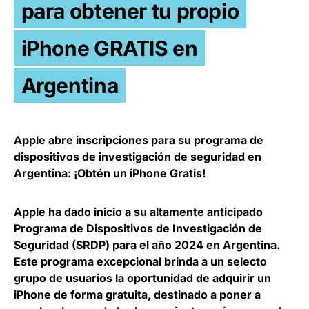
para obtener tu propio
iPhone GRATIS en
Argentina
Apple abre inscripciones para su programa de
dispositivos de investigación de seguridad en
Argentina: ¡Obtén un iPhone Gratis!
Apple ha dado inicio a su altamente anticipado
Programa de Dispositivos de Investigación de
Seguridad (SRDP) para el año 2024 en Argentina.
Este programa excepcional brinda a un selecto
grupo de usuarios la oportunidad de adquirir un
iPhone de forma gratuita, destinado a poner a