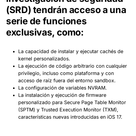
(SRD) tendrán acceso a una
serie de funciones
exclusivas, como:
La capacidad de instalar y ejecutar cachés de
kernel personalizados.
La ejecución de código arbitrario con cualquier
privilegio, incluso como plataforma y con
acceso de raíz fuera del entorno sandbox.
La configuración de variables NVRAM.
La instalación y ejecución de firmware
personalizado para Secure Page Table Monitor
(SPTM) y Trusted Execution Monitor (TXM),
características nuevas introducidas en iOS 17.