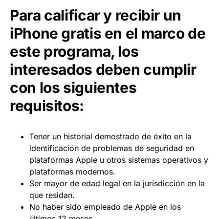
Para calificar y recibir un
iPhone gratis en el marco de
este programa, los
interesados deben cumplir
con los siguientes
requisitos:
Tener un historial demostrado de éxito en la
identificación de problemas de seguridad en
plataformas Apple u otros sistemas operativos y
plataformas modernos.
Ser mayor de edad legal en la jurisdicción en la
que residan.
No haber sido empleado de Apple en los
últimos 12 meses.