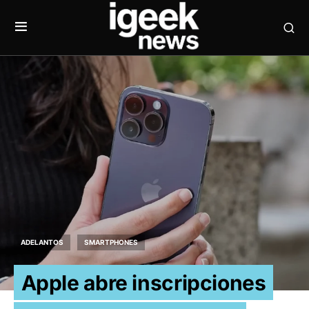
ADELANTOS
SMARTPHONES
Apple abre inscripciones