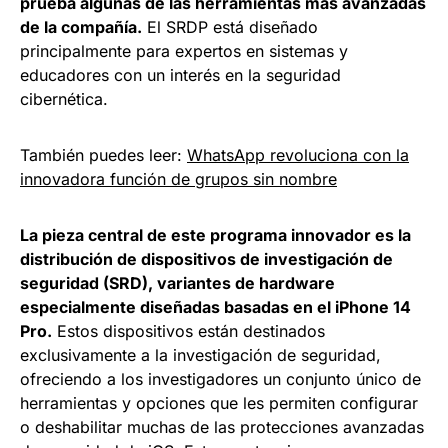
prueba algunas de las herramientas más avanzadas
de la compañía.
El SRDP está diseñado
principalmente para expertos en sistemas y
educadores con un interés en la seguridad
cibernética.
También puedes leer:
WhatsApp revoluciona con la
innovadora función de grupos sin nombre
La pieza central de este programa innovador es la
distribución de dispositivos de investigación de
seguridad (SRD), variantes de hardware
especialmente diseñadas basadas en el iPhone 14
Pro.
Estos dispositivos están destinados
exclusivamente a la investigación de seguridad,
ofreciendo a los investigadores un conjunto único de
herramientas y opciones que les permiten configurar
o deshabilitar muchas de las protecciones avanzadas