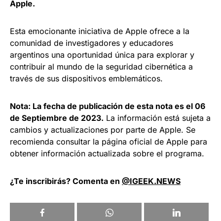
Apple.
Esta emocionante iniciativa de Apple ofrece a la
comunidad de investigadores y educadores
argentinos una oportunidad única para explorar y
contribuir al mundo de la seguridad cibernética a
través de sus dispositivos emblemáticos.
Nota: La fecha de publicación de esta nota es el 06
de Septiembre de 2023.
La información está sujeta a
cambios y actualizaciones por parte de Apple. Se
recomienda consultar la página oficial de Apple para
obtener información actualizada sobre el programa.
¿Te inscribirás? Comenta en
@IGEEK.NEWS