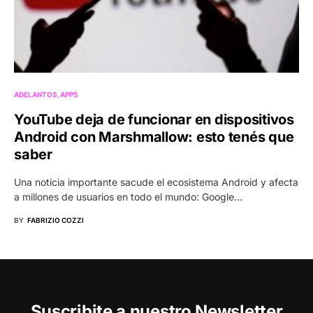
ADELANTOS
APPS
YouTube deja de funcionar en dispositivos
Android con Marshmallow: esto tenés que
saber
Una noticia importante sacude el ecosistema Android y afecta
a millones de usuarios en todo el mundo: Google…
BY
FABRIZIO COZZI
Suscribite a nuestro Newsletter