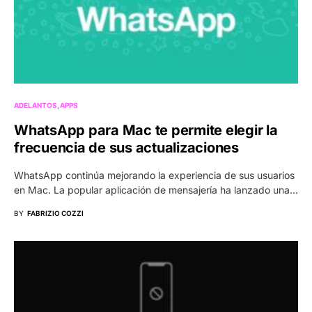
ADELANTOS
APPS
WhatsApp para Mac te permite elegir la
frecuencia de sus actualizaciones
WhatsApp continúa mejorando la experiencia de sus usuarios
en Mac. La popular aplicación de mensajería ha lanzado una…
BY
FABRIZIO COZZI