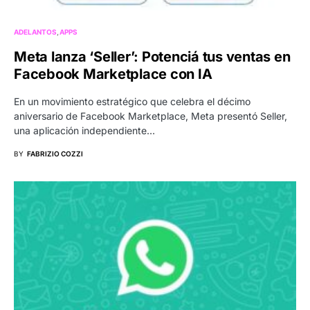
ADELANTOS
APPS
Meta lanza ‘Seller’: Potenciá tus ventas en
Facebook Marketplace con IA
En un movimiento estratégico que celebra el décimo
aniversario de Facebook Marketplace, Meta presentó Seller,
una aplicación independiente…
BY
FABRIZIO COZZI