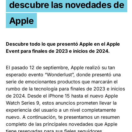
descubre las novedades de
Apple
Descubre todo lo que presentó Apple en el Apple
Event para finales de 2023 e inicios de 2024.
El pasado 12 de septiembre, Apple realizó su tan
esperado evento “Wonderlust”, donde presentó una
serie de emocionantes productos que marcarán el
rumbo de la tecnología para finales de 2023 e inicios
de 2024. Desde el iPhone 15 hasta el nuevo Apple
Watch Series 9, estos anuncios prometen llevar la
experiencia del usuario a un nivel completamente
nuevo. A continuación, te presentamos un resumen
completo de las principales novedades que Apple
tiene reservadas para sus fieles seguidores.