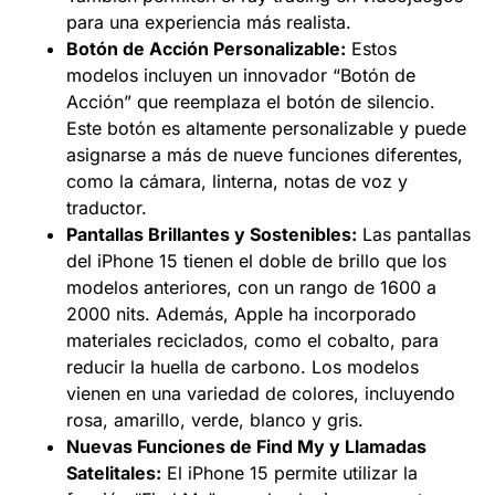
para una experiencia más realista.
Botón de Acción Personalizable:
Estos
modelos incluyen un innovador “Botón de
Acción” que reemplaza el botón de silencio.
Este botón es altamente personalizable y puede
asignarse a más de nueve funciones diferentes,
como la cámara, linterna, notas de voz y
traductor.
Pantallas Brillantes y Sostenibles:
Las pantallas
del iPhone 15 tienen el doble de brillo que los
modelos anteriores, con un rango de 1600 a
2000 nits. Además, Apple ha incorporado
materiales reciclados, como el cobalto, para
reducir la huella de carbono. Los modelos
vienen en una variedad de colores, incluyendo
rosa, amarillo, verde, blanco y gris.
Nuevas Funciones de Find My y Llamadas
Satelitales:
El iPhone 15 permite utilizar la