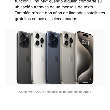
función “Find My” cuando alguien comparte su
ubicación a través de un mensaje de texto.
También ofrece dos años de llamadas satelitales
gratuitas en países seleccionados.
Apple Event 2023: descubre las novedades de Apple