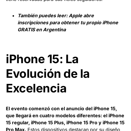
También puedes leer:
Apple abre
inscripciones para obtener tu propio iPhone
GRATIS en Argentina
iPhone 15: La
Evolución de la
Excelencia
El evento comenzó con el anuncio del iPhone 15,
que llegará en cuatro modelos diferentes: el iPhone
15 regular, iPhone 15 Plus, iPhone 15 Pro y iPhone 15
Pro Max.
Estos dispositivos destacan por su diseño