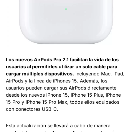
Los nuevos AirPods Pro 2.1 facilitan la vida de los
usuarios al permitirles utilizar un solo cable para
cargar múltiples dispositivos.
Incluyendo Mac, iPad,
AirPods y la línea de iPhones 15. Además, los
usuarios pueden cargar sus AirPods directamente
desde los nuevos iPhone 15, iPhone 15 Plus, iPhone
15 Pro y iPhone 15 Pro Max, todos ellos equipados
con conectores USB-C.
Esta actualización se llevará a cabo de manera