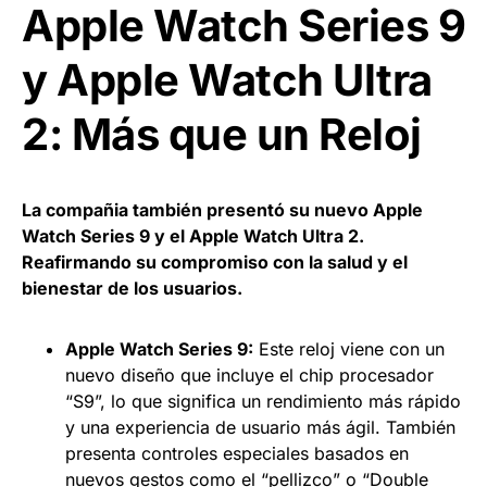
Apple Watch Series 9
y Apple Watch Ultra
2: Más que un Reloj
La compañia también presentó su nuevo Apple
Watch Series 9 y el Apple Watch Ultra 2.
Reafirmando su compromiso con la salud y el
bienestar de los usuarios.
Apple Watch Series 9:
Este reloj viene con un
nuevo diseño que incluye el chip procesador
“S9”, lo que significa un rendimiento más rápido
y una experiencia de usuario más ágil. También
presenta controles especiales basados en
nuevos gestos como el “pellizco” o “Double