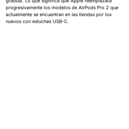
gradual. Lo que significa que Apple reemplazará
progresivamente los modelos de AirPods Pro 2 que
actualmente se encuentran en las tiendas por los
nuevos con estuches USB-C.