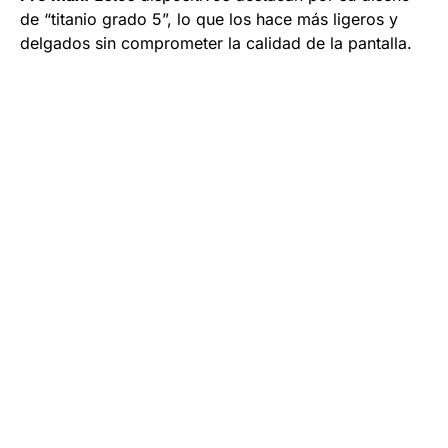
de “titanio grado 5”, lo que los hace más ligeros y
delgados sin comprometer la calidad de la pantalla.