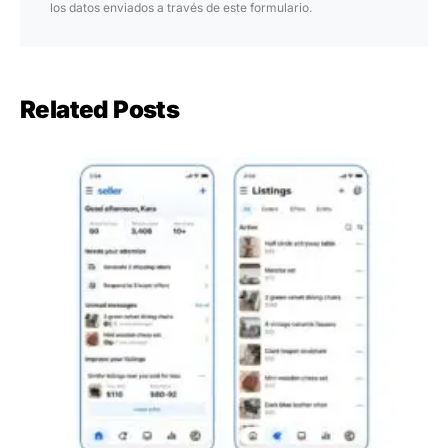
los datos enviados a través de este formulario.
Related Posts