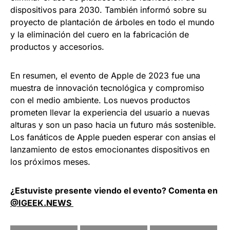
dispositivos para 2030. También informó sobre su
proyecto de plantación de árboles en todo el mundo
y la eliminación del cuero en la fabricación de
productos y accesorios.
En resumen, el evento de Apple de 2023 fue una
muestra de innovación tecnológica y compromiso
con el medio ambiente. Los nuevos productos
prometen llevar la experiencia del usuario a nuevas
alturas y son un paso hacia un futuro más sostenible.
Los fanáticos de Apple pueden esperar con ansias el
lanzamiento de estos emocionantes dispositivos en
los próximos meses.
¿Estuviste presente viendo el evento? Comenta en
@IGEEK.NEWS