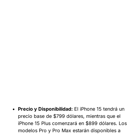
Precio y Disponibilidad:
El iPhone 15 tendrá un
precio base de $799 dólares, mientras que el
iPhone 15 Plus comenzará en $899 dólares. Los
modelos Pro y Pro Max estarán disponibles a