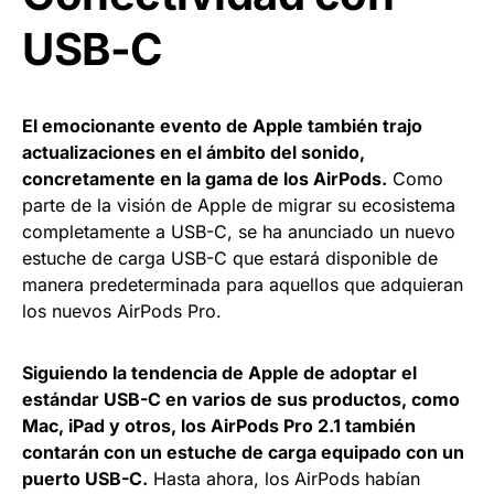
USB-C
El emocionante evento de Apple también trajo
actualizaciones en el ámbito del sonido,
concretamente en la gama de los AirPods.
Como
parte de la visión de Apple de migrar su ecosistema
completamente a USB-C, se ha anunciado un nuevo
estuche de carga USB-C que estará disponible de
manera predeterminada para aquellos que adquieran
los nuevos AirPods Pro.
Siguiendo la tendencia de Apple de adoptar el
estándar USB-C en varios de sus productos, como
Mac, iPad y otros, los AirPods Pro 2.1 también
contarán con un estuche de carga equipado con un
puerto USB-C.
Hasta ahora, los AirPods habían