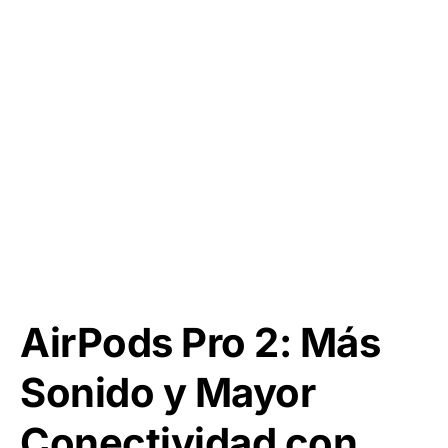
AirPods Pro 2: Más
Sonido y Mayor
Conectividad con