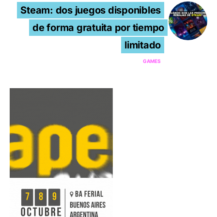
Steam: dos juegos disponibles
de forma gratuita por tiempo
limitado
GAMES