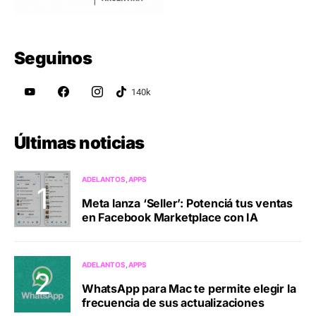
Seguinos
Últimas noticias
ADELANTOS
APPS
Meta lanza ‘Seller’: Potenciá tus ventas
en Facebook Marketplace con IA
ADELANTOS
APPS
WhatsApp para Mac te permite elegir la
frecuencia de sus actualizaciones