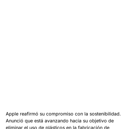
Apple reafirmó su compromiso con la sostenibilidad.
Anunció que está avanzando hacia su objetivo de
eliminar el uso de plásticos en la fabricación de