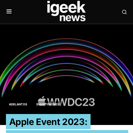
ADELANTOS
SMARTPHONES
Apple Event 2023: