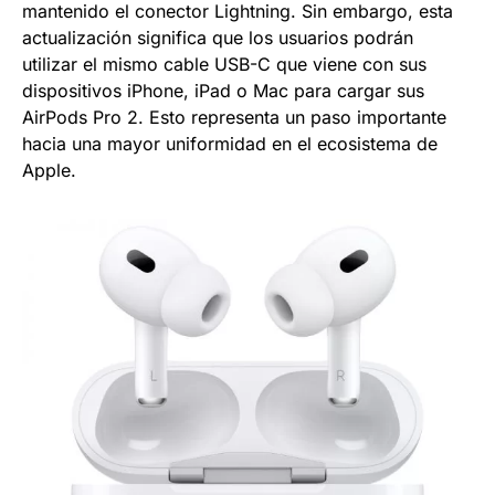
mantenido el conector Lightning. Sin embargo, esta
actualización significa que los usuarios podrán
utilizar el mismo cable USB-C que viene con sus
dispositivos iPhone, iPad o Mac para cargar sus
AirPods Pro 2. Esto representa un paso importante
hacia una mayor uniformidad en el ecosistema de
Apple.