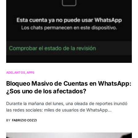
ADELANTOS
APPS
Bloqueo Masivo de Cuentas en WhatsApp:
¿Sos uno de los afectados?
Durante la mañana del lunes, una oleada de reportes inundó
las redes sociales: miles de usuarios de WhatsApp…
BY
FABRIZIO COZZI