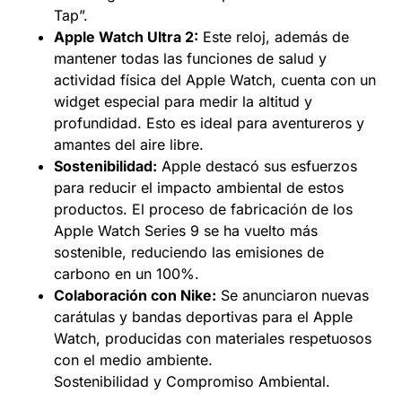
Tap”.
Apple Watch Ultra 2:
Este reloj, además de
mantener todas las funciones de salud y
actividad física del Apple Watch, cuenta con un
widget especial para medir la altitud y
profundidad. Esto es ideal para aventureros y
amantes del aire libre.
Sostenibilidad:
Apple destacó sus esfuerzos
para reducir el impacto ambiental de estos
productos. El proceso de fabricación de los
Apple Watch Series 9 se ha vuelto más
sostenible, reduciendo las emisiones de
carbono en un 100%.
Colaboración con Nike:
Se anunciaron nuevas
carátulas y bandas deportivas para el Apple
Watch, producidas con materiales respetuosos
con el medio ambiente.
Sostenibilidad y Compromiso Ambiental.