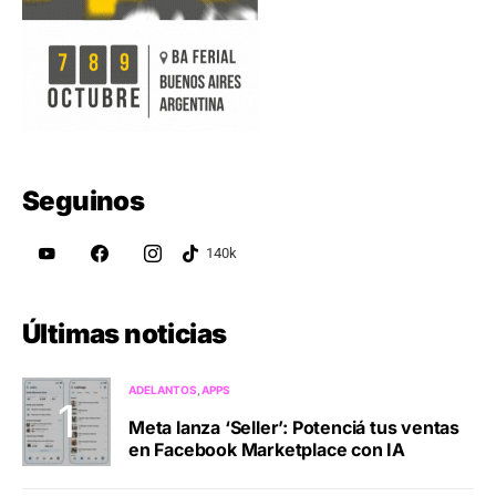
Seguinos
Últimas noticias
ADELANTOS
APPS
Meta lanza ‘Seller’: Potenciá tus ventas
en Facebook Marketplace con IA