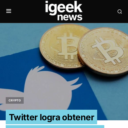
CRYPTO
Twitter logra obtener