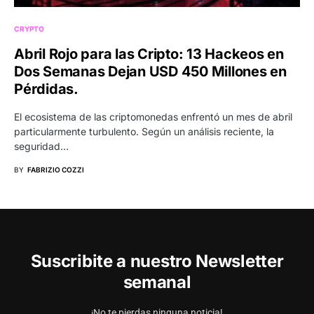
CRYPTO
Abril Rojo para las Cripto: 13 Hackeos en
Dos Semanas Dejan USD 450 Millones en
Pérdidas.
El ecosistema de las criptomonedas enfrentó un mes de abril
particularmente turbulento. Según un análisis reciente, la
seguridad…
BY
FABRIZIO COZZI
Suscribite a nuestro Newsletter
semanal
¡No te pierdas ninguna noticia!