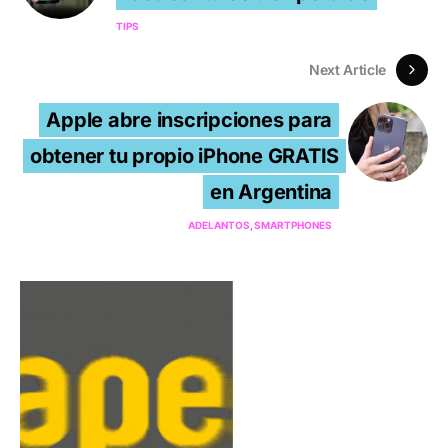
TIPS
Next Article
Apple abre inscripciones para
obtener tu propio iPhone GRATIS
en Argentina
ADELANTOS
SMARTPHONES