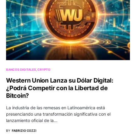
BANCOS DIGITALES
CRYPTO
Western Union Lanza su Dólar Digital:
¿Podrá Competir con la Libertad de
Bitcoin?
La industria de las remesas en Latinoamérica está
presenciando una transformación significativa con el
lanzamiento oficial de la…
BY
FABRIZIO COZZI