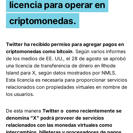
licencia para operar en
criptomonedas.
Twitter
ha recibido permiso para agregar pagos en
criptomonedas como bitcoin
. Según varios informes
de los medios de EE. UU., el 28 de agosto se aprobó
una licencia de transferencia de dinero en Rhode
Island para X, según datos mostrados por NMLS.
Esta licencia es necesaria para proporcionar servicios
relacionados con propiedades virtuales en nombre de
los usuarios.
De esta manera
Twitter o como recientemente se
denomina “X” podrá proveer de servicios
relacionados con las monedas virtuales como
intercambios, billeteras y procesadores de pagos.