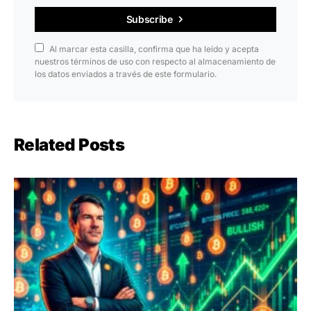
Subscribe
Al marcar esta casilla, confirma que ha leído y acepta
nuestros términos de uso con respecto al almacenamiento de
los datos enviados a través de este formulario.
Related Posts