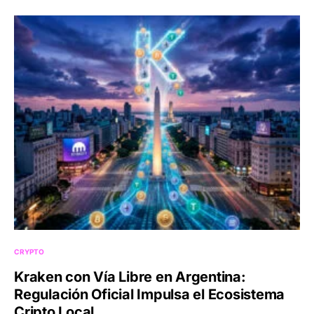
CRYPTO
Kraken con Vía Libre en Argentina:
Regulación Oficial Impulsa el Ecosistema
Cripto Local