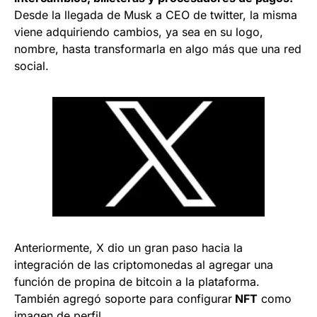
Desde la llegada de Musk a CEO de twitter, la misma
viene adquiriendo cambios, ya sea en su logo,
nombre, hasta transformarla en algo más que una red
social.
Anteriormente, X dio un gran paso hacia la
integración de las criptomonedas al agregar una
función de propina de bitcoin a la plataforma.
También agregó soporte para configurar
NFT
como
imagen de perfil.