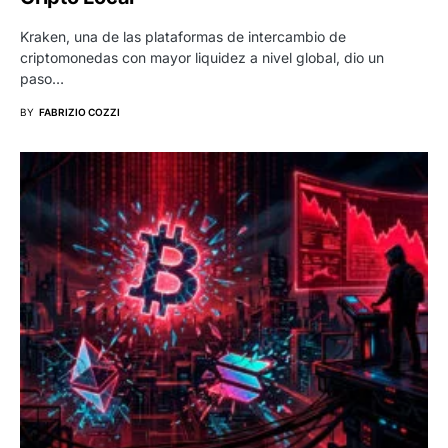
Kraken, una de las plataformas de intercambio de
criptomonedas con mayor liquidez a nivel global, dio un
paso…
BY
FABRIZIO COZZI