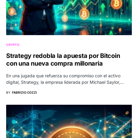
CRYPTO
Strategy redobla la apuesta por Bitcoin
con una nueva compra millonaria
En una jugada que refuerza su compromiso con el activo
digital, Strategy, la empresa liderada por Michael Saylor,…
BY
FABRIZIO COZZI