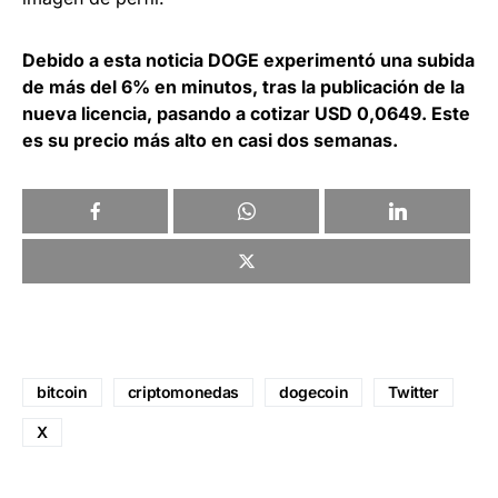
Debido a esta noticia DOGE experimentó una subida
de más del 6% en minutos, tras la publicación de la
nueva licencia, pasando a cotizar USD 0,0649. Este
es su precio más alto en casi dos semanas.
bitcoin
criptomonedas
dogecoin
Twitter
X