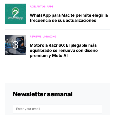
ADELANTOS
APPS
WhatsApp para Mac te permite elegir la
frecuencia de sus actualizaciones
REVIEWS
UNBOXING
Motorola Razr 60: El plegable más
equilibrado se renueva con diseño
premium y Moto AI
Newsletter semanal