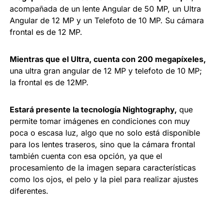
acompañada de un lente Angular de 50 MP, un Ultra
Angular de 12 MP y un Telefoto de 10 MP. Su cámara
frontal es de 12 MP.
Mientras que el Ultra, cuenta con 200 megapíxeles,
una ultra gran angular de 12 MP y telefoto de 10 MP;
la frontal es de 12MP.
Estará presente la tecnología Nightography,
que
permite tomar imágenes en condiciones con muy
poca o escasa luz, algo que no solo está disponible
para los lentes traseros, sino que la cámara frontal
también cuenta con esa opción, ya que el
procesamiento de la imagen separa características
como los ojos, el pelo y la piel para realizar ajustes
diferentes.