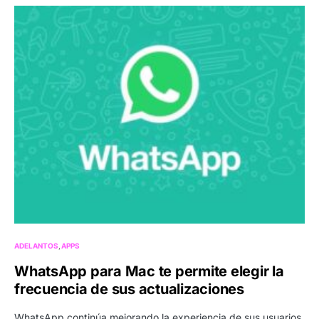
ADELANTOS
APPS
WhatsApp para Mac te permite elegir la
frecuencia de sus actualizaciones
WhatsApp continúa mejorando la experiencia de sus usuarios