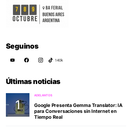
Seguinos
Últimas noticias
ADELANTOS
Google Presenta Gemma Translator: IA
para Conversaciones sin Internet en
Tiempo Real