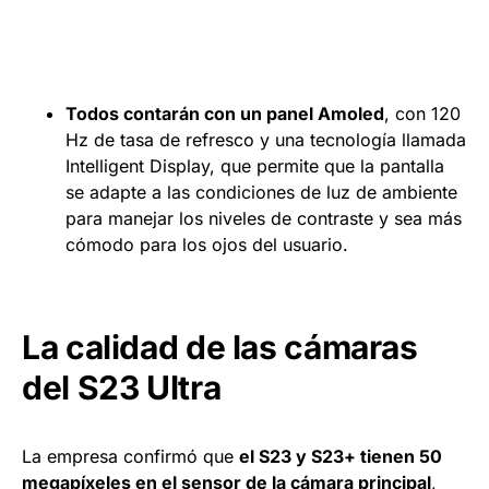
Todos contarán con un panel Amoled
, con 120
Hz de tasa de refresco y una tecnología llamada
Intelligent Display, que permite que la pantalla
se adapte a las condiciones de luz de ambiente
para manejar los niveles de contraste y sea más
cómodo para los ojos del usuario.
La calidad de las cámaras
del S23 Ultra
La empresa confirmó que
el S23 y S23+ tienen 50
megapíxeles en el sensor de la cámara principal
,