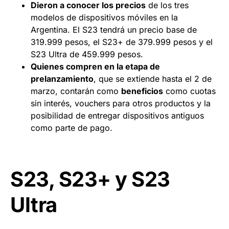
Dieron a conocer los precios
de los tres
modelos de dispositivos móviles en la
Argentina. El S23 tendrá un precio base de
319.999 pesos, el S23+ de 379.999 pesos y el
S23 Ultra de 459.999 pesos.
Quienes compren en la etapa de
prelanzamiento
, que se extiende hasta el 2 de
marzo, contarán como
beneficios
como cuotas
sin interés, vouchers para otros productos y la
posibilidad de entregar dispositivos antiguos
como parte de pago.
S23, S23+ y S23
Ultra