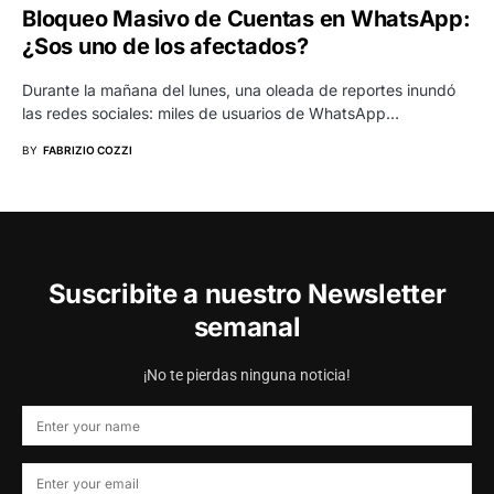
Bloqueo Masivo de Cuentas en WhatsApp:
¿Sos uno de los afectados?
Durante la mañana del lunes, una oleada de reportes inundó
las redes sociales: miles de usuarios de WhatsApp…
BY
FABRIZIO COZZI
Suscribite a nuestro Newsletter
semanal
¡No te pierdas ninguna noticia!