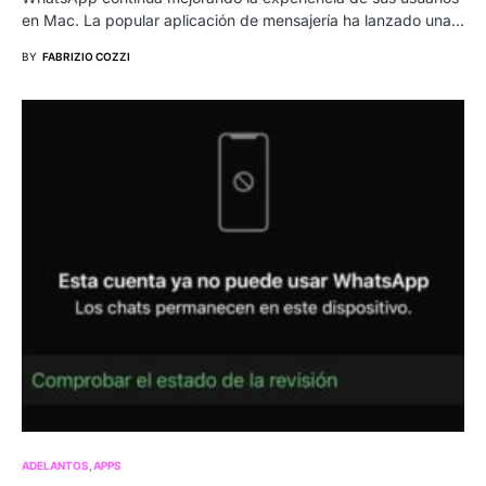
en Mac. La popular aplicación de mensajería ha lanzado una…
BY
FABRIZIO COZZI
ADELANTOS
APPS