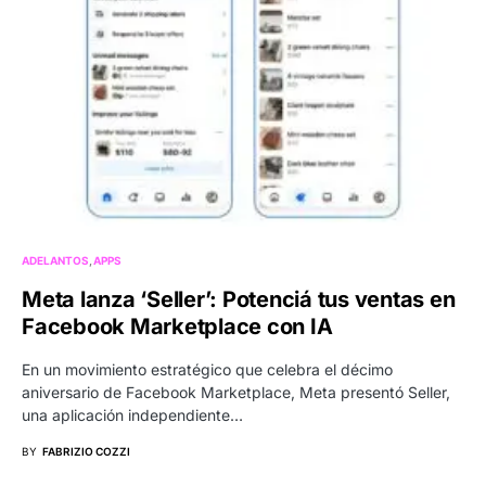
ADELANTOS
APPS
Meta lanza ‘Seller’: Potenciá tus ventas en
Facebook Marketplace con IA
En un movimiento estratégico que celebra el décimo
aniversario de Facebook Marketplace, Meta presentó Seller,
una aplicación independiente…
BY
FABRIZIO COZZI