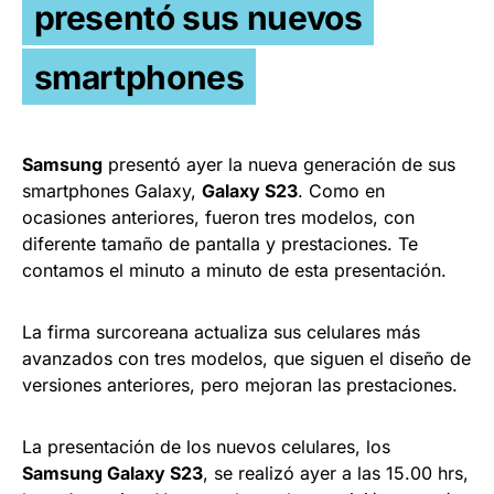
presentó sus nuevos
smartphones
Samsung
presentó ayer la nueva generación de sus
smartphones Galaxy,
Galaxy S23
. Como en
ocasiones anteriores, fueron tres modelos, con
diferente tamaño de pantalla y prestaciones. Te
contamos el minuto a minuto de esta presentación.
La firma surcoreana actualiza sus celulares más
avanzados con tres modelos, que siguen el diseño de
versiones anteriores, pero mejoran las prestaciones.
La presentación de los nuevos celulares, los
Samsung Galaxy S23
, se realizó ayer a las 15.00 hrs,