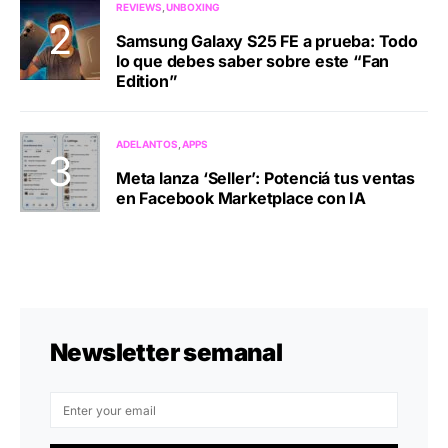
REVIEWS
UNBOXING
Samsung Galaxy S25 FE a prueba: Todo
lo que debes saber sobre este “Fan
Edition”
ADELANTOS
APPS
Meta lanza ‘Seller’: Potenciá tus ventas
en Facebook Marketplace con IA
Newsletter semanal