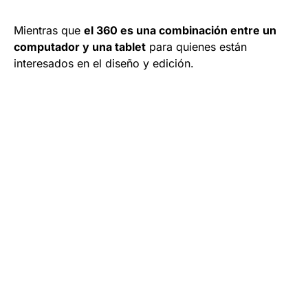
Mientras que
el 360 es una combinación entre un
computador y una tablet
para quienes están
interesados en el diseño y edición.