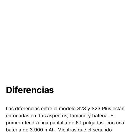
Diferencias
Las diferencias entre el modelo S23 y S23 Plus están
enfocadas en dos aspectos, tamaño y batería. El
primero tendrá una pantalla de 6.1 pulgadas, con una
batería de 3.900 mAh. Mientras que el segundo