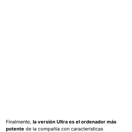
Finalmente,
la versión Ultra es el ordenador más
potente
de la compañía con características