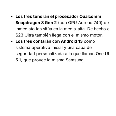
Los tres tendrán el procesador Qualcomm
Snapdragon 8 Gen 2
(con GPU Adreno 740) de
inmediato los sitúa en la media-alta. De hecho el
S23 Ultra también llega con el mismo motor.
Los tres contarán con Android 13
como
sistema operativo inicial y una capa de
seguridad personalizada a la que llaman One UI
5.1, que provee la misma Samsung.