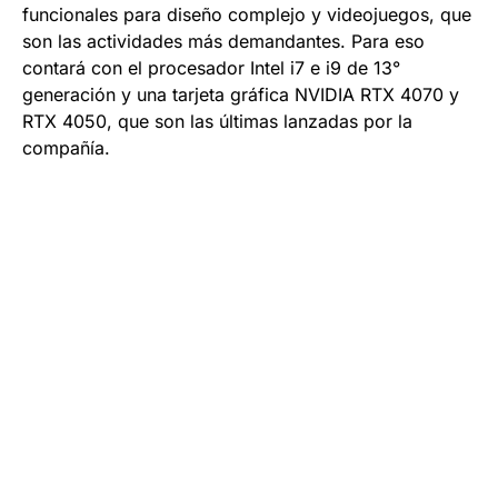
funcionales para diseño complejo y videojuegos, que
son las actividades más demandantes. Para eso
contará con el procesador Intel i7 e i9 de 13°
generación y una tarjeta gráfica NVIDIA RTX 4070 y
RTX 4050, que son las últimas lanzadas por la
compañía.