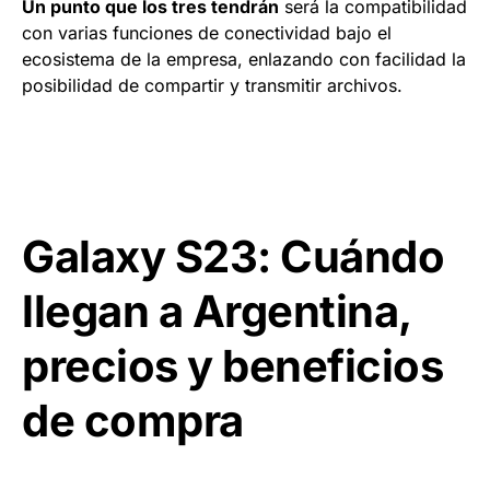
Un punto que los tres tendrán
será la compatibilidad
con varias funciones de conectividad bajo el
ecosistema de la empresa, enlazando con facilidad la
posibilidad de compartir y transmitir archivos.
Galaxy S23: Cuándo
llegan a Argentina,
precios y beneficios
de compra