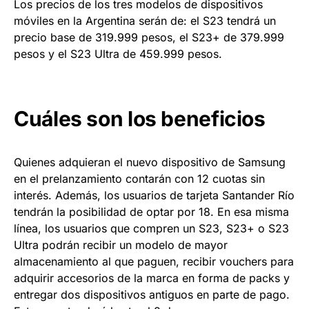
Los precios de los tres modelos de dispositivos
móviles en la Argentina serán de: el S23 tendrá un
precio base de 319.999 pesos, el S23+ de 379.999
pesos y el S23 Ultra de 459.999 pesos.
Cuáles son los beneficios
Quienes adquieran el nuevo dispositivo de Samsung
en el prelanzamiento contarán con 12 cuotas sin
interés. Además, los usuarios de tarjeta Santander Río
tendrán la posibilidad de optar por 18. En esa misma
línea, los usuarios que compren un S23, S23+ o S23
Ultra podrán recibir un modelo de mayor
almacenamiento al que paguen, recibir vouchers para
adquirir accesorios de la marca en forma de packs y
entregar dos dispositivos antiguos en parte de pago.