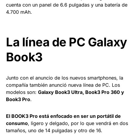
cuenta con un panel de 6.6 pulgadas y una batería de
4.700 mAh.
La línea de PC Galaxy
Book3
Junto con el anuncio de los nuevos smartphones, la
compañía también anunció nueva línea de PC. Los
modelos son:
Galaxy Book3 Ultra, Book3 Pro 360 y
Book3 Pro
.
El BOOK3 Pro está enfocado en ser un portátil de
consumo
, ligero y delgado, por lo que vendrá en dos
tamaños, uno de 14 pulgadas y otro de 16.