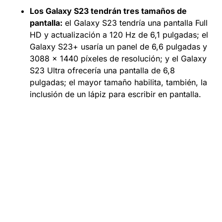
Los Galaxy S23 tendrán tres tamaños de
pantalla:
el Galaxy S23 tendría una pantalla Full
HD y actualización a 120 Hz de 6,1 pulgadas; el
Galaxy S23+ usaría un panel de 6,6 pulgadas y
3088 x 1440 píxeles de resolución; y el Galaxy
S23 Ultra ofrecería una pantalla de 6,8
pulgadas; el mayor tamaño habilita, también, la
inclusión de un lápiz para escribir en pantalla.