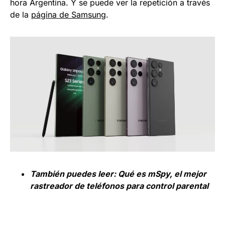
hora Argentina. Y se puede ver la repetición a través
de la
página de Samsung
.
También puedes leer:
Qué es mSpy, el mejor
rastreador de teléfonos para control parental