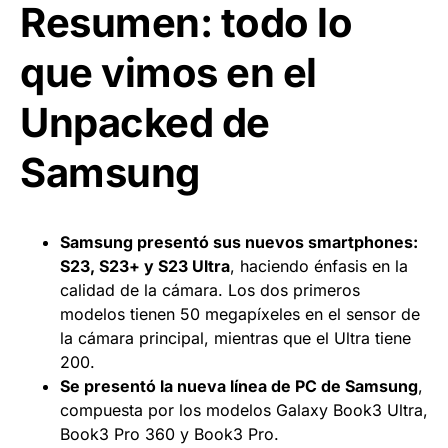
Resumen: todo lo
que vimos en el
Unpacked de
Samsung
Samsung presentó sus nuevos smartphones:
S23, S23+ y S23 Ultra
, haciendo énfasis en la
calidad de la cámara. Los dos primeros
modelos tienen 50 megapíxeles en el sensor de
la cámara principal, mientras que el Ultra tiene
200.
Se presentó la nueva línea de PC de Samsung
,
compuesta por los modelos Galaxy Book3 Ultra,
Book3 Pro 360 y Book3 Pro.