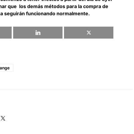
nar que los demás métodos para la compra de
ma seguirán funcionando normalmente.
ange