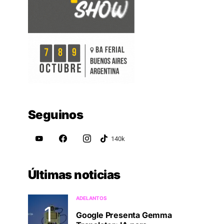
Seguinos
Últimas noticias
ADELANTOS
Google Presenta Gemma