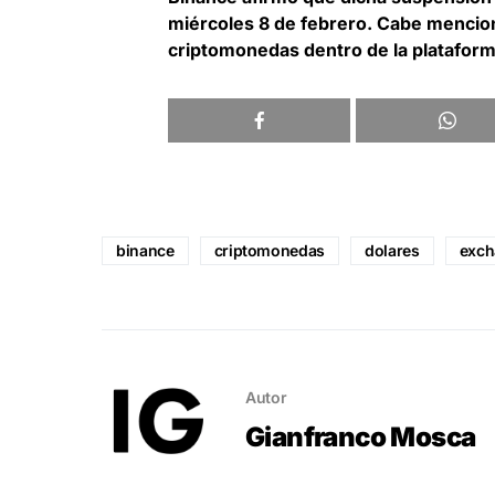
miércoles 8 de febrero. Cabe mencio
criptomonedas dentro de la platafor
binance
criptomonedas
dolares
exch
Autor
Gianfranco Mosca