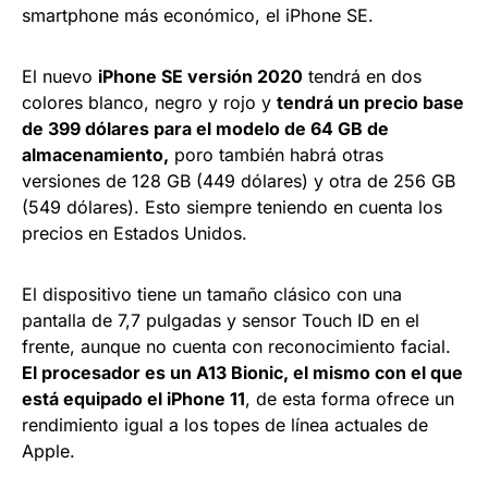
smartphone más económico, el iPhone SE.
El nuevo
iPhone SE versión 2020
tendrá en dos
colores blanco, negro y rojo y
tendrá un precio base
de 399 dólares para el modelo de 64 GB de
almacenamiento,
poro también habrá otras
versiones de 128 GB (449 dólares) y otra de 256 GB
(549 dólares). Esto siempre teniendo en cuenta los
precios en Estados Unidos.
El dispositivo tiene un tamaño clásico con una
pantalla de 7,7 pulgadas y sensor Touch ID en el
frente, aunque no cuenta con reconocimiento facial.
El procesador es un A13 Bionic, el mismo con el que
está equipado el iPhone 11
, de esta forma ofrece un
rendimiento igual a los topes de línea actuales de
Apple.