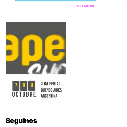
ADELANTOS
Seguinos