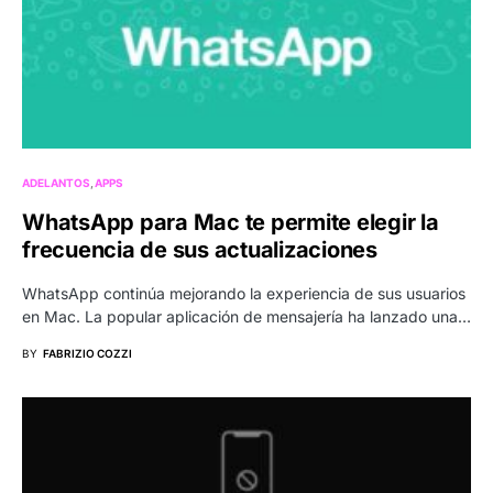
ADELANTOS
APPS
WhatsApp para Mac te permite elegir la
frecuencia de sus actualizaciones
WhatsApp continúa mejorando la experiencia de sus usuarios
en Mac. La popular aplicación de mensajería ha lanzado una…
BY
FABRIZIO COZZI