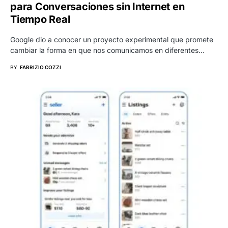
para Conversaciones sin Internet en
Tiempo Real
Google dio a conocer un proyecto experimental que promete
cambiar la forma en que nos comunicamos en diferentes…
BY
FABRIZIO COZZI