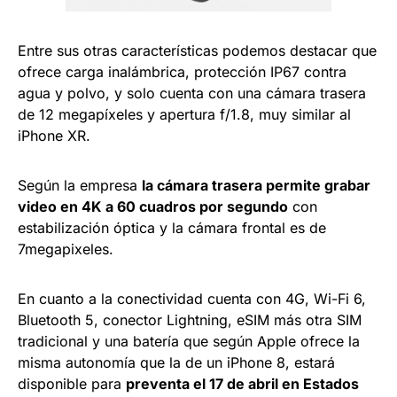
Entre sus otras características podemos destacar que
ofrece carga inalámbrica, protección IP67 contra
agua y polvo, y solo cuenta con una cámara trasera
de 12 megapíxeles y apertura f/1.8, muy similar al
iPhone XR.
Según la empresa
la cámara trasera permite grabar
video en 4K a 60 cuadros por segundo
con
estabilización óptica y la cámara frontal es de
7megapixeles.
En cuanto a la conectividad cuenta con 4G, Wi-Fi 6,
Bluetooth 5, conector Lightning, eSIM más otra SIM
tradicional y una batería que según Apple ofrece la
misma autonomía que la de un iPhone 8, estará
disponible para
preventa el 17 de abril en Estados