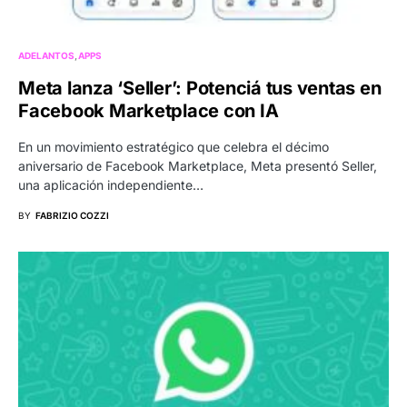
ADELANTOS
APPS
Meta lanza ‘Seller’: Potenciá tus ventas en
Facebook Marketplace con IA
En un movimiento estratégico que celebra el décimo
aniversario de Facebook Marketplace, Meta presentó Seller,
una aplicación independiente…
BY
FABRIZIO COZZI