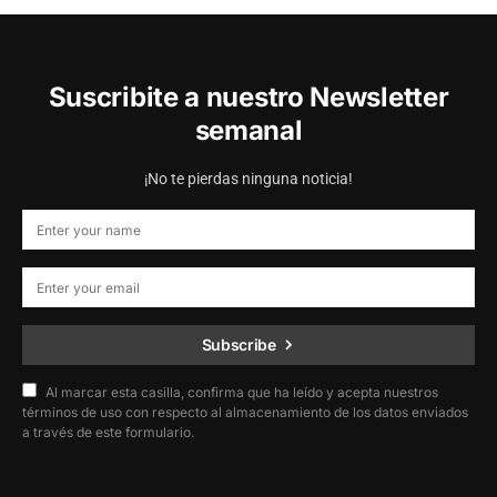
Suscribite a nuestro Newsletter
semanal
¡No te pierdas ninguna noticia!
Subscribe
Al marcar esta casilla, confirma que ha leído y acepta nuestros
términos de uso con respecto al almacenamiento de los datos enviados
a través de este formulario.