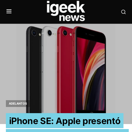
ADELANTOS
iPhone SE: Apple presentó