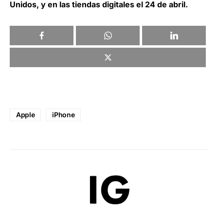
Unidos, y en las tiendas digitales el 24 de abril.
Apple
iPhone