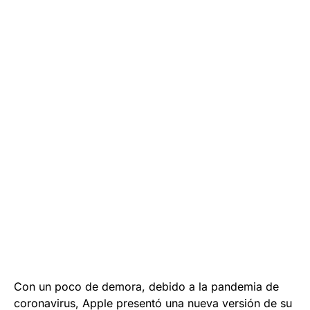
Con un poco de demora, debido a la pandemia de
coronavirus, Apple presentó una nueva versión de su