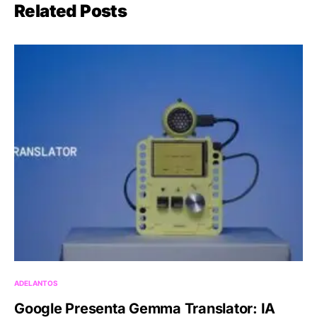
Related Posts
ADELANTOS
Google Presenta Gemma Translator: IA