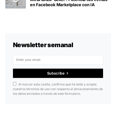
en Facebook Marketplace con IA
Newsletter semanal
Subscribe
Al marcar esta casilla, confirma que ha leído y acepta
nuestros términos de uso con respecto al almacenamiento de
los datos enviados a través de este formulario.