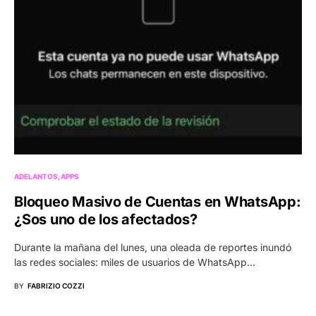
ADELANTOS
APPS
Bloqueo Masivo de Cuentas en WhatsApp:
¿Sos uno de los afectados?
Durante la mañana del lunes, una oleada de reportes inundó
las redes sociales: miles de usuarios de WhatsApp…
BY
FABRIZIO COZZI