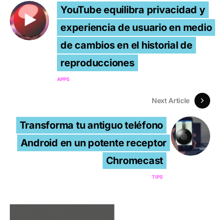
YouTube equilibra privacidad y
experiencia de usuario en medio
de cambios en el historial de
reproducciones
APPS
Next Article
Transforma tu antiguo teléfono
Android en un potente receptor
Chromecast
TIPS