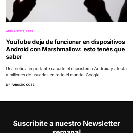
ADELANTOS
APPS
YouTube deja de funcionar en dispositivos
Android con Marshmallow: esto tenés que
saber
Una noticia importante sacude el ecosistema Android y afecta
a millones de usuarios en todo el mundo: Google…
BY
FABRIZIO COZZI
Suscribite a nuestro Newsletter
semanal