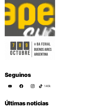
Seguinos
Últimas noticias