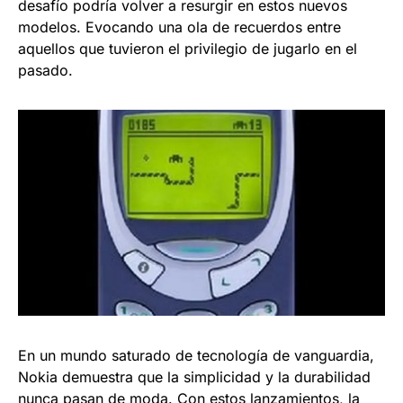
desafío podría volver a resurgir en estos nuevos
modelos. Evocando una ola de recuerdos entre
aquellos que tuvieron el privilegio de jugarlo en el
pasado.
En un mundo saturado de tecnología de vanguardia,
Nokia demuestra que la simplicidad y la durabilidad
nunca pasan de moda. Con estos lanzamientos, la