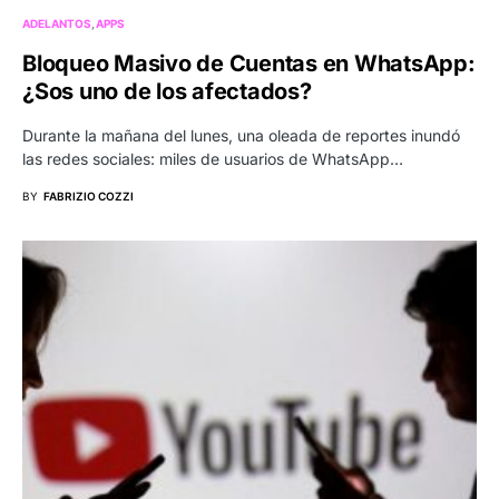
ADELANTOS
APPS
Bloqueo Masivo de Cuentas en WhatsApp:
¿Sos uno de los afectados?
Durante la mañana del lunes, una oleada de reportes inundó
las redes sociales: miles de usuarios de WhatsApp…
BY
FABRIZIO COZZI