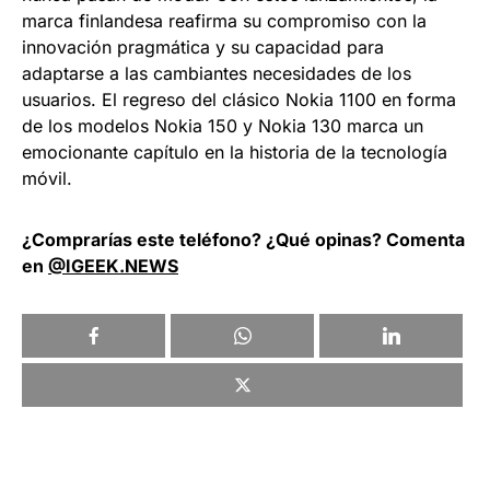
marca finlandesa reafirma su compromiso con la
innovación pragmática y su capacidad para
adaptarse a las cambiantes necesidades de los
usuarios. El regreso del clásico Nokia 1100 en forma
de los modelos Nokia 150 y Nokia 130 marca un
emocionante capítulo en la historia de la tecnología
móvil.
¿Comprarías este teléfono? ¿Qué opinas? Comenta
en
@IGEEK.NEWS