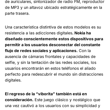
de auriculares, sintonizador de radio FM, reproductor
de MP3 y un altavoz ubicado estratégicamente en la
parte trasera.
Una característica distintiva de estos modelos es su
resistencia a las adicciones digitales
. Nokia ha
diseñado conscientemente estos dispositivos para
permitir a los usuarios desconectar del constante
flujo de redes sociales y aplicaciones.
Con la
ausencia de cámaras frontales y capacidades de
selfie, y sin la tentación de las redes sociales, los
usuarios encontrarán en estos teléfonos el aliado
perfecto para redescubrir el mundo sin distracciones
digitales.
El regreso de la “viborita” también está en
consideración.
Este juego clásico y nostálgico que
una vez cautivó a los usuarios con su simplicidad y