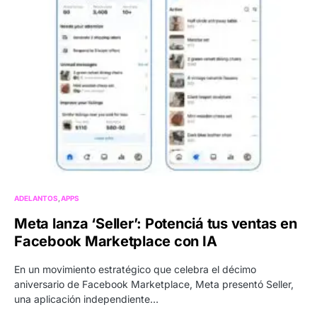
ADELANTOS
APPS
Meta lanza ‘Seller’: Potenciá tus ventas en
Facebook Marketplace con IA
En un movimiento estratégico que celebra el décimo
aniversario de Facebook Marketplace, Meta presentó Seller,
una aplicación independiente…