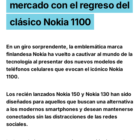
mercado con el regreso del
clásico Nokia 1100
En un giro sorprendente, la emblemática marca
finlandesa Nokia ha vuelto a cautivar al mundo de la
tecnología al presentar dos nuevos modelos de
teléfonos celulares que evocan el icónico Nokia
1100.
Los recién lanzados Nokia 150 y Nokia 130 han sido
diseñados para aquellos que buscan una alternativa
a los modernos smartphones y desean mantenerse
conectados sin las distracciones de las redes
sociales.