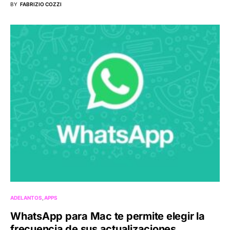
BY
FABRIZIO COZZI
ADELANTOS
APPS
WhatsApp para Mac te permite elegir la
frecuencia de sus actualizaciones