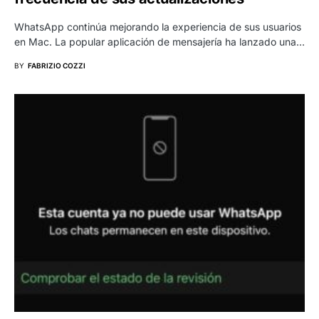
WhatsApp continúa mejorando la experiencia de sus usuarios
en Mac. La popular aplicación de mensajería ha lanzado una…
BY
FABRIZIO COZZI