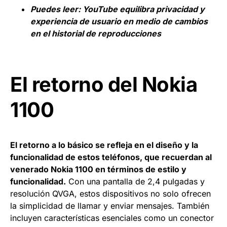
Puedes leer:
YouTube equilibra privacidad y
experiencia de usuario en medio de cambios
en el historial de reproducciones
El retorno del Nokia
1100
El retorno a lo básico se refleja en el diseño y la
funcionalidad de estos teléfonos, que recuerdan al
venerado Nokia 1100 en términos de estilo y
funcionalidad.
Con una pantalla de 2,4 pulgadas y
resolución QVGA, estos dispositivos no solo ofrecen
la simplicidad de llamar y enviar mensajes. También
incluyen características esenciales como un conector