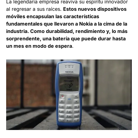
La legendaria empresa reaviva su espíritu innovador
al regresar a sus raíces.
Estos nuevos dispositivos
móviles encapsulan las características
fundamentales que llevaron a Nokia a la cima de la
industria. Como durabilidad, rendimiento y, lo más
sorprendente, una batería que puede durar hasta
un mes en modo de espera
.