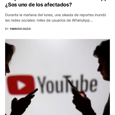
¿Sos uno de los afectados?
Durante la mañana del lunes, una oleada de reportes inundó
las redes sociales: miles de usuarios de WhatsApp…
BY
FABRIZIO COZZI