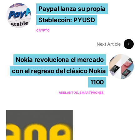
Paypal lanza su propia
Stablecoin: PYUSD
CRYPTO
Next Article
Nokia revoluciona el mercado
con el regreso del clásico Nokia
1100
ADELANTOS
SMARTPHONES