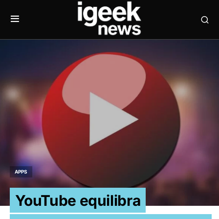
APPS
YouTube equilibra