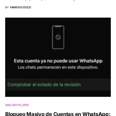
BY
FABRIZIO COZZI
ADELANTOS
APPS
Bloqueo Masivo de Cuentas en WhatsApp: