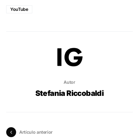
YouTube
Autor
Stefania Riccobaldi
Artículo anterior