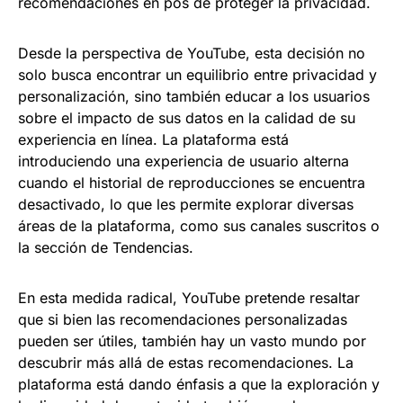
recomendaciones en pos de proteger la privacidad.
Desde la perspectiva de YouTube, esta decisión no
solo busca encontrar un equilibrio entre privacidad y
personalización, sino también educar a los usuarios
sobre el impacto de sus datos en la calidad de su
experiencia en línea. La plataforma está
introduciendo una experiencia de usuario alterna
cuando el historial de reproducciones se encuentra
desactivado, lo que les permite explorar diversas
áreas de la plataforma, como sus canales suscritos o
la sección de Tendencias.
En esta medida radical, YouTube pretende resaltar
que si bien las recomendaciones personalizadas
pueden ser útiles, también hay un vasto mundo por
descubrir más allá de estas recomendaciones. La
plataforma está dando énfasis a que la exploración y