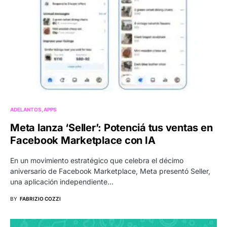
ADELANTOS
APPS
Meta lanza ‘Seller’: Potenciá tus ventas en
Facebook Marketplace con IA
En un movimiento estratégico que celebra el décimo
aniversario de Facebook Marketplace, Meta presentó Seller,
una aplicación independiente…
BY
FABRIZIO COZZI