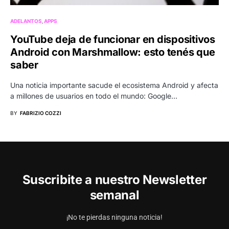
ADELANTOS
APPS
YouTube deja de funcionar en dispositivos
Android con Marshmallow: esto tenés que
saber
Una noticia importante sacude el ecosistema Android y afecta
a millones de usuarios en todo el mundo: Google…
BY
FABRIZIO COZZI
Suscribite a nuestro Newsletter
semanal
¡No te pierdas ninguna noticia!