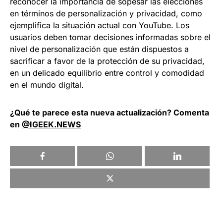
reconocer la importancia de sopesar las elecciones
en términos de personalización y privacidad, como
ejemplifica la situación actual con YouTube. Los
usuarios deben tomar decisiones informadas sobre el
nivel de personalización que están dispuestos a
sacrificar a favor de la protección de su privacidad,
en un delicado equilibrio entre control y comodidad
en el mundo digital.
¿Qué te parece esta nueva actualización? Comenta
en
@IGEEK.NEWS