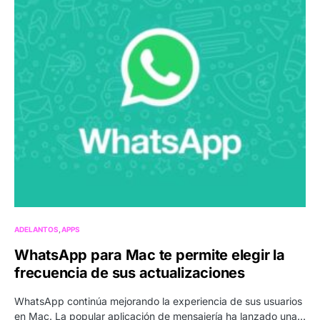
ADELANTOS
APPS
WhatsApp para Mac te permite elegir la
frecuencia de sus actualizaciones
WhatsApp continúa mejorando la experiencia de sus usuarios
en Mac. La popular aplicación de mensajería ha lanzado una…