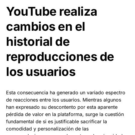
YouTube realiza
cambios en el
historial de
reproducciones de
los usuarios
Esta consecuencia ha generado un variado espectro
de reacciones entre los usuarios. Mientras algunos
han expresado su descontento por esta aparente
pérdida de valor en la plataforma, surge la cuestión
fundamental de si es justificable sacrificar la
comodidad y personalización de las