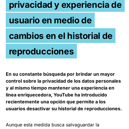
privacidad y experiencia de
usuario en medio de
cambios en el historial de
reproducciones
En su constante búsqueda por brindar un mayor
control sobre la privacidad de los datos personales
y al mismo tiempo mantener una experiencia en
línea enriquecedora, YouTube ha introducido
recientemente una opción que permite a los
usuarios desactivar su historial de reproducciones.
Aunque esta medida busca salvaguardar la