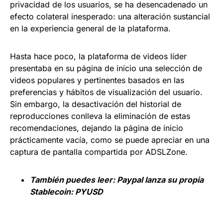
privacidad de los usuarios, se ha desencadenado un
efecto colateral inesperado: una alteración sustancial
en la experiencia general de la plataforma.
Hasta hace poco, la plataforma de videos líder
presentaba en su página de inicio una selección de
videos populares y pertinentes basados en las
preferencias y hábitos de visualización del usuario.
Sin embargo, la desactivación del historial de
reproducciones conlleva la eliminación de estas
recomendaciones, dejando la página de inicio
prácticamente vacía, como se puede apreciar en una
captura de pantalla compartida por ADSLZone.
También puedes leer:
Paypal lanza su propia
Stablecoin: PYUSD