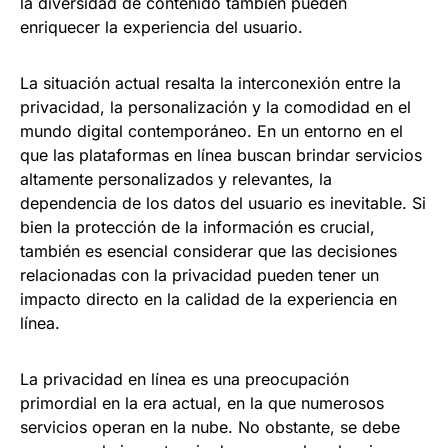
la diversidad de contenido también pueden
enriquecer la experiencia del usuario.
La situación actual resalta la interconexión entre la
privacidad, la personalización y la comodidad en el
mundo digital contemporáneo. En un entorno en el
que las plataformas en línea buscan brindar servicios
altamente personalizados y relevantes, la
dependencia de los datos del usuario es inevitable. Si
bien la protección de la información es crucial,
también es esencial considerar que las decisiones
relacionadas con la privacidad pueden tener un
impacto directo en la calidad de la experiencia en
línea.
La privacidad en línea es una preocupación
primordial en la era actual, en la que numerosos
servicios operan en la nube. No obstante, se debe