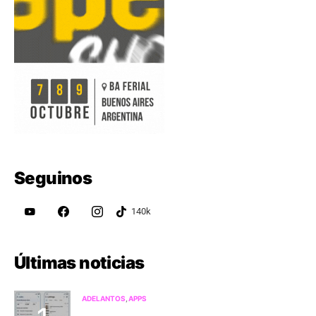
Seguinos
Últimas noticias
ADELANTOS
APPS