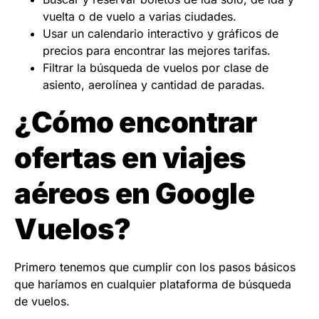
vuelta o de vuelo a varias ciudades.
Usar un calendario interactivo y gráficos de
precios para encontrar las mejores tarifas.
Filtrar la búsqueda de vuelos por clase de
asiento, aerolínea y cantidad de paradas.
¿Cómo encontrar
ofertas en viajes
aéreos en Google
Vuelos?
Primero tenemos que cumplir con los pasos básicos
que haríamos en cualquier plataforma de búsqueda
de vuelos.