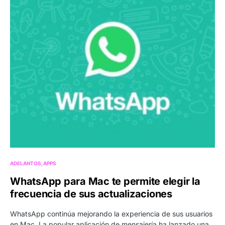
ADELANTOS
APPS
WhatsApp para Mac te permite elegir la
frecuencia de sus actualizaciones
WhatsApp continúa mejorando la experiencia de sus usuarios
en Mac. La popular aplicación de mensajería ha lanzado una…