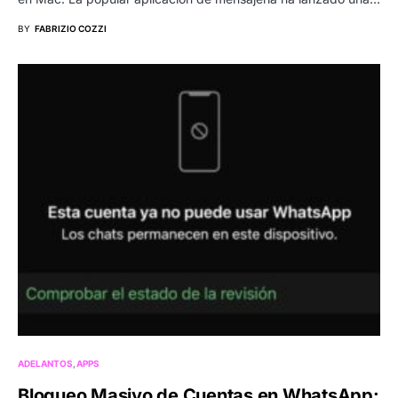
BY
FABRIZIO COZZI
ADELANTOS
APPS
Bloqueo Masivo de Cuentas en WhatsApp: