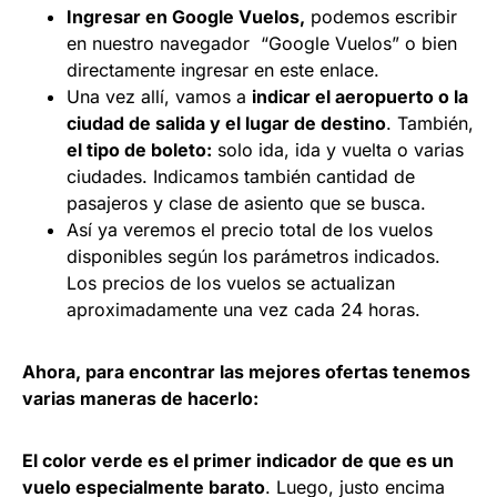
Ingresar en Google Vuelos,
podemos escribir
en nuestro navegador “Google Vuelos” o bien
directamente ingresar en este
enlace
.
Una vez allí, vamos a
indicar el aeropuerto o la
ciudad de salida y el lugar de destino
. También,
el tipo de boleto:
solo ida, ida y vuelta o varias
ciudades. Indicamos también cantidad de
pasajeros y clase de asiento que se busca.
Así ya veremos el precio total de los vuelos
disponibles según los parámetros indicados.
Los precios de los vuelos se actualizan
aproximadamente una vez cada 24 horas.
Ahora, para encontrar las mejores ofertas tenemos
varias maneras de hacerlo:
El color verde es el primer indicador de que es un
vuelo especialmente barato
. Luego, justo encima