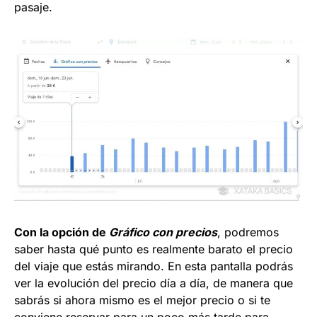
pasaje.
Con la opción de
Gráfico con precios
, podremos
saber hasta qué punto es realmente barato el precio
del viaje que estás mirando. En esta pantalla podrás
ver la evolución del precio día a día, de manera que
sabrás si ahora mismo es el mejor precio o si te
conviene reservar para un poco más tarde para