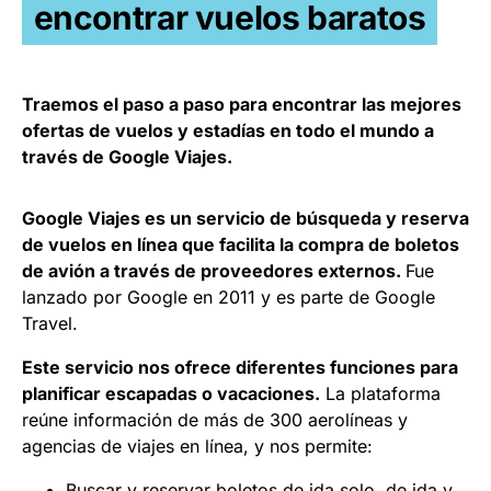
encontrar vuelos baratos
Traemos el paso a paso para encontrar las mejores
ofertas de vuelos y estadías en todo el mundo a
través de Google Viajes.
Google Viajes es un servicio de búsqueda y reserva
de vuelos en línea que facilita la compra de boletos
de avión a través de proveedores externos.
Fue
lanzado por Google en 2011 y es parte de Google
Travel.
Este servicio nos ofrece diferentes funciones para
planificar escapadas o vacaciones.
La plataforma
reúne información de más de 300 aerolíneas y
agencias de viajes en línea, y nos permite:
Buscar y reservar boletos de ida solo, de ida y