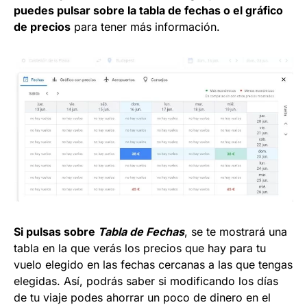
puedes pulsar sobre la tabla de fechas o el gráfico
de precios
para tener más información.
Si pulsas sobre
Tabla de Fechas
, se te mostrará una
tabla en la que verás los precios que hay para tu
vuelo elegido en las fechas cercanas a las que tengas
elegidas. Así, podrás saber si modificando los días
de tu viaje podes ahorrar un poco de dinero en el