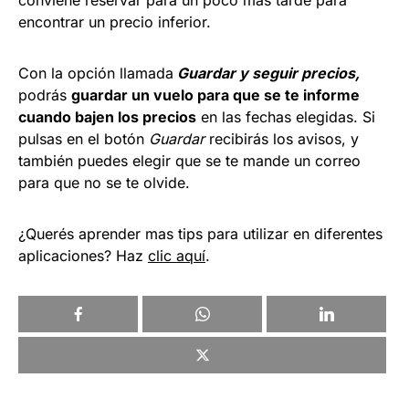
encontrar un precio inferior.
Con la opción llamada
Guardar y seguir precios,
podrás
guardar un vuelo para que se te informe
cuando bajen los precios
en las fechas elegidas. Si
pulsas en el botón
Guardar
recibirás los avisos, y
también puedes elegir que se te mande un correo
para que no se te olvide.
¿Querés aprender mas tips para utilizar en diferentes
aplicaciones? Haz
clic aquí
.