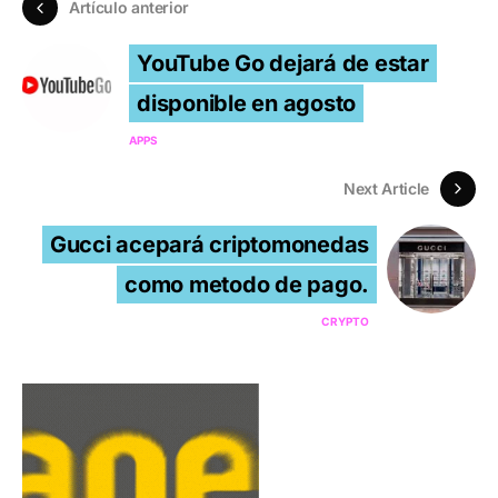
Artículo anterior
YouTube Go dejará de estar
disponible en agosto
APPS
Next Article
Gucci acepará criptomonedas
como metodo de pago.
CRYPTO