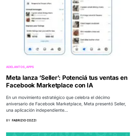
ADELANTOS
APPS
Meta lanza ‘Seller’: Potenciá tus ventas en
Facebook Marketplace con IA
En un movimiento estratégico que celebra el décimo
aniversario de Facebook Marketplace, Meta presentó Seller,
una aplicación independiente…
BY
FABRIZIO COZZI