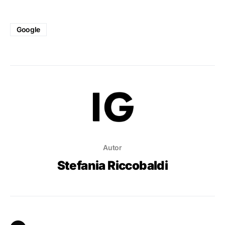
Google
Autor
Stefania Riccobaldi