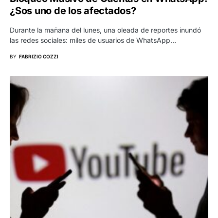
¿Sos uno de los afectados?
Durante la mañana del lunes, una oleada de reportes inundó
las redes sociales: miles de usuarios de WhatsApp…
BY
FABRIZIO COZZI