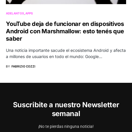
ADELANTOS
APPS
YouTube deja de funcionar en dispositivos
Android con Marshmallow: esto tenés que
saber
Una noticia importante sacude el ecosistema Android y afecta
a millones de usuarios en todo el mundo: Google…
BY
FABRIZIO COZZI
Suscribite a nuestro Newsletter
semanal
¡No te pierdas ninguna noticia!