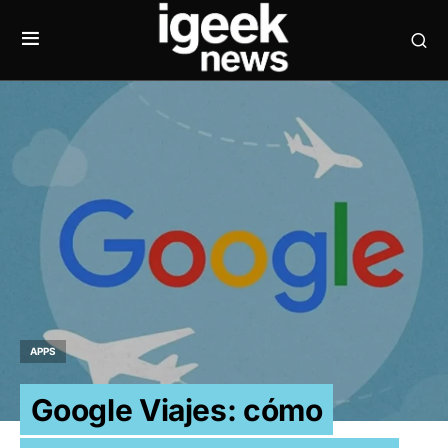
APPS
Google Viajes: cómo