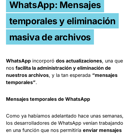
WhatsApp: Mensajes
temporales y eliminación
masiva de archivos
WhatsApp
incorporó
dos actualizaciones
, una que
nos
facilita la administración y eliminación de
nuestros archivos
, y la tan esperada
“mensajes
temporales”
.
Mensajes temporales de WhatsApp
Como ya habíamos adelantado hace unas semanas,
los desarrolladores de WhatsApp venían trabajando
en una función que nos permitiría
enviar mensajes