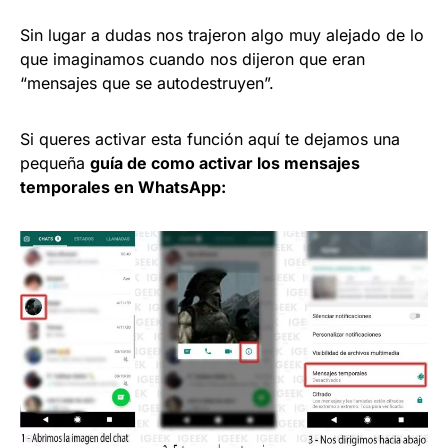
Sin lugar a dudas nos trajeron algo muy alejado de lo
que imaginamos cuando nos dijeron que eran
“mensajes que se autodestruyen”.
Si queres activar esta función aquí te dejamos una
pequeña
guía de como activar los mensajes
temporales en WhatsApp: