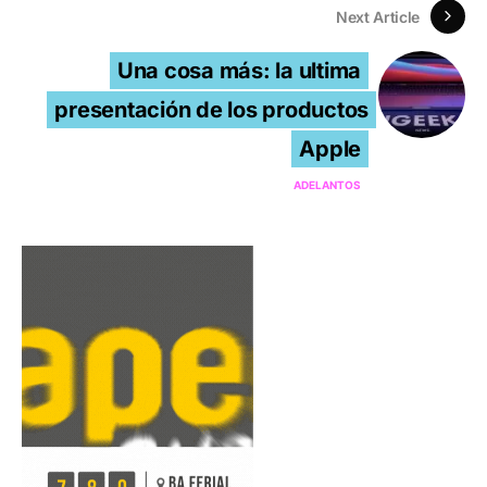
Next Article
Una cosa más: la ultima
presentación de los productos
Apple
ADELANTOS