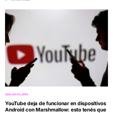
ADELANTOS
APPS
YouTube deja de funcionar en dispositivos
Android con Marshmallow: esto tenés que