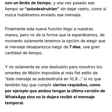
con un límite de tiempo
, y una vez pasado ese
tiempo se
“autodestruirían”
sin dejar rastro, como si
nunca hubiéramos enviado ese mensaje.
Finalmente esta nueva función llego a nuestras
manos, pero no de la forma que la esperábamos, de
momento solamente tenemos la opción de elegir que
el mensaje desaparezca luego de
7 días
, una gran
cantidad de tiempo.
Y no solamente es una desilusión para nosotros los
amantes de Misión Imposible al más fiel estilo de
“este mensaje se autodestruirá en 10,9…” si no que
también hay que cumplir
ciertos requisitos, como
por ejemplo que ambos tengan la última versión de
WhatsApp sino no lo dejara recibir el mensaje
temporal.