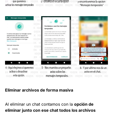
Eliminar archivos de forma masiva
Al eliminar un chat contamos con la
opción de
eliminar junto con ese chat todos los archivos