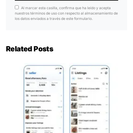
Al marcar esta casilla, confirma que ha leído y acepta
nuestros términos de uso con respecto al almacenamiento de
los datos enviados a través de este formulario.
Related Posts