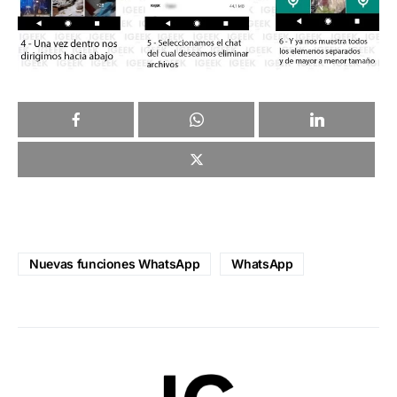
Nuevas funciones WhatsApp
WhatsApp