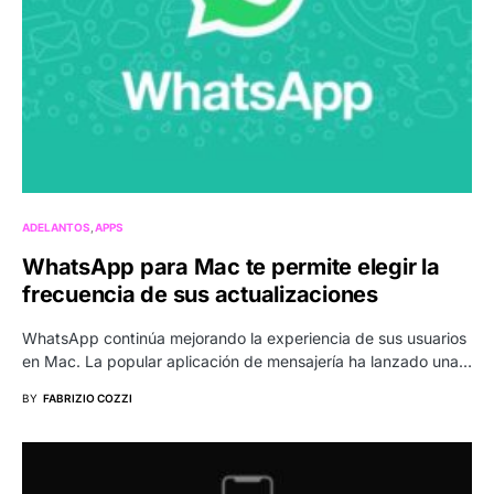
ADELANTOS
APPS
WhatsApp para Mac te permite elegir la
frecuencia de sus actualizaciones
WhatsApp continúa mejorando la experiencia de sus usuarios
en Mac. La popular aplicación de mensajería ha lanzado una…
BY
FABRIZIO COZZI