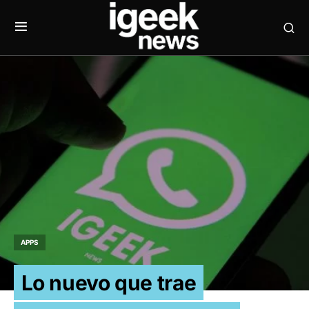
APPS
Lo nuevo que trae