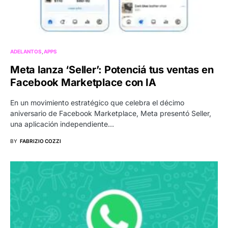
ADELANTOS
APPS
Meta lanza ‘Seller’: Potenciá tus ventas en
Facebook Marketplace con IA
En un movimiento estratégico que celebra el décimo
aniversario de Facebook Marketplace, Meta presentó Seller,
una aplicación independiente…
BY
FABRIZIO COZZI