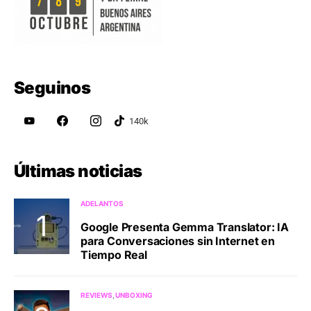
Seguinos
Últimas noticias
ADELANTOS
Google Presenta Gemma Translator: IA
para Conversaciones sin Internet en
Tiempo Real
REVIEWS
UNBOXING