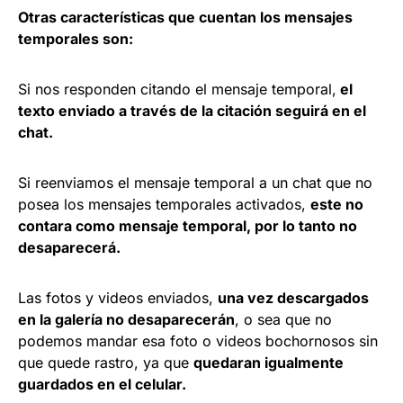
Otras características que cuentan los mensajes
temporales son:
Si nos responden citando el mensaje temporal,
el
texto enviado a través de la citación seguirá en el
chat.
Si reenviamos el mensaje temporal a un chat que no
posea los mensajes temporales activados,
este no
contara como mensaje temporal, por lo tanto no
desaparecerá.
Las fotos y videos enviados,
una vez descargados
en la galería no desaparecerán
, o sea que no
podemos mandar esa foto o videos bochornosos sin
que quede rastro, ya que
quedaran igualmente
guardados en el celular.