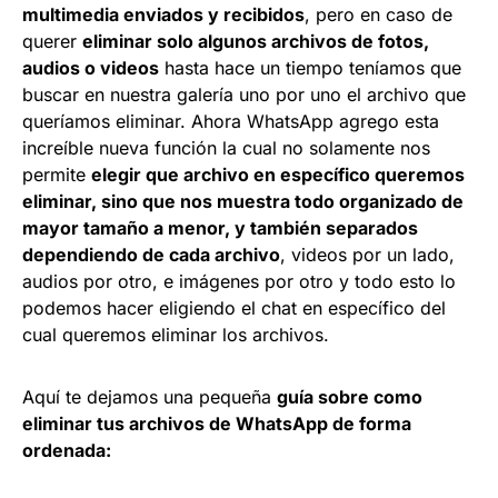
multimedia enviados y recibidos
, pero en caso de
querer
eliminar solo algunos archivos de fotos,
audios o videos
hasta hace un tiempo teníamos que
buscar en nuestra galería uno por uno el archivo que
queríamos eliminar. Ahora WhatsApp agrego esta
increíble nueva función la cual no solamente nos
permite
elegir que archivo en específico queremos
eliminar, sino que nos muestra todo organizado de
mayor tamaño a menor, y también separados
dependiendo de cada archivo
, videos por un lado,
audios por otro, e imágenes por otro y todo esto lo
podemos hacer eligiendo el chat en específico del
cual queremos eliminar los archivos.
Aquí te dejamos una pequeña
guía sobre como
eliminar tus archivos de WhatsApp de forma
ordenada: