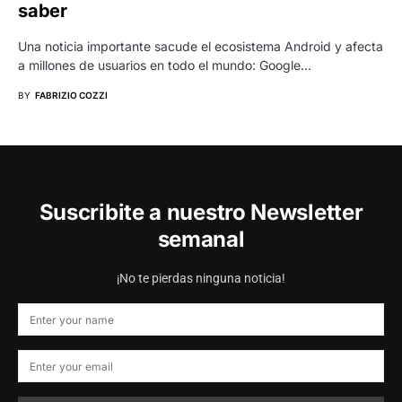
saber
Una noticia importante sacude el ecosistema Android y afecta
a millones de usuarios en todo el mundo: Google…
BY
FABRIZIO COZZI
Suscribite a nuestro Newsletter
semanal
¡No te pierdas ninguna noticia!