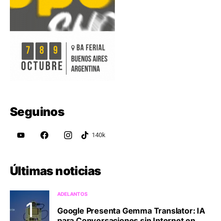
Seguinos
Últimas noticias
ADELANTOS
Google Presenta Gemma Translator: IA
para Conversaciones sin Internet en