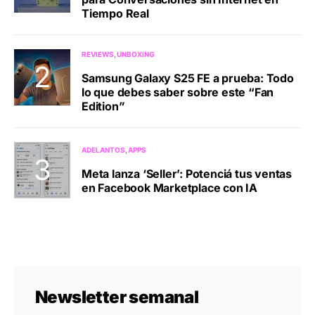
Tiempo Real
REVIEWS
UNBOXING
Samsung Galaxy S25 FE a prueba: Todo
lo que debes saber sobre este “Fan
Edition”
ADELANTOS
APPS
Meta lanza ‘Seller’: Potenciá tus ventas
en Facebook Marketplace con IA
Newsletter semanal