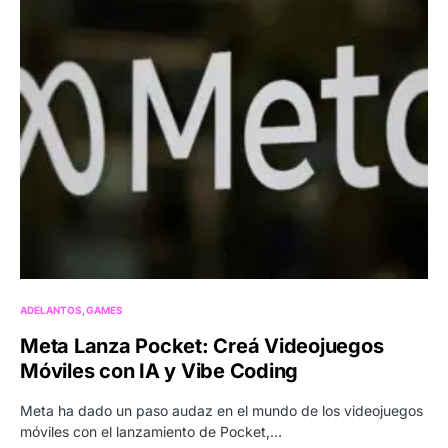
ADELANTOS
GAMES
Meta Lanza Pocket: Creá Videojuegos
Móviles con IA y Vibe Coding
Meta ha dado un paso audaz en el mundo de los videojuegos
móviles con el lanzamiento de Pocket,…