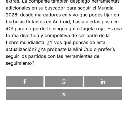
extras. La compañía también desplegó herramientas
adicionales en su buscador para seguir el Mundial
2026: desde marcadores en vivo que podés fijar en
burbujas flotantes en Android, hasta alertas push en
iOS para no perderte ningún gol o tarjeta roja. Es una
forma divertida y competitiva de ser parte de la
fiebre mundialista. ¿Y vos qué pensás de esta
actualización? ¿Ya probaste la Mini Cup o preferís
seguir los partidos con las herramientas de
seguimiento?