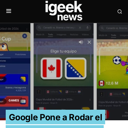
GAMES
Google Pone a Rodar el