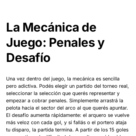
La Mecánica de
Juego: Penales y
Desafío
Una vez dentro del juego, la mecánica es sencilla
pero adictiva. Podés elegir un partido del torneo real,
seleccionar la selección que querés representar y
empezar a cobrar penales. Simplemente arrastrá la
pelota hacia el sector del arco al que querés apuntar.
El desafío aumenta rápidamente: el arquero se vuelve
más veloz con cada gol, y si fallás o el portero ataja
tu disparo, la partida termina. A partir de los 15 goles