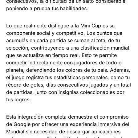
consecutivos, la dificultad da un salto considerable,
poniendo a prueba tus habilidades.
Lo que realmente distingue a la Mini Cup es su
componente social y competitivo. Los puntos que
acumulás en cada partida se suman al total de tu
selección, contribuyendo a una clasificación mundial
que se actualiza en tiempo real. Esto te permite
competir indirectamente con jugadores de todo el
planeta, defendiendo los colores de tu país. Además,
el juego registra tus estadísticas personales, como tu
récord de goles, días consecutivos jugados y un total
de partidas, junto con insignias coleccionables por
tus logros.
Esta integración completa demuestra el compromiso
de Google por ofrecer una experiencia inmersiva del
Mundial sin necesidad de descargar aplicaciones