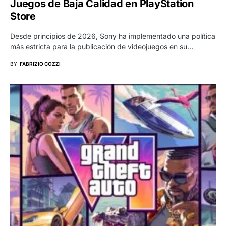
Juegos de Baja Calidad en PlayStation
Store
Desde principios de 2026, Sony ha implementado una política
más estricta para la publicación de videojuegos en su…
BY
FABRIZIO COZZI