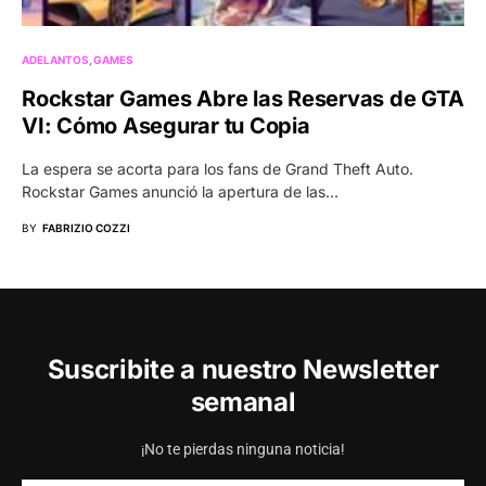
ADELANTOS
GAMES
Rockstar Games Abre las Reservas de GTA
VI: Cómo Asegurar tu Copia
La espera se acorta para los fans de Grand Theft Auto.
Rockstar Games anunció la apertura de las…
BY
FABRIZIO COZZI
Suscribite a nuestro Newsletter
semanal
¡No te pierdas ninguna noticia!