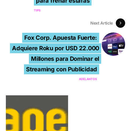
para frenar estafas
TIPS
Next Article
Fox Corp. Apuesta Fuerte:
Adquiere Roku por USD 22.000
Millones para Dominar el
Streaming con Publicidad
ADELANTOS