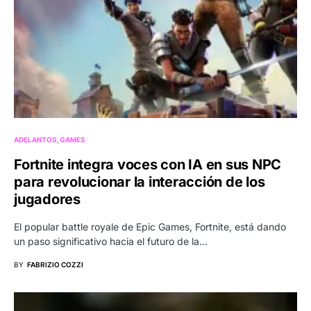
ADELANTOS
GAMES
Fortnite integra voces con IA en sus NPC
para revolucionar la interacción de los
jugadores
El popular battle royale de Epic Games, Fortnite, está dando
un paso significativo hacia el futuro de la…
BY
FABRIZIO COZZI