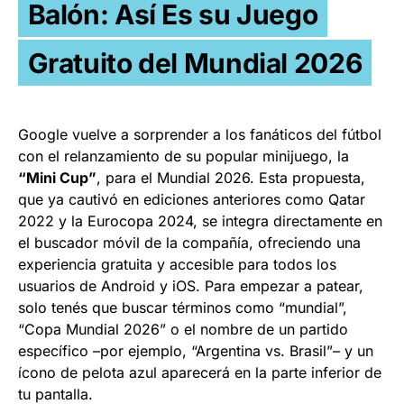
Balón: Así Es su Juego
Gratuito del Mundial 2026
Google vuelve a sorprender a los fanáticos del fútbol
con el relanzamiento de su popular minijuego, la
“Mini Cup”
, para el Mundial 2026. Esta propuesta,
que ya cautivó en ediciones anteriores como Qatar
2022 y la Eurocopa 2024, se integra directamente en
el buscador móvil de la compañía, ofreciendo una
experiencia gratuita y accesible para todos los
usuarios de Android y iOS. Para empezar a patear,
solo tenés que buscar términos como “mundial”,
“Copa Mundial 2026” o el nombre de un partido
específico –por ejemplo, “Argentina vs. Brasil”– y un
ícono de pelota azul aparecerá en la parte inferior de
tu pantalla.