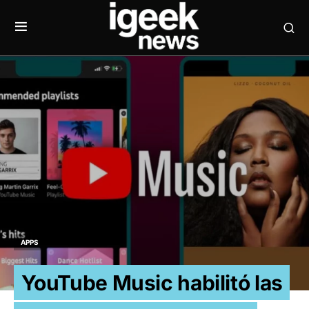
APPS
YouTube Music habilitó las