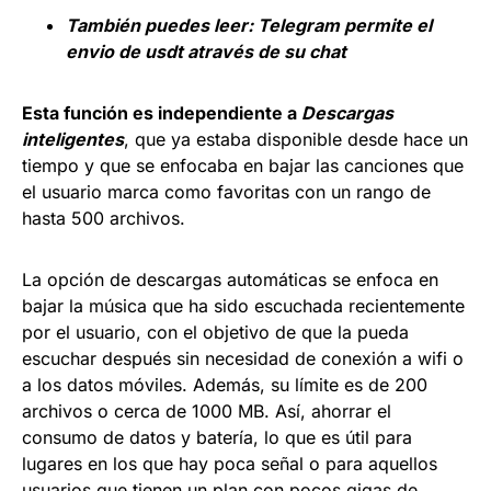
También puedes leer:
Telegram permite el
envio de usdt através de su chat
Esta función es independiente a
Descargas
inteligentes
, que ya estaba disponible desde hace un
tiempo y que se enfocaba en bajar las canciones que
el usuario marca como favoritas con un rango de
hasta 500 archivos.
La opción de descargas automáticas se enfoca en
bajar la música que ha sido escuchada recientemente
por el usuario, con el objetivo de que la pueda
escuchar después sin necesidad de conexión a wifi o
a los datos móviles. Además, su límite es de 200
archivos o cerca de 1000 MB. Así, ahorrar el
consumo de datos y batería, lo que es útil para
lugares en los que hay poca señal o para aquellos
usuarios que tienen un plan con pocos gigas de