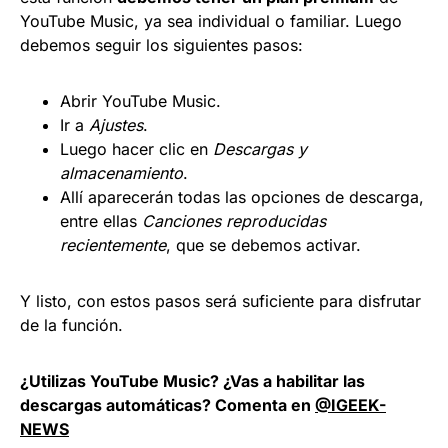
YouTube Music, ya sea individual o familiar. Luego
debemos seguir los siguientes pasos:
Abrir YouTube Music.
Ir a
Ajustes
.
Luego hacer clic en
Descargas y
almacenamiento
.
Allí aparecerán todas las opciones de descarga,
entre ellas
Canciones reproducidas
recientemente
, que se debemos activar.
Y listo, con estos pasos será suficiente para disfrutar
de la función.
¿Utilizas YouTube Music? ¿Vas a habilitar las
descargas automáticas? Comenta en
@IGEEK-
NEWS