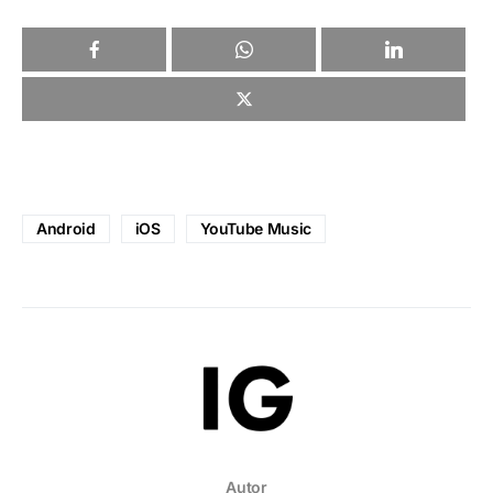
Android
iOS
YouTube Music
Autor