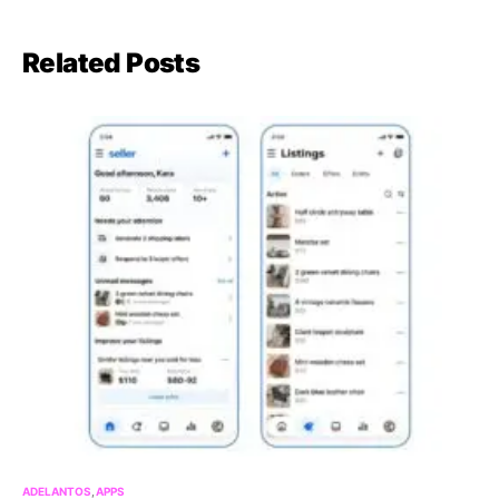
Related Posts
ADELANTOS
APPS