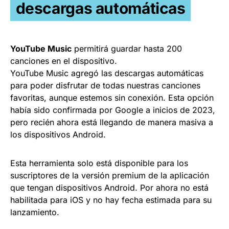
descargas automáticas
YouTube Music
permitirá guardar hasta 200
canciones en el dispositivo.
YouTube Music agregó las descargas automáticas
para poder disfrutar de todas nuestras canciones
favoritas, aunque estemos sin conexión. Esta opción
había sido confirmada por Google a inicios de 2023,
pero recién ahora está llegando de manera masiva a
los dispositivos Android.
Esta herramienta solo está disponible para los
suscriptores de la versión premium de la aplicación
que tengan dispositivos Android. Por ahora no está
habilitada para iOS y no hay fecha estimada para su
lanzamiento.