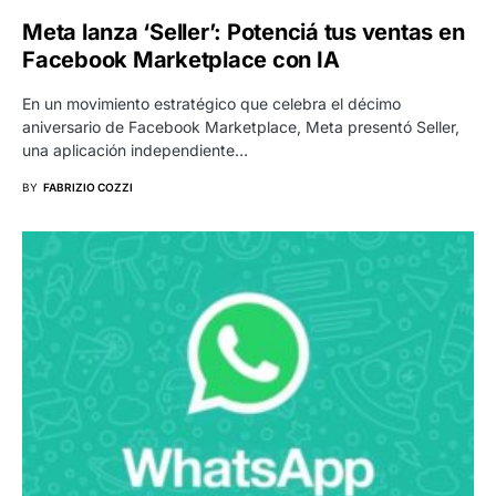
Meta lanza ‘Seller’: Potenciá tus ventas en
Facebook Marketplace con IA
En un movimiento estratégico que celebra el décimo
aniversario de Facebook Marketplace, Meta presentó Seller,
una aplicación independiente…
BY
FABRIZIO COZZI