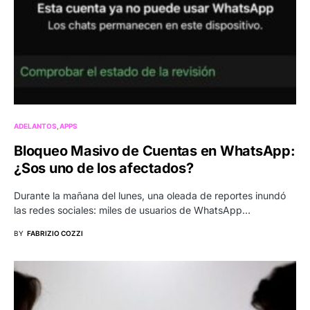
ADELANTOS
APPS
Bloqueo Masivo de Cuentas en WhatsApp:
¿Sos uno de los afectados?
Durante la mañana del lunes, una oleada de reportes inundó
las redes sociales: miles de usuarios de WhatsApp…
BY
FABRIZIO COZZI