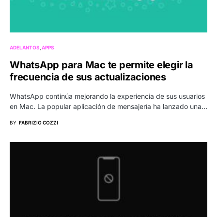
ADELANTOS
APPS
WhatsApp para Mac te permite elegir la
frecuencia de sus actualizaciones
WhatsApp continúa mejorando la experiencia de sus usuarios
en Mac. La popular aplicación de mensajería ha lanzado una…
BY
FABRIZIO COZZI