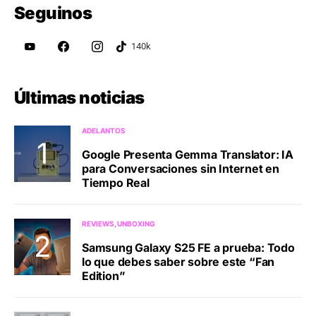
Seguinos
Últimas noticias
ADELANTOS
Google Presenta Gemma Translator: IA
para Conversaciones sin Internet en
Tiempo Real
REVIEWS
UNBOXING
Samsung Galaxy S25 FE a prueba: Todo
lo que debes saber sobre este “Fan
Edition”