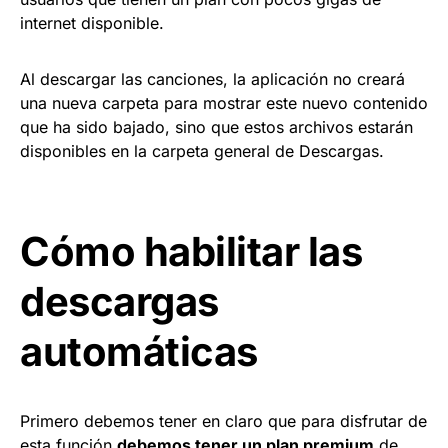
internet disponible.
Al descargar las canciones, la aplicación no creará
una nueva carpeta para mostrar este nuevo contenido
que ha sido bajado, sino que estos archivos estarán
disponibles en la carpeta general de Descargas.
Cómo habilitar las
descargas
automáticas
Primero debemos tener en claro que para disfrutar de
esta función
debemos tener un plan premium
de