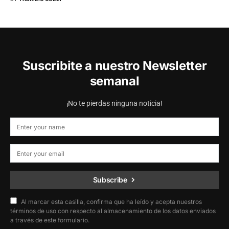
Suscribite a nuestro Newsletter
semanal
¡No te pierdas ninguna noticia!
Subscribe
Al marcar esta casilla, confirma que ha leído y acepta nuestros
términos de uso con respecto al almacenamiento de los datos enviados
a través de este formulario.