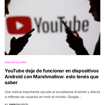
ADELANTOS
APPS
YouTube deja de funcionar en dispositivos
Android con Marshmallow: esto tenés que
saber
Una noticia importante sacude el ecosistema Android y afecta
a millones de usuarios en todo el mundo: Google…
BY
FABRIZIO COZZI