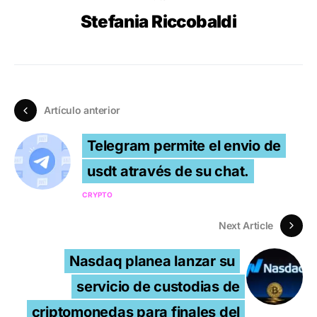
Stefania Riccobaldi
Artículo anterior
Telegram permite el envio de
usdt através de su chat.
CRYPTO
Next Article
Nasdaq planea lanzar su
servicio de custodias de
criptomonedas para finales del