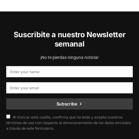
Suscribite a nuestro Newsletter
semanal
¡No te pierdas ninguna noticia!
Subscribe
Al marcar esta casilla, confirma que ha leído y acepta nuestros
términos de uso con respecto al almacenamiento de los datos enviados
a través de este formulario.