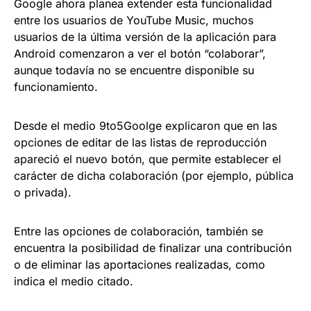
Google ahora planea extender esta funcionalidad
entre los usuarios de YouTube Music, muchos
usuarios de la última versión de la aplicación para
Android comenzaron a ver el botón “colaborar”,
aunque todavía no se encuentre disponible su
funcionamiento.
Desde el medio 9to5Goolge explicaron que en las
opciones de editar de las listas de reproducción
apareció el nuevo botón, que permite establecer el
carácter de dicha colaboración (por ejemplo, pública
o privada).
Entre las opciones de colaboración, también se
encuentra la posibilidad de finalizar una contribución
o de eliminar las aportaciones realizadas, como
indica el medio citado.