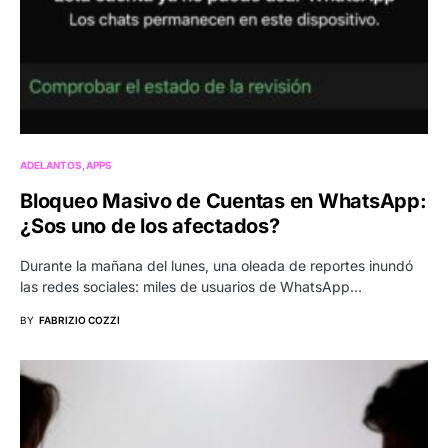
ADELANTOS
APPS
Bloqueo Masivo de Cuentas en WhatsApp:
¿Sos uno de los afectados?
Durante la mañana del lunes, una oleada de reportes inundó
las redes sociales: miles de usuarios de WhatsApp…
BY
FABRIZIO COZZI