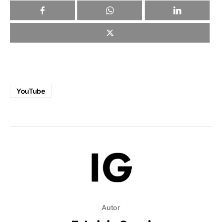
YouTube
Autor