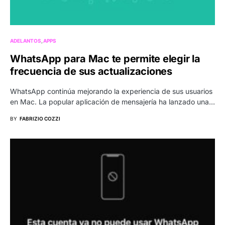
ADELANTOS
APPS
WhatsApp para Mac te permite elegir la
frecuencia de sus actualizaciones
WhatsApp continúa mejorando la experiencia de sus usuarios
en Mac. La popular aplicación de mensajería ha lanzado una…
BY
FABRIZIO COZZI