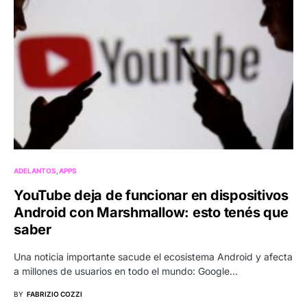
ADELANTOS
APPS
YouTube deja de funcionar en dispositivos
Android con Marshmallow: esto tenés que
saber
Una noticia importante sacude el ecosistema Android y afecta
a millones de usuarios en todo el mundo: Google…
BY
FABRIZIO COZZI