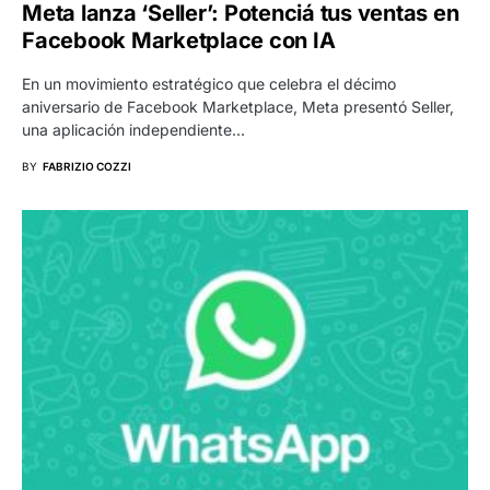
Meta lanza ‘Seller’: Potenciá tus ventas en
Facebook Marketplace con IA
En un movimiento estratégico que celebra el décimo
aniversario de Facebook Marketplace, Meta presentó Seller,
una aplicación independiente…
BY
FABRIZIO COZZI