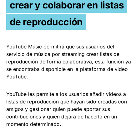
crear y colaborar en listas
de reproducción
YouTube Music permitirá que sus usuarios del
servicio de música por streaming crear listas de
reproducción de forma colaborativa, esta función ya
se encontraba disponible en la plataforma de video
YouTube.
YouTube les permite a los usuarios añadir videos a
listas de reproducción que hayan sido creadas con
amigos y gestionar quien puede aportar sus
contribuciones y quien dejará de hacerlo en un
momento determinado.