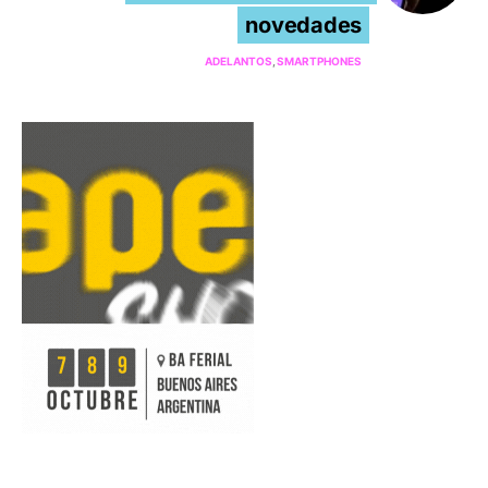
novedades
ADELANTOS
SMARTPHONES