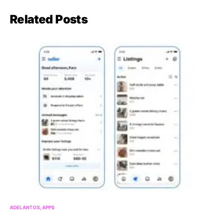
Related Posts
ADELANTOS
APPS