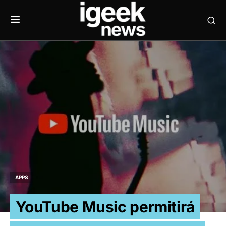
APPS
YouTube Music permitirá