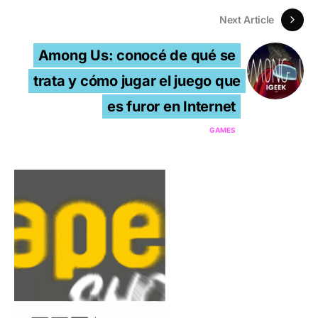
Next Article
Among Us: conocé de qué se
trata y cómo jugar el juego que
es furor en Internet
GAMES