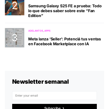
Samsung Galaxy S25 FE a prueba: Todo
lo que debes saber sobre este “Fan
Edition”
ADELANTOS
APPS
Meta lanza ‘Seller’: Potenciá tus ventas
en Facebook Marketplace con IA
Newsletter semanal
Subscribe