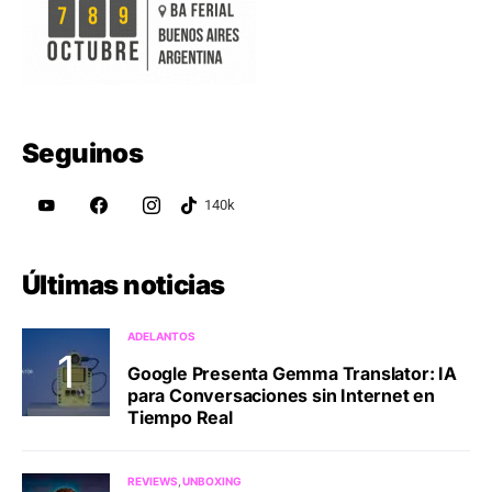
Seguinos
Últimas noticias
ADELANTOS
Google Presenta Gemma Translator: IA
para Conversaciones sin Internet en
Tiempo Real
REVIEWS
UNBOXING