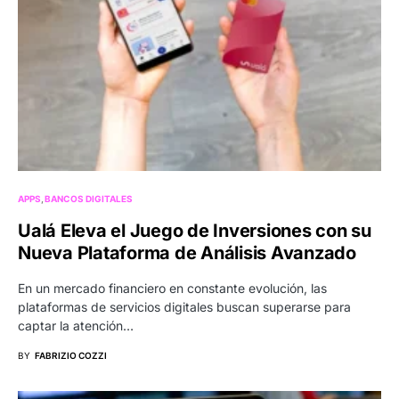
APPS
BANCOS DIGITALES
Ualá Eleva el Juego de Inversiones con su
Nueva Plataforma de Análisis Avanzado
En un mercado financiero en constante evolución, las
plataformas de servicios digitales buscan superarse para
captar la atención…
BY
FABRIZIO COZZI