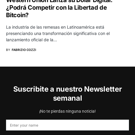
¿Podrá Competir con la Libertad de
Bitcoin?
La industria de las remesas en Latinoamérica está
presenciando una transformación significativa con el
lanzamiento oficial de la…
BY
FABRIZIO COZZI
Suscribite a nuestro Newsletter
semanal
¡No te pierdas ninguna noticia!