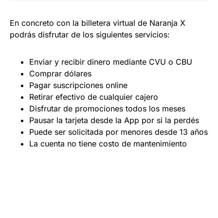
En concreto con la billetera virtual de Naranja X
podrás disfrutar de los siguientes servicios:
Enviar y recibir dinero mediante CVU o CBU
Comprar dólares
Pagar suscripciones online
Retirar efectivo de cualquier cajero
Disfrutar de promociones todos los meses
Pausar la tarjeta desde la App por si la perdés
Puede ser solicitada por menores desde 13 años
La cuenta no tiene costo de mantenimiento