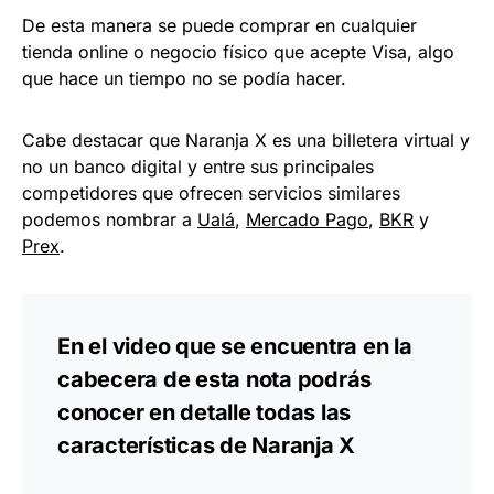
De esta manera se puede comprar en cualquier
tienda online o negocio físico que acepte Visa, algo
que hace un tiempo no se podía hacer.
Cabe destacar que Naranja X es una billetera virtual y
no un banco digital y entre sus principales
competidores que ofrecen servicios similares
podemos nombrar a
Ualá
,
Mercado Pago
,
BKR
y
Prex
.
En el video que se encuentra en la
cabecera de esta nota podrás
conocer en detalle todas las
características de Naranja X