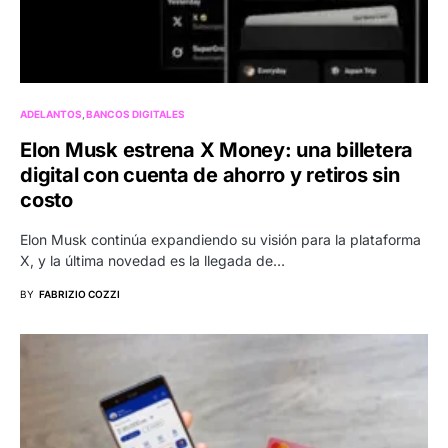
ADELANTOS
BANCOS DIGITALES
Elon Musk estrena X Money: una billetera
digital con cuenta de ahorro y retiros sin
costo
Elon Musk continúa expandiendo su visión para la plataforma
X, y la última novedad es la llegada de…
BY
FABRIZIO COZZI