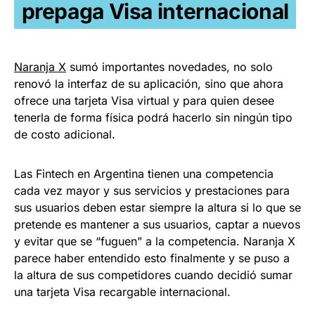
prepaga Visa internacional
Naranja X
sumó importantes novedades, no solo
renovó la interfaz de su aplicación, sino que ahora
ofrece una tarjeta Visa virtual y para quien desee
tenerla de forma física podrá hacerlo sin ningún tipo
de costo adicional.
Las Fintech en Argentina tienen una competencia
cada vez mayor y sus servicios y prestaciones para
sus usuarios deben estar siempre la altura si lo que se
pretende es mantener a sus usuarios, captar a nuevos
y evitar que se “fuguen” a la competencia. Naranja X
parece haber entendido esto finalmente y se puso a
la altura de sus competidores cuando decidió sumar
una tarjeta Visa recargable internacional.