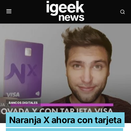
BANCOS DIGITALES
Naranja X ahora con tarjeta