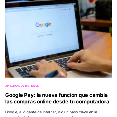
APPS
BANCOS DIGITALES
Google Pay: la nueva función que cambia
las compras online desde tu computadora
Google, el gigante de internet, dio un paso clave en la