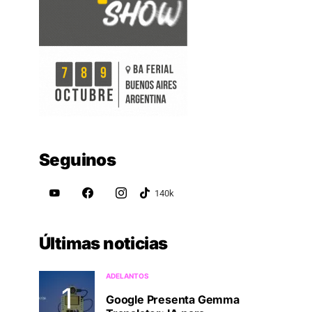
Seguinos
Últimas noticias
ADELANTOS
Google Presenta Gemma