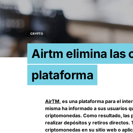
CRYPTO
Airtm elimina las
plataforma
AirTM
, es una plataforma para el inte
misma ha informado a sus usuarios q
criptomonedas. Como resultado, las 
realizar depósitos y retiros directos
criptomonedas en su sitio web o aplic