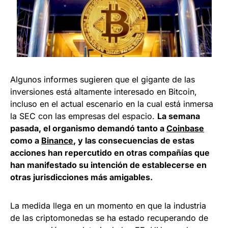
Algunos informes sugieren que el gigante de las
inversiones está altamente interesado en Bitcoin,
incluso en el actual escenario en la cual está inmersa
la SEC con las empresas del espacio.
La semana
pasada, el organismo demandó tanto a
Coinbase
como a
Binance
, y las consecuencias de estas
acciones han repercutido en otras compañías que
han manifestado su intención de establecerse en
otras jurisdicciones más amigables.
La medida llega en un momento en que la industria
de las criptomonedas se ha estado recuperando de