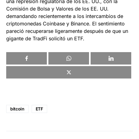
una represión regulatoria de los EE. UU., con la
Comisión de Bolsa y Valores de los EE. UU.
demandando recientemente a los intercambios de
criptomonedas Coinbase y Binance. El sentimiento
pareció recuperarse ligeramente después de que un
gigante de TradFi solicitó un ETF.
bitcoin
ETF