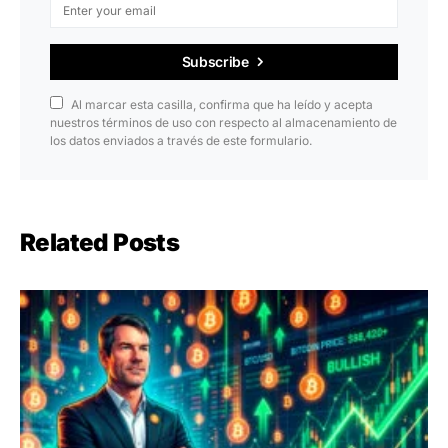
Subscribe
Al marcar esta casilla, confirma que ha leído y acepta
nuestros términos de uso con respecto al almacenamiento de
los datos enviados a través de este formulario.
Related Posts