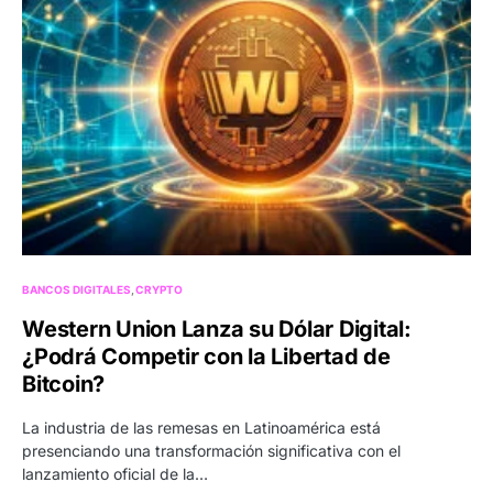
BANCOS DIGITALES
CRYPTO
Western Union Lanza su Dólar Digital:
¿Podrá Competir con la Libertad de
Bitcoin?
La industria de las remesas en Latinoamérica está
presenciando una transformación significativa con el
lanzamiento oficial de la…