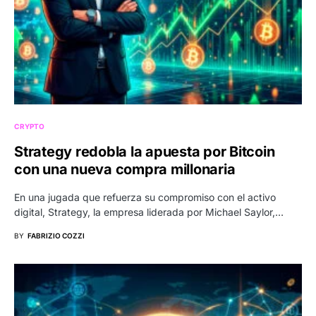
CRYPTO
Strategy redobla la apuesta por Bitcoin
con una nueva compra millonaria
En una jugada que refuerza su compromiso con el activo
digital, Strategy, la empresa liderada por Michael Saylor,…
BY
FABRIZIO COZZI