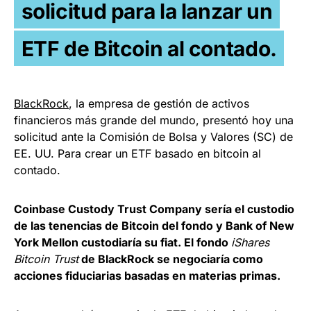
solicitud para la lanzar un
ETF de Bitcoin al contado.
BlackRock
, la empresa de gestión de activos
financieros más grande del mundo, presentó hoy una
solicitud ante la Comisión de Bolsa y Valores (SC) de
EE. UU. Para crear un ETF basado en bitcoin al
contado.
Coinbase Custody Trust Company sería el custodio
de las tenencias de Bitcoin del fondo y Bank of New
York Mellon custodiaría su fiat. El fondo
iShares
Bitcoin Trust
de BlackRock se negociaría como
acciones fiduciarias basadas en materias primas.