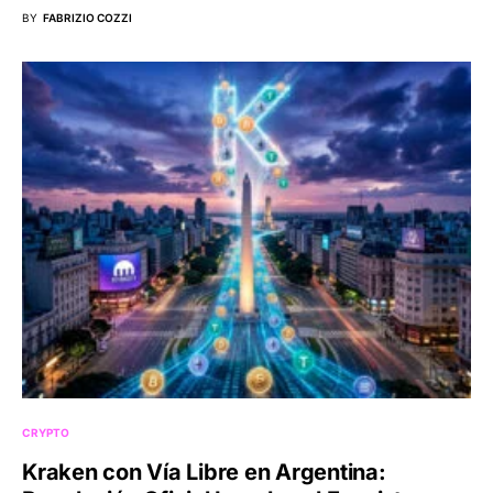
BY
FABRIZIO COZZI
CRYPTO
Kraken con Vía Libre en Argentina: