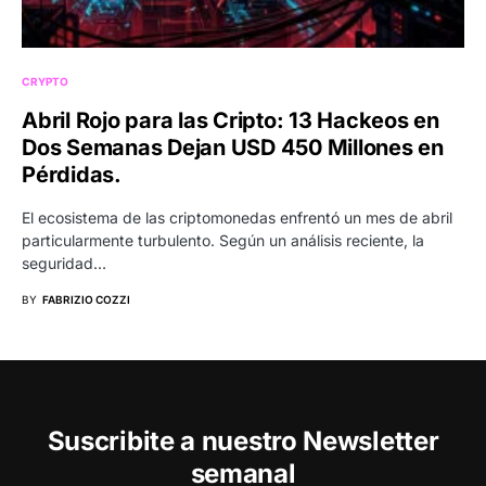
CRYPTO
Abril Rojo para las Cripto: 13 Hackeos en
Dos Semanas Dejan USD 450 Millones en
Pérdidas.
El ecosistema de las criptomonedas enfrentó un mes de abril
particularmente turbulento. Según un análisis reciente, la
seguridad…
BY
FABRIZIO COZZI
Suscribite a nuestro Newsletter
semanal