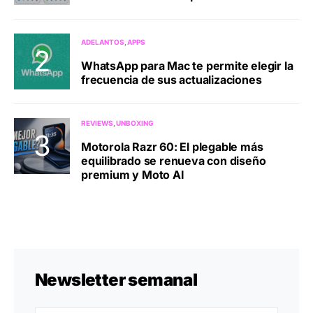
ADELANTOS
APPS
WhatsApp para Mac te permite elegir la
frecuencia de sus actualizaciones
REVIEWS
UNBOXING
Motorola Razr 60: El plegable más
equilibrado se renueva con diseño
premium y Moto AI
Newsletter semanal