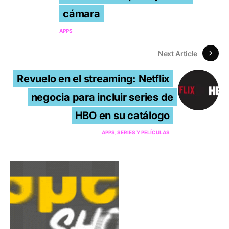
cámara
APPS
Next Article
Revuelo en el streaming: Netflix
negocia para incluir series de
HBO en su catálogo
APPS
SERIES Y PELÍCULAS