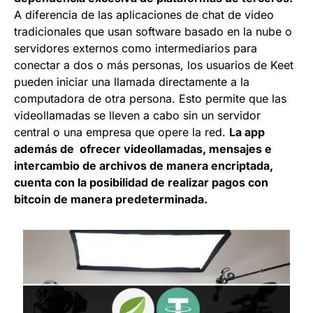
A diferencia de las aplicaciones de chat de video
tradicionales que usan software basado en la nube o
servidores externos como intermediarios para
conectar a dos o más personas, los usuarios de Keet
pueden iniciar una llamada directamente a la
computadora de otra persona. Esto permite que
las
videollamadas se lleven a cabo sin un servidor
central o una empresa que opere la red.
La app
además de ofrecer videollamadas, mensajes e
intercambio de archivos de manera encriptada,
cuenta con la posibilidad de realizar pagos con
bitcoin de manera predeterminada.