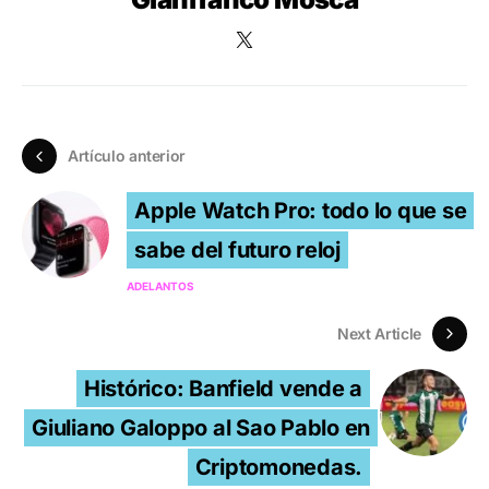
Artículo anterior
Apple Watch Pro: todo lo que se
sabe del futuro reloj
ADELANTOS
Next Article
Histórico: Banfield vende a
Giuliano Galoppo al Sao Pablo en
Criptomonedas.