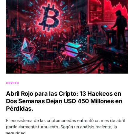
CRYPTO
Abril Rojo para las Cripto: 13 Hackeos en
Dos Semanas Dejan USD 450 Millones en
Pérdidas.
El ecosistema de las criptomonedas enfrentó un mes de abril
particularmente turbulento. Según un análisis reciente, la
seguridad…