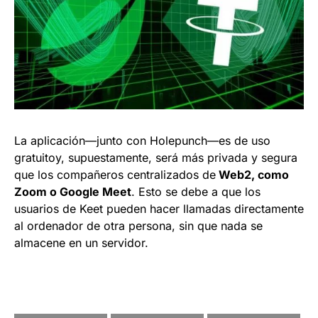
La aplicación—junto con Holepunch—es de uso
gratuitoy, supuestamente, será más privada y segura
que los compañeros centralizados de
Web2, como
Zoom o Google Meet
. Esto se debe a que los
usuarios de Keet pueden hacer llamadas directamente
al ordenador de otra persona, sin que nada se
almacene en un servidor.