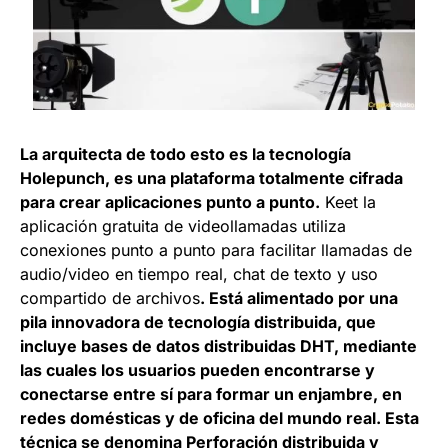
La arquitecta de todo esto es la tecnología
Holepunch, es una plataforma totalmente cifrada
para crear aplicaciones punto a punto.
Keet la
aplicación gratuita de videollamadas utiliza
conexiones punto a punto para facilitar llamadas de
audio/video en tiempo real, chat de texto y uso
compartido de archivos
. Está alimentado por una
pila innovadora de tecnología distribuida, que
incluye bases de datos distribuidas DHT, mediante
las cuales los usuarios pueden encontrarse y
conectarse entre sí para formar un enjambre, en
redes domésticas y de oficina del mundo real. Esta
técnica se denomina Perforación distribuida y