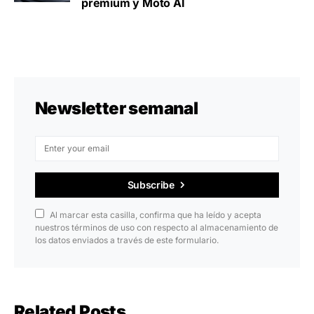
premium y Moto AI
Newsletter semanal
Subscribe
Al marcar esta casilla, confirma que ha leído y acepta
nuestros términos de uso con respecto al almacenamiento de
los datos enviados a través de este formulario.
Related Posts