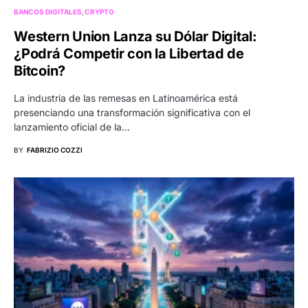
BANCOS DIGITALES
CRYPTO
Western Union Lanza su Dólar Digital:
¿Podrá Competir con la Libertad de
Bitcoin?
La industria de las remesas en Latinoamérica está
presenciando una transformación significativa con el
lanzamiento oficial de la…
BY
FABRIZIO COZZI