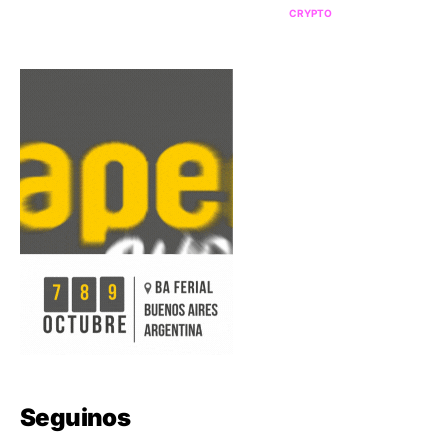
CRYPTO
Seguinos