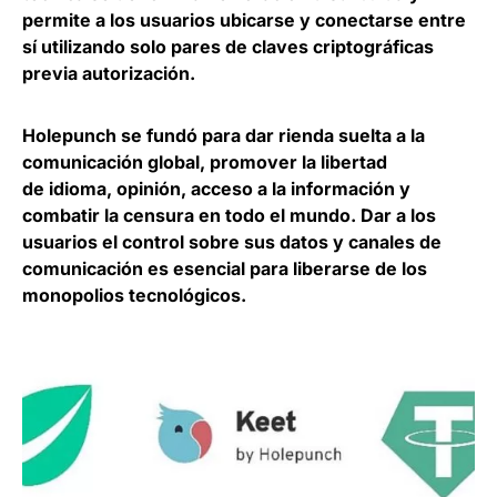
permite a
los usuarios ubicarse y conectarse entre
sí utilizando solo pares de claves criptográficas
previa autorización.
Holepunch se fundó para dar rienda suelta a la
comunicación global, promover la libertad
de idioma, opinión, acceso a la información y
combatir la censura en todo el mundo. Dar a los
usuarios el control sobre sus datos y canales de
comunicación es esencial para liberarse de los
monopolios tecnológicos.