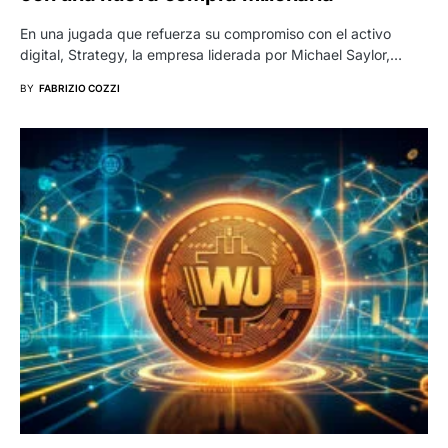
En una jugada que refuerza su compromiso con el activo
digital, Strategy, la empresa liderada por Michael Saylor,…
BY
FABRIZIO COZZI