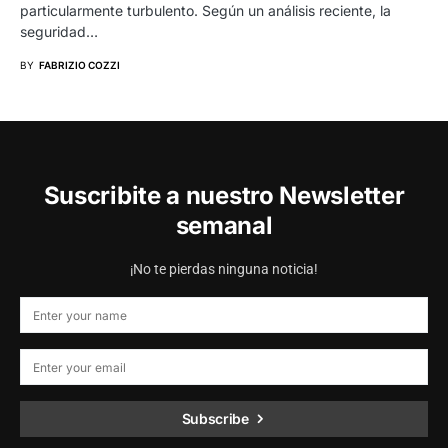
particularmente turbulento. Según un análisis reciente, la
seguridad…
BY
FABRIZIO COZZI
Suscribite a nuestro Newsletter
semanal
¡No te pierdas ninguna noticia!
Subscribe