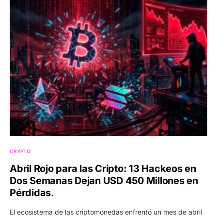
CRYPTO
Abril Rojo para las Cripto: 13 Hackeos en
Dos Semanas Dejan USD 450 Millones en
Pérdidas.
El ecosistema de las criptomonedas enfrentó un mes de abril