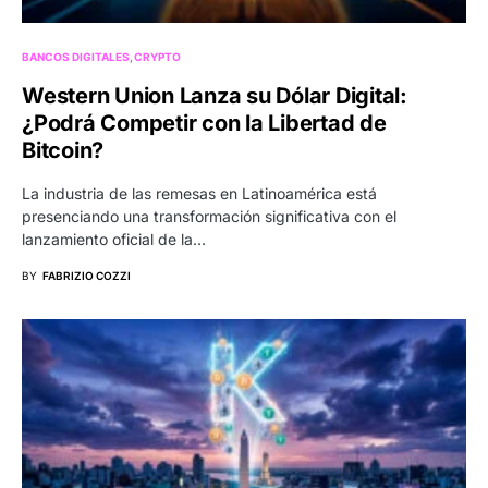
BANCOS DIGITALES
CRYPTO
Western Union Lanza su Dólar Digital:
¿Podrá Competir con la Libertad de
Bitcoin?
La industria de las remesas en Latinoamérica está
presenciando una transformación significativa con el
lanzamiento oficial de la…
BY
FABRIZIO COZZI