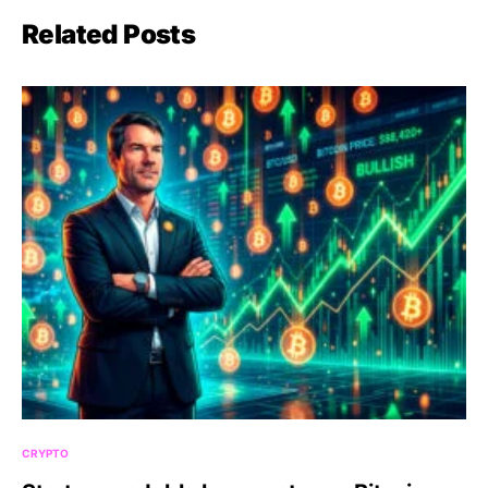
Related Posts
CRYPTO