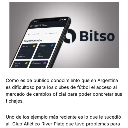
Como es de público conocimiento que en Argentina
es dificultoso para los clubes de fútbol el acceso al
mercado de cambios oficial para poder concretar sus
fichajes.
Uno de los ejemplo más reciente es lo que le sucedió
al
Clu
b Atlético River Plate
que tuvo problemas para