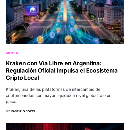
CRYPTO
Kraken con Vía Libre en Argentina:
Regulación Oficial Impulsa el Ecosistema
Cripto Local
Kraken, una de las plataformas de intercambio de
criptomonedas con mayor liquidez a nivel global, dio un
paso…
BY
FABRIZIO COZZI