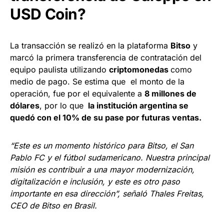
USD Coin?
La transacción se realizó en la plataforma
Bitso
y
marcó la primera transferencia de contratación del
equipo paulista utilizando
criptomonedas
como
medio de pago. Se estima que el monto de la
operación, fue por el equivalente a
8 millones de
dólares
, por lo que
la instit
ución argentina se
quedó con el 10% de su pase por futuras ventas.
“Este es un momento histórico para Bitso, el Sa
n
Pablo FC y el fútbol sudamericano. Nuestra principal
misión es contribuir a una mayor modernización,
digitalización e inclusión, y este es otro paso
importante en esa dirección”
, señaló Thales Freitas,
CEO de Bitso en Brasil.