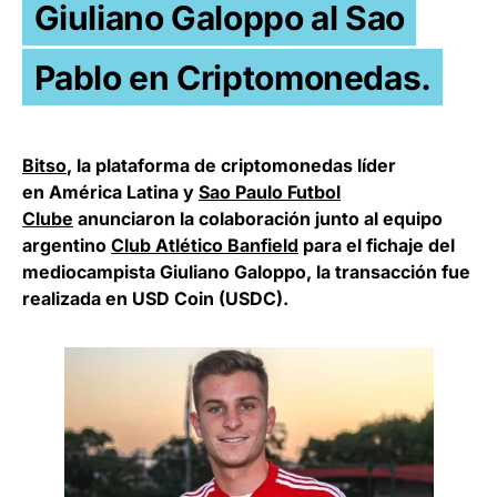
Giuliano Galoppo al Sao
Pablo en Criptomonedas.
Bitso
, la plataforma de criptomonedas líder
en América Latina y
Sao Paulo Futbol
Clube
anunciaron la colaboración junto al equipo
argentino
Club A
tlético Banfield
para el fichaje del
mediocampista Giuliano Galoppo, la transacción fue
realizada en USD Coin (USDC).