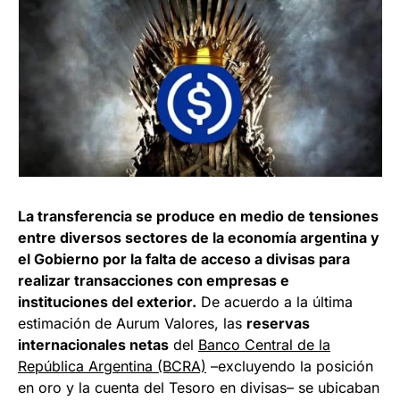
La transferencia se produce en medio de tensiones
entre diversos sectores de la economía argentina y
el Gobierno por la falta de acceso a divisas para
realizar transacciones con empresas e
instituciones del exterior.
De acuerdo a la última
estimación de Aurum Valores, las
reservas
internacionales netas
del
Banco Central de la
Repúbli
ca Argentina (BCRA)
–excluyendo la posición
en oro y la cuenta del Tesoro en divisas– se ubicaban