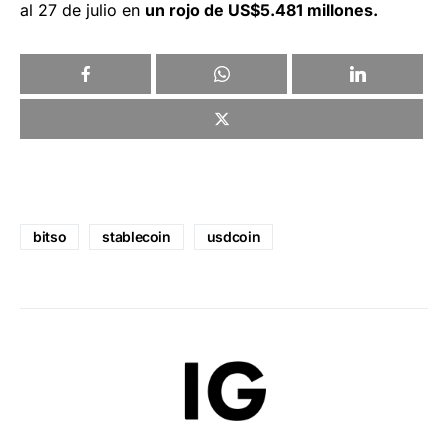
al 27 de julio en
un rojo de US$5.481 millones.
bitso
stablecoin
usdcoin