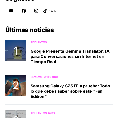
Últimas noticias
ADELANTOS
Google Presenta Gemma Translator: IA
para Conversaciones sin Internet en
Tiempo Real
REVIEWS
UNBOXING
Samsung Galaxy S25 FE a prueba: Todo
lo que debes saber sobre este “Fan
Edition”
ADELANTOS
APPS