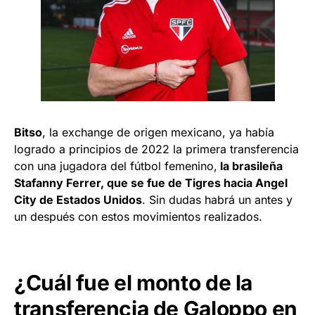
Bitso
, la exchange de origen mexicano, ya había
logrado a principios de 2022 la primera transferencia
con una jugadora del fútbol femenino,
la brasileña
Stafanny Ferrer, que se fue de Tigres hacia Angel
City de Estados Unidos
. Sin dudas habrá un antes y
un después con estos movimientos realizados.
¿Cuál fue el monto de la
transferencia de Galoppo en