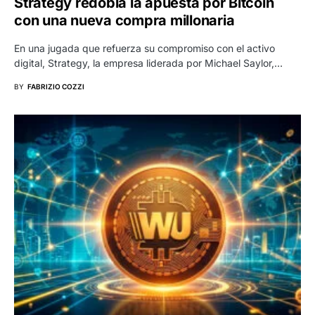
Strategy redobla la apuesta por Bitcoin
con una nueva compra millonaria
En una jugada que refuerza su compromiso con el activo
digital, Strategy, la empresa liderada por Michael Saylor,…
BY
FABRIZIO COZZI