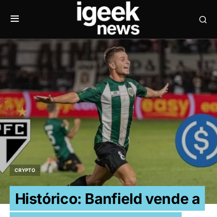
CRYPTO
Histórico: Banfield vende a