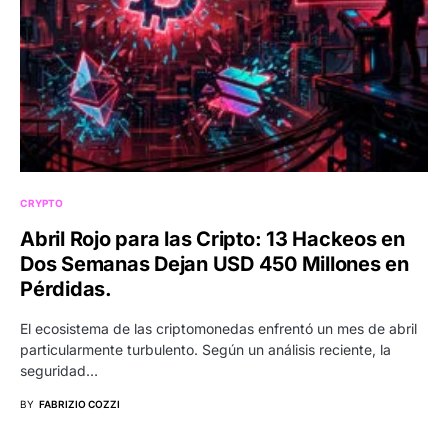
CRYPTO
Abril Rojo para las Cripto: 13 Hackeos en
Dos Semanas Dejan USD 450 Millones en
Pérdidas.
El ecosistema de las criptomonedas enfrentó un mes de abril
particularmente turbulento. Según un análisis reciente, la
seguridad…
BY
FABRIZIO COZZI