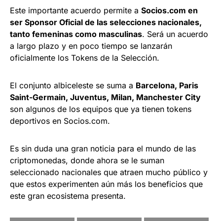
Este importante acuerdo permite a
Socios.com en
ser
Sponsor Oficial de las selecciones nacionales,
tanto femeninas como masculinas
. Será un acuerdo
a largo plazo y en poco tiempo se lanzarán
oficialmente los Tokens de la Selección.
El conjunto albiceleste se suma a
Barcelona, Paris
Saint-Germain, Juventus, Milan, Manchester City
son algunos de los equipos que ya tienen tokens
deportivos en Socios.com.
Es sin duda una gran noticia para el mundo de las
criptomonedas, donde ahora se le suman
seleccionado nacionales que atraen mucho público y
que estos experimenten aún más los beneficios que
este gran ecosistema presenta.