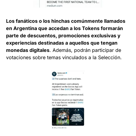
Los fanáticos o los hinc
has c
omúnmente
llam
ados
en Argentina que accedan a los Tokens formarán
parte de descuentos, promociones exclusivas y
experiencias destinadas
a aquellos que tengan
monedas digitales
. Además, podrán participar de
votaciones sobre temas vinculados a la Selección.