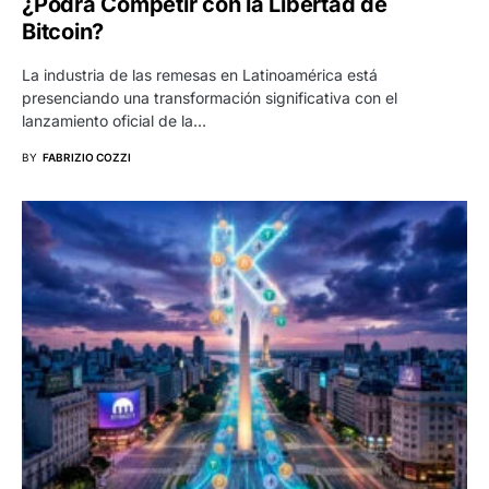
¿Podrá Competir con la Libertad de
Bitcoin?
La industria de las remesas en Latinoamérica está
presenciando una transformación significativa con el
lanzamiento oficial de la…
BY
FABRIZIO COZZI