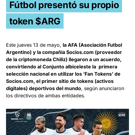
Fútbol presentó su propio
token $ARG
Este jueves 13 de mayo,
la AFA (Asociación Futbol
Argentino) y la compañía Socios.com (proveedor
de la criptomoneda Chiliz) llegaron a un acuerdo,
convirtiendo al Conjunto albiceleste la primera
selección nacional en utilizar los ‘Fan Tokens’ de
Socios.com, el primer sitio de tokens (activos
digitales) deportivos del mundo
, según anunciaron
los directivos de ambas entidades.