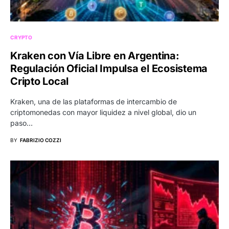
CRYPTO
Kraken con Vía Libre en Argentina:
Regulación Oficial Impulsa el Ecosistema
Cripto Local
Kraken, una de las plataformas de intercambio de
criptomonedas con mayor liquidez a nivel global, dio un
paso…
BY
FABRIZIO COZZI