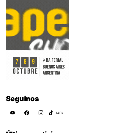
Seguinos