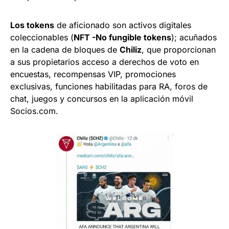
Los tokens
de aficionado son activos digitales
coleccionables (
NFT -No fungible tokens
); acuñados
en la cadena de bloques de
Chiliz
, que proporcionan
a sus propietarios acceso a derechos de voto en
encuestas, recompensas VIP, promociones
exclusivas, funciones habilitadas para RA, foros de
chat, juegos y concursos en la aplicación móvil
Socios.com.