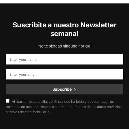
Suscribite a nuestro Newsletter
semanal
¡No te pierdas ninguna noticia!
Subscribe
Al marcar esta casilla, confirma que ha leído y acepta nuestros
términos de uso con respecto al almacenamiento de los datos enviados
a través de este formulario.