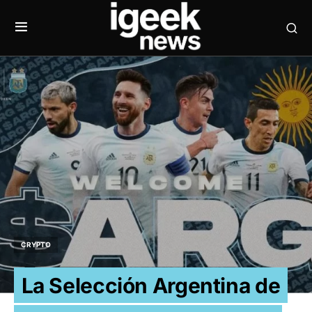
CRYPTO
La Selección Argentina de