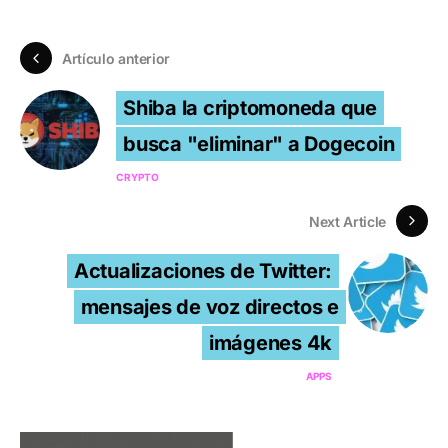
Artículo anterior
Shiba la criptomoneda que
busca "eliminar" a Dogecoin
CRYPTO
Next Article
Actualizaciones de Twitter:
mensajes de voz directos e
imágenes 4k
APPS