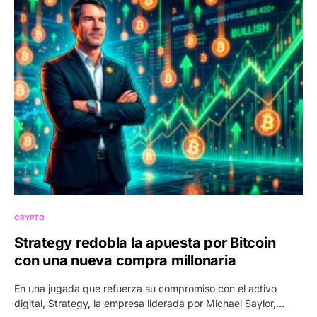
CRYPTO
Strategy redobla la apuesta por Bitcoin
con una nueva compra millonaria
En una jugada que refuerza su compromiso con el activo
digital, Strategy, la empresa liderada por Michael Saylor,…