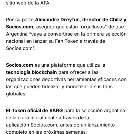
sitio web de la AFA.
Por su parte
Alexandre Dreyfus, director de Chili
z y
Socios.com
, aseguró que están “orgullosos” de que
Argentina “vaya a convertirse en la primera selección
nacional en lanzar su Fan Token a través de
Socios.com”.
Socios.com
es una plataforma que utiliza la
tecnología blockchain
para ofrecer a las
organizaciones deportivas herramientas eficaces con
las que pueden fidelizar y monetizar a sus fans
globales.
El token oficial de $ARG
para la selección argentina
se lanzará inicialmente a través de la
aplicación Socios.com, antes de un lanzamiento
completo en las próximas semanas.