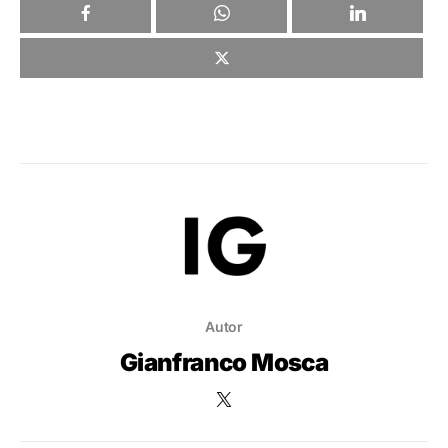
Autor
Gianfranco Mosca