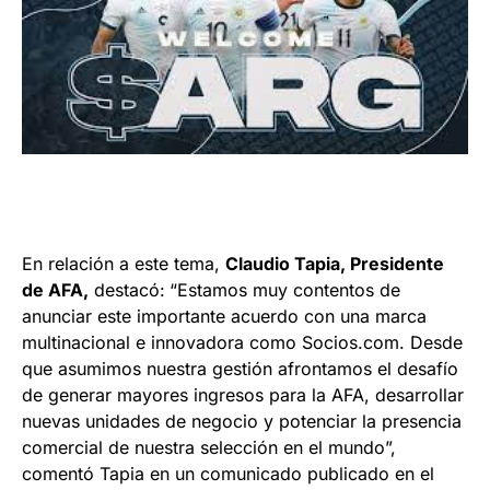
En relación a este tema,
Claudio Tapia, Presid
ente
d
e AFA,
destacó:
“Estamos muy contentos de
anunciar este importante acuerdo con una marca
multinacional e innovadora como Socios.com. Desde
que asumimos nuestra gestión afrontamos el desafío
de generar mayores ingresos para la AFA, desarrollar
nuevas unidades de negocio y potenciar la presencia
comercial de nuestra selección en el mundo”,
comentó Tapia en un comunicado publicado en el