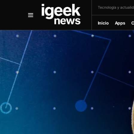
Tecnología y actualida
Inicio
Apps
C