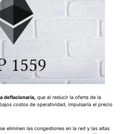
 deflacionaria,
que al reducir la oferta de la
ajos costos de operatividad, impulsaría el precio
e eliminen las congestiones en la red y las altas