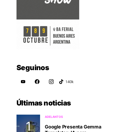
Seguinos
Últimas noticias
ADELANTOS
Google Presenta Gemma