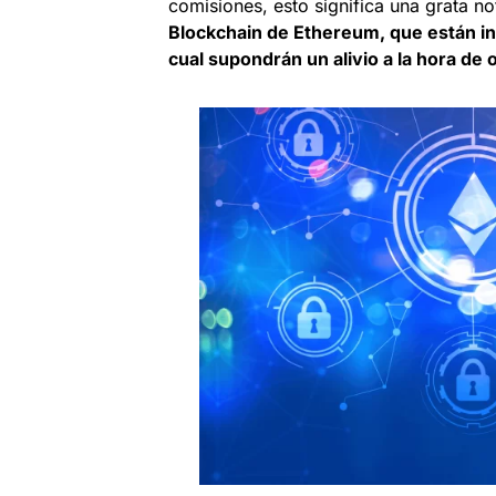
comisiones, esto significa una grata n
Blockchain de Ethereum, que están in
cual supondrán un alivio a la hora de