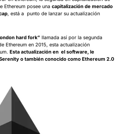
nte Ethereum posee una
capitalización de mercado
cap
, está a punto de lanzar su actualización
ondon hard fork”
llamada así por la segunda
de Ethereum en 2015, esta actualización
eum.
Esta actualización en el software, le
e Serenity o también conocido como Ethereum 2.0