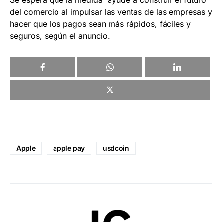
del comercio al impulsar las ventas de las empresas y
hacer que los pagos sean más rápidos, fáciles y
seguros, según el anuncio.
Apple
apple pay
usdcoin