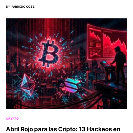
BY
FABRIZIO COZZI
CRYPTO
Abril Rojo para las Cripto: 13 Hackeos en