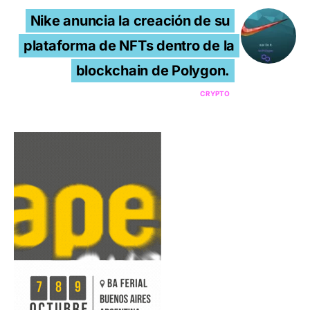
Nike anuncia la creación de su
plataforma de NFTs dentro de la
blockchain de Polygon.
CRYPTO