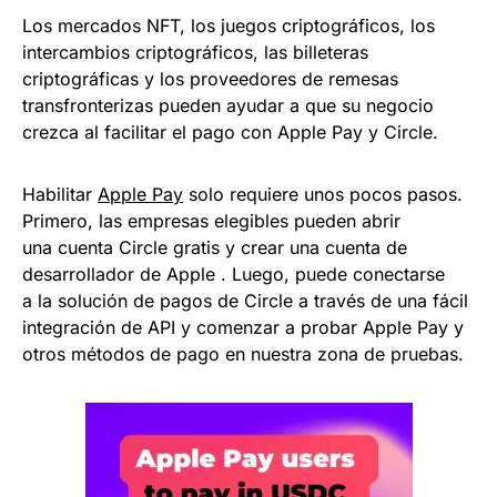
Los mercados NFT, los juegos criptográficos, los
intercambios criptográficos, las billeteras
criptográficas y los proveedores de remesas
transfronterizas pueden ayudar a que su negocio
crezca al facilitar el pago con Apple Pay y Circle.
Habilitar
Apple Pay
solo requiere unos pocos pasos.
Primero, las empresas elegibles pueden abrir
una cuenta Circle gratis y crear una cuenta de
desarrollador de Apple . Luego, puede conectarse
a la solución de pagos de Circle a través de una fácil
integración de API y comenzar a probar Apple Pay y
otros métodos de pago en nuestra zona de pruebas.