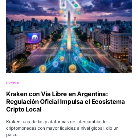
CRYPTO
Kraken con Vía Libre en Argentina:
Regulación Oficial Impulsa el Ecosistema
Cripto Local
Kraken, una de las plataformas de intercambio de
criptomonedas con mayor liquidez a nivel global, dio un
paso…