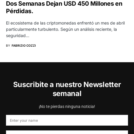
Dos Semanas Dejan USD 450 Millones en
Pérdidas.
El ecosistema de las criptomonedas enfrentó un mes de abril
particularmente turbulento. Según un análisis reciente, la
seguridad…
BY
FABRIZIO COZZI
Suscribite a nuestro Newsletter
semanal
¡No te pierdas ninguna noticia!