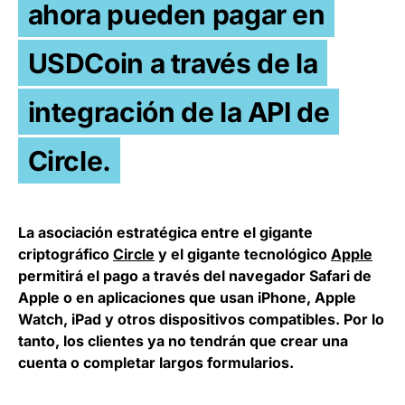
ahora pueden pagar en
USDCoin a través de la
integración de la API de
Circle.
La asociación estratégica entre el gigante
criptográfico
Circle
y el gigante tecnológico
Apple
permitirá el pago a través del navegador Safari de
Apple o en aplicaciones que usan iPhone, Apple
Watch, iPad y otros dispositivos compatibles. Por lo
tanto, los clientes ya no tendrán que crear una
cuenta o completar largos formularios.