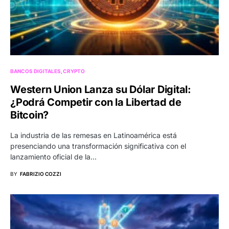
BANCOS DIGITALES
CRYPTO
Western Union Lanza su Dólar Digital:
¿Podrá Competir con la Libertad de
Bitcoin?
La industria de las remesas en Latinoamérica está
presenciando una transformación significativa con el
lanzamiento oficial de la…
BY
FABRIZIO COZZI