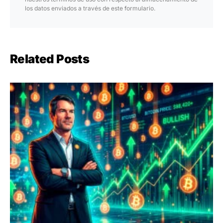
los datos enviados a través de este formulario.
Related Posts