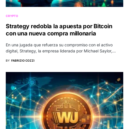
CRYPTO
Strategy redobla la apuesta por Bitcoin
con una nueva compra millonaria
En una jugada que refuerza su compromiso con el activo
digital, Strategy, la empresa liderada por Michael Saylor,…
BY
FABRIZIO COZZI