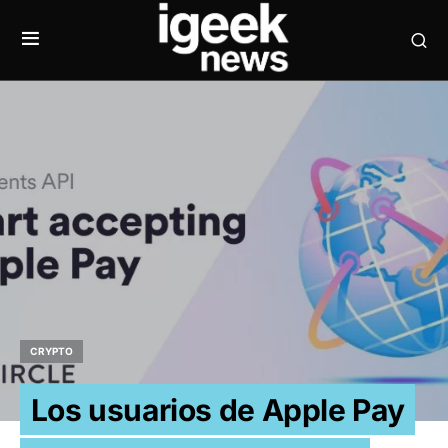
CRYPTO
Los usuarios de Apple Pay