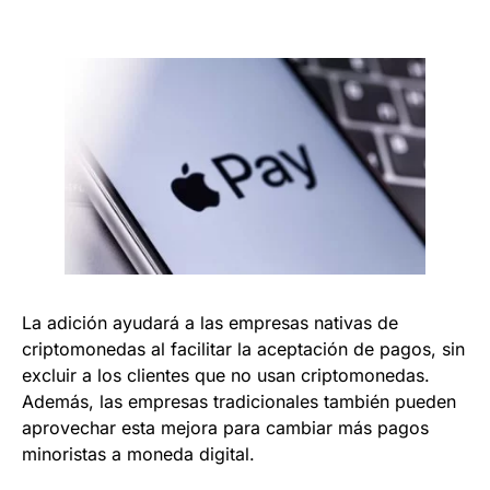
La adición ayudará a las empresas nativas de
criptomonedas al facilitar la aceptación de pagos, sin
excluir a los clientes que no usan criptomonedas.
Además, las empresas tradicionales también pueden
aprovechar esta mejora para cambiar más pagos
minoristas a moneda digital.