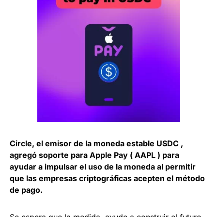
Circle, el emisor de la moneda estable USDC ,
agregó soporte para Apple Pay ( AAPL ) para
ayudar a impulsar el uso de la moneda al permitir
que las empresas criptográficas acepten el método
de pago.
Se espera que la medida ayude a construir el futuro