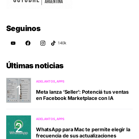
Seguinos
Últimas noticias
ADELANTOS
APPS
Meta lanza ‘Seller’: Potenciá tus ventas
en Facebook Marketplace con IA
ADELANTOS
APPS
WhatsApp para Mac te permite elegir la
frecuencia de sus actualizaciones