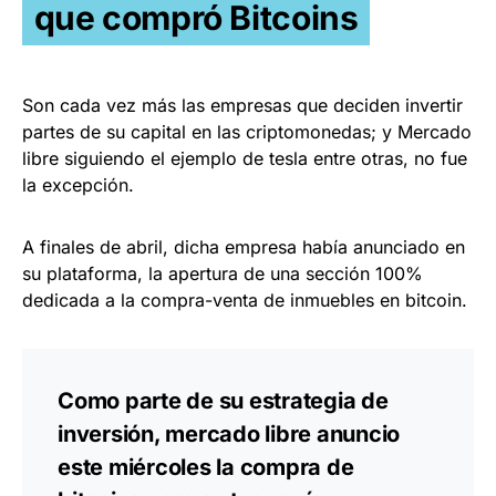
que compró Bitcoins
Son cada vez más las empresas que deciden invertir
partes de su capital en las criptomonedas; y Mercado
libre siguiendo el ejemplo de tesla entre otras, no fue
la excepción.
A finales de abril, dicha empresa había anunciado en
su plataforma, la apertura de una sección 100%
dedicada a la compra-venta de inmuebles en bitcoin.
Como parte de su estrategia de
inversión, mercado libre anuncio
este miércoles la compra de