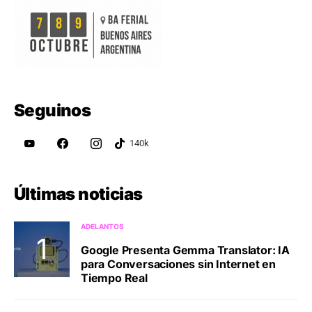
Seguinos
Últimas noticias
ADELANTOS
Google Presenta Gemma Translator: IA
para Conversaciones sin Internet en
Tiempo Real