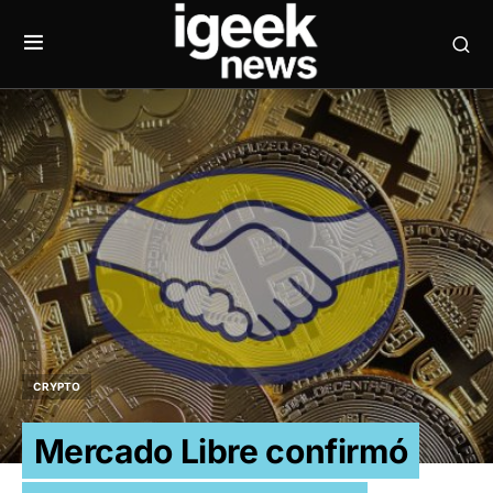
CRYPTO
Mercado Libre confirmó