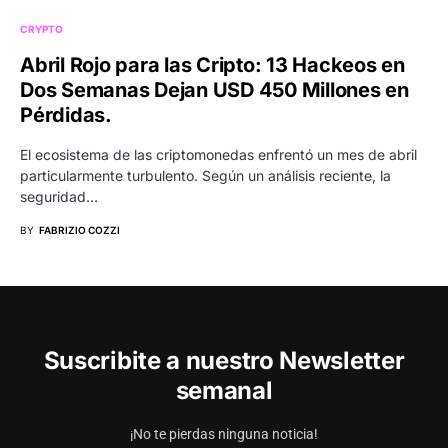
CRYPTO
Abril Rojo para las Cripto: 13 Hackeos en
Dos Semanas Dejan USD 450 Millones en
Pérdidas.
El ecosistema de las criptomonedas enfrentó un mes de abril
particularmente turbulento. Según un análisis reciente, la
seguridad…
BY
FABRIZIO COZZI
Suscribite a nuestro Newsletter
semanal
¡No te pierdas ninguna noticia!