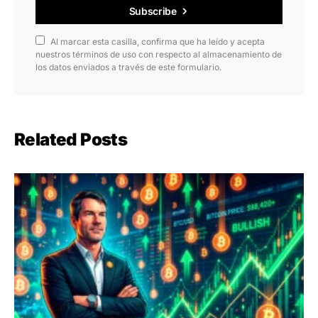
Subscribe
Al marcar esta casilla, confirma que ha leído y acepta
nuestros términos de uso con respecto al almacenamiento de
los datos enviados a través de este formulario.
Related Posts