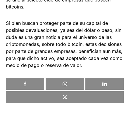
bitcoins.
Si bien buscan proteger parte de su capital de
posibles devaluaciones, ya sea del dólar o peso, sin
duda es una gran noticia para el universo de las
criptomonedas, sobre todo bitcoin, estas decisiones
por parte de grandes empresas, benefician aún más,
para que dicho activo, sea aceptado cada vez como
medio de pago o reserva de valor.