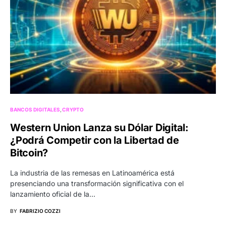
BANCOS DIGITALES
CRYPTO
Western Union Lanza su Dólar Digital:
¿Podrá Competir con la Libertad de
Bitcoin?
La industria de las remesas en Latinoamérica está
presenciando una transformación significativa con el
lanzamiento oficial de la…
BY
FABRIZIO COZZI