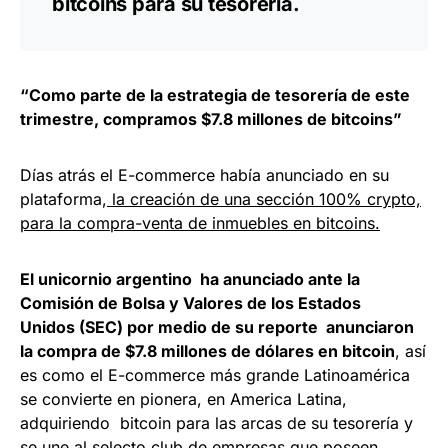
bitcoins para su tesorería.
“Como parte de la estrategia de tesorería de este
trimestre, compramos $7.8 millones de bitcoins”
Días atrás el E-commerce había anunciado en su
plataforma,
la creación de una sección 100% crypto,
para la compra-venta de inmuebles en bitcoins.
El unicornio argentino ha anunciado ante la
Comisión de Bolsa y Valores de los Estados
Unidos (SEC) por medio de su reporte anunciaron
la compra de $7.8 millones de dólares en bitcoin
, así
es como el E-commerce más grande Latinoamérica
se convierte en pionera, en America Latina,
adquiriendo bitcoin para las arcas de su tesorería y
se une al selecto club de empresas que poseen