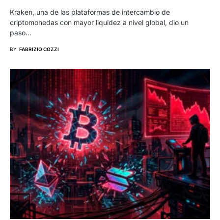
Kraken, una de las plataformas de intercambio de
criptomonedas con mayor liquidez a nivel global, dio un
paso…
BY
FABRIZIO COZZI