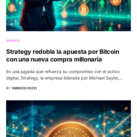
CRYPTO
Strategy redobla la apuesta por Bitcoin
con una nueva compra millonaria
En una jugada que refuerza su compromiso con el activo
digital, Strategy, la empresa liderada por Michael Saylor,…
BY
FABRIZIO COZZI