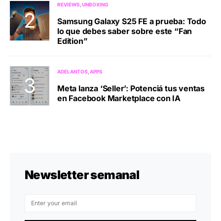
REVIEWS
UNBOXING
Samsung Galaxy S25 FE a prueba: Todo
lo que debes saber sobre este “Fan
Edition”
ADELANTOS
APPS
Meta lanza ‘Seller’: Potenciá tus ventas
en Facebook Marketplace con IA
Newsletter semanal