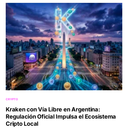
CRYPTO
Kraken con Vía Libre en Argentina:
Regulación Oficial Impulsa el Ecosistema
Cripto Local