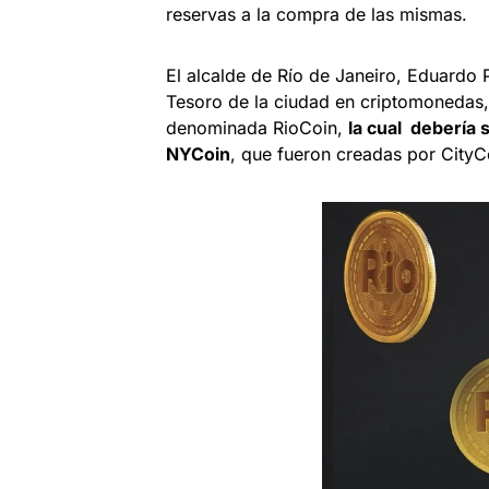
reservas a la compra de las mismas.
El alcalde de Río de Janeiro, Eduardo 
Tesoro de la ciudad en criptomonedas,
denominada RioCoin,
la cual debería
NYCoin
, que fueron creadas por CityC