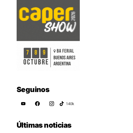
Seguinos
Últimas noticias