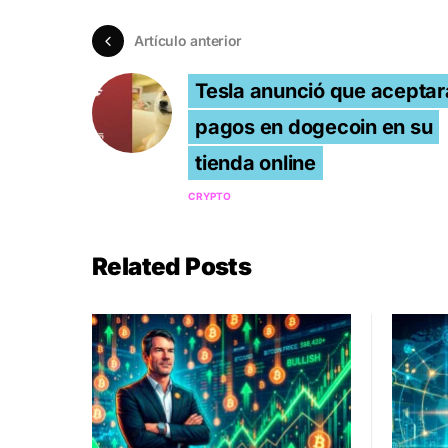
Artículo anterior
Tesla anunció que aceptar
pagos en dogecoin en su
tienda online
CRYPTO
Related Posts