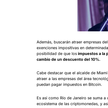
Además, buscarán atraer empresas del 
exenciones impositivas en determinada
posibilidad de que los
impuestos a la 
cambio de un descuento del 10%.
Cabe destacar que el alcalde de Miami 
atraer a las empresas del área tecnoló
puedan pagar impuestos en Bitcoin.
Es asi como Río de Janeiro se suma a 
ecosistema de las criptomonedas, y as