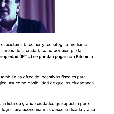
ecosistema bitcoiner y tecnológico mediante
s áreas de la ciudad, como por ejemplo la
propiedad (IPTU) se puedan pagar con Bitcoin
a
también ha ofrecido incentivos fiscales para
gica, así como posibilidad de que los ciudadanos
una lista de grande ciudades que apustan por el
i lograr una economia mas descentralizada y a su