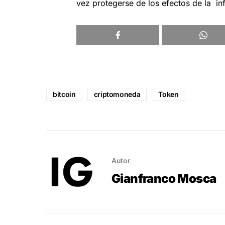
vez protegerse de los efectos de la inf
bitcoin
criptomoneda
Token
Autor
Gianfranco Mosca