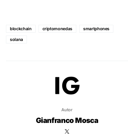
blockchain
criptomonedas
smartphones
solana
Autor
Gianfranco Mosca