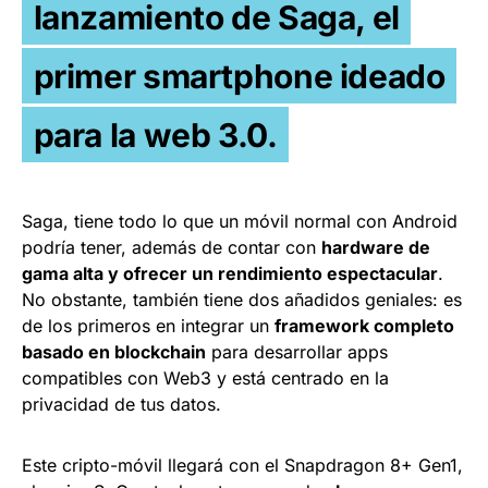
lanzamiento de Saga, el
primer smartphone ideado
para la web 3.0.
Saga, tiene todo lo que un móvil normal con Android
podría tener, además de contar con
hardware de
gama alta y ofrecer un rendimiento espectacular
.
No obstante, también tiene dos añadidos geniales: es
de los primeros en integrar un
framework completo
basado en blockchain
para desarrollar apps
compatibles con Web3 y está centrado en la
privacidad de tus datos.
Este cripto-móvil llegará con el Snapdragon 8+ Gen1,