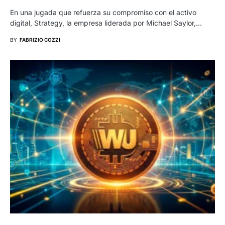
En una jugada que refuerza su compromiso con el activo
digital, Strategy, la empresa liderada por Michael Saylor,…
BY
FABRIZIO COZZI