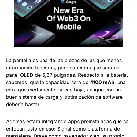
La pantalla es una de las piezas de las que menos
información tenemos, pero sabemos que será un
panel OLED de 6,67 pulgadas. Respecto a la batería,
sabemos que la capacidad será de
4100 mAh
, una
cifra que ciertamente parece baja, aunque con un
buen sistema de carga y optimización de software
debería bastar.
Además estará Integrando apps preinstaladas que se
enfocan justo en eso:
Signal
como plataforma de
mensajería,
Brave
como navegador web, su propio