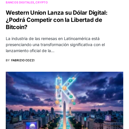
BANCOS DIGITALES
CRYPTO
Western Union Lanza su Dólar Digital:
¿Podrá Competir con la Libertad de
Bitcoin?
La industria de las remesas en Latinoamérica está
presenciando una transformación significativa con el
lanzamiento oficial de la…
BY
FABRIZIO COZZI