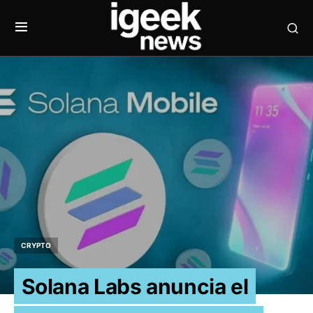
CRYPTO
Solana Labs anuncia el