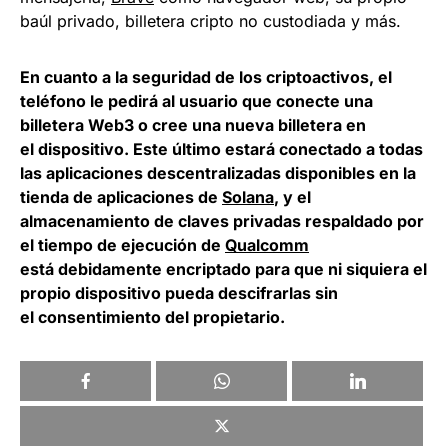
baúl privado, billetera cripto no custodiada y más.
En cuanto a la seguridad de los criptoactivos, el
teléfono le pedirá al usuario que conecte una
billetera Web3 o cree una nueva billetera en
el dispositivo. Este último estará conectado a todas
las aplicaciones descentralizadas disponibles en la
tienda de aplicaciones de
Solana
, y el
almacenamiento de claves privadas respaldado por
el tiempo de ejecución de
Qualcomm
está debidamente encriptado para que ni siquiera el
propio dispositivo pueda descifrarlas sin
el consentimiento del propietario.