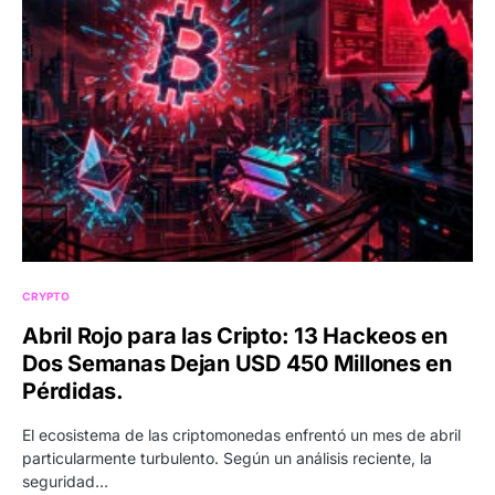
CRYPTO
Abril Rojo para las Cripto: 13 Hackeos en
Dos Semanas Dejan USD 450 Millones en
Pérdidas.
El ecosistema de las criptomonedas enfrentó un mes de abril
particularmente turbulento. Según un análisis reciente, la
seguridad…