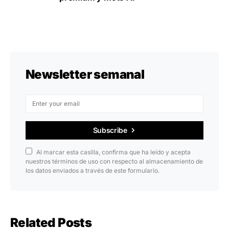
Newsletter semanal
Subscribe
Al marcar esta casilla, confirma que ha leído y acepta
nuestros términos de uso con respecto al almacenamiento de
los datos enviados a través de este formulario.
Related Posts