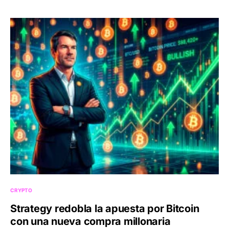
CRYPTO
Strategy redobla la apuesta por Bitcoin
con una nueva compra millonaria