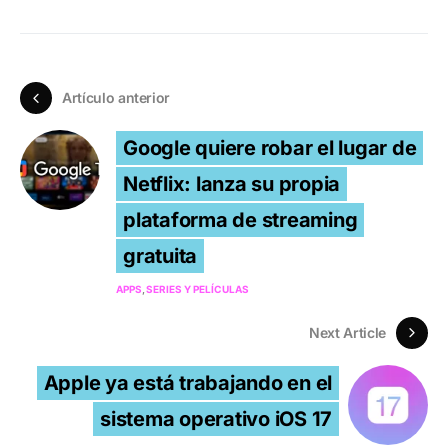
Artículo anterior
Google quiere robar el lugar de
Netflix: lanza su propia
plataforma de streaming
gratuita
APPS
SERIES Y PELÍCULAS
Next Article
Apple ya está trabajando en el
sistema operativo iOS 17