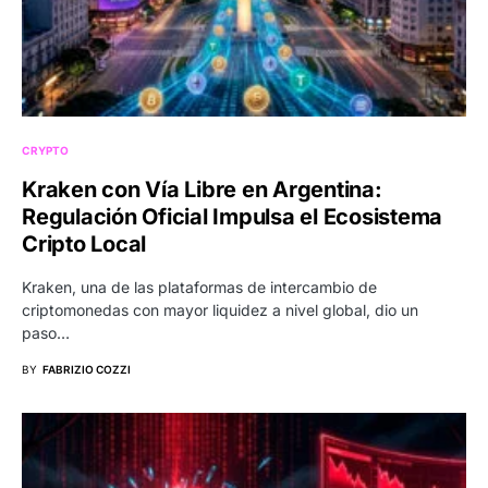
CRYPTO
Kraken con Vía Libre en Argentina:
Regulación Oficial Impulsa el Ecosistema
Cripto Local
Kraken, una de las plataformas de intercambio de
criptomonedas con mayor liquidez a nivel global, dio un
paso…
BY
FABRIZIO COZZI