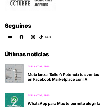
Seguinos
Últimas noticias
ADELANTOS
APPS
Meta lanza ‘Seller’: Potenciá tus ventas
en Facebook Marketplace con IA
ADELANTOS
APPS
WhatsApp para Mac te permite elegir la