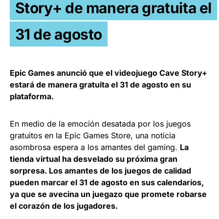
Story+ de manera gratuita el
31 de agosto
Epic Games anunció que el videojuego Cave Story+
estará de manera gratuita el 31 de agosto en su
plataforma.
En medio de la emoción desatada por los juegos
gratuitos en la Epic Games Store, una noticia
asombrosa espera a los amantes del gaming.
La
tienda virtual ha desvelado su próxima gran
sorpresa. Los amantes de los juegos de calidad
pueden marcar el 31 de agosto en sus calendarios,
ya que se avecina un juegazo que promete robarse
el corazón de los jugadores.