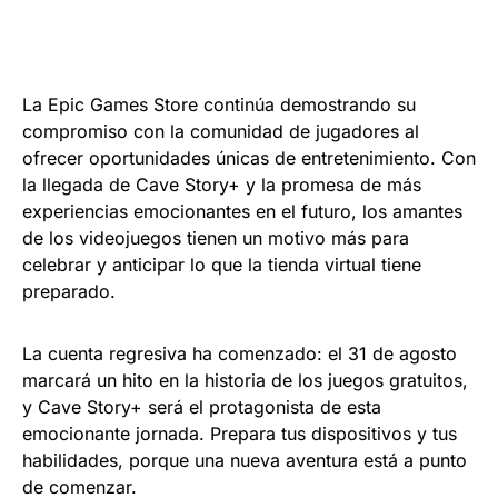
La Epic Games Store continúa demostrando su
compromiso con la comunidad de jugadores al
ofrecer oportunidades únicas de entretenimiento. Con
la llegada de Cave Story+ y la promesa de más
experiencias emocionantes en el futuro, los amantes
de los videojuegos tienen un motivo más para
celebrar y anticipar lo que la tienda virtual tiene
preparado.
La cuenta regresiva ha comenzado: el 31 de agosto
marcará un hito en la historia de los juegos gratuitos,
y Cave Story+ será el protagonista de esta
emocionante jornada. Prepara tus dispositivos y tus
habilidades, porque una nueva aventura está a punto
de comenzar.