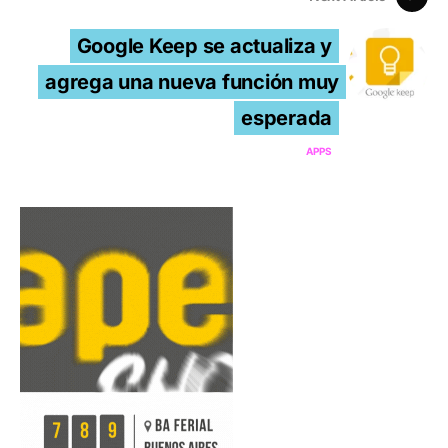
Google Keep se actualiza y
agrega una nueva función muy
esperada
APPS