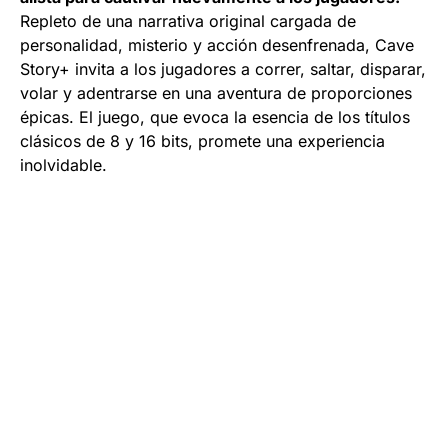
Repleto de una narrativa original cargada de
personalidad, misterio y acción desenfrenada, Cave
Story+ invita a los jugadores a correr, saltar, disparar,
volar y adentrarse en una aventura de proporciones
épicas. El juego, que evoca la esencia de los títulos
clásicos de 8 y 16 bits, promete una experiencia
inolvidable.