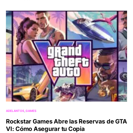
ADELANTOS
GAMES
Rockstar Games Abre las Reservas de GTA
VI: Cómo Asegurar tu Copia