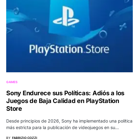
GAMES
Sony Endurece sus Políticas: Adiós a los
Juegos de Baja Calidad en PlayStation
Store
Desde principios de 2026, Sony ha implementado una política
más estricta para la publicación de videojuegos en su…
BY
FABRIZIO COZZI