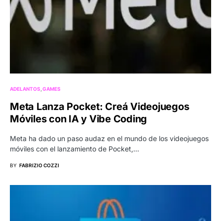
ADELANTOS
GAMES
Meta Lanza Pocket: Creá Videojuegos
Móviles con IA y Vibe Coding
Meta ha dado un paso audaz en el mundo de los videojuegos
móviles con el lanzamiento de Pocket,…
BY
FABRIZIO COZZI