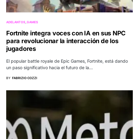
ADELANTOS
GAMES
Fortnite integra voces con IA en sus NPC
para revolucionar la interacción de los
jugadores
El popular battle royale de Epic Games, Fortnite, está dando
un paso significativo hacia el futuro de la…
BY
FABRIZIO COZZI