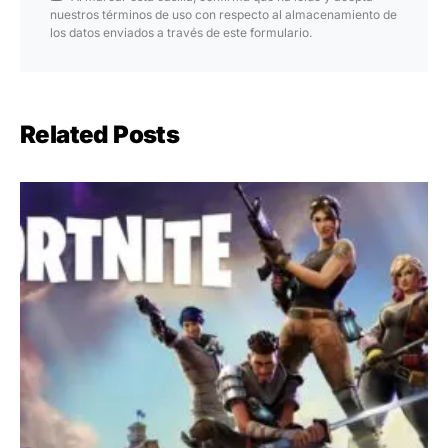
nuestros términos de uso con respecto al almacenamiento de
los datos enviados a través de este formulario.
Related Posts