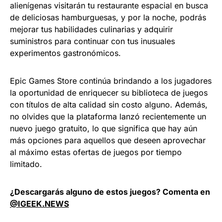
alienígenas visitarán tu restaurante espacial en busca
de deliciosas hamburguesas, y por la noche, podrás
mejorar tus habilidades culinarias y adquirir
suministros para continuar con tus inusuales
experimentos gastronómicos.
Epic Games Store continúa brindando a los jugadores
la oportunidad de enriquecer su biblioteca de juegos
con títulos de alta calidad sin costo alguno. Además,
no olvides que la plataforma lanzó recientemente un
nuevo juego gratuito, lo que significa que hay aún
más opciones para aquellos que deseen aprovechar
al máximo estas ofertas de juegos por tiempo
limitado.
¿Descargarás alguno de estos juegos? Comenta en
@IGEEK.NEWS