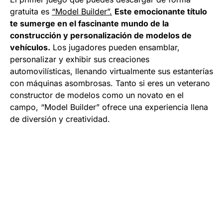
gratuita es
“Model Builder”.
Este emocionante título
te sumerge en el fascinante mundo de la
construcción y personalización de modelos de
vehículos.
Los jugadores pueden ensamblar,
personalizar y exhibir sus creaciones
automovilísticas, llenando virtualmente sus estanterías
con máquinas asombrosas. Tanto si eres un veterano
constructor de modelos como un novato en el
campo, “Model Builder” ofrece una experiencia llena
de diversión y creatividad.