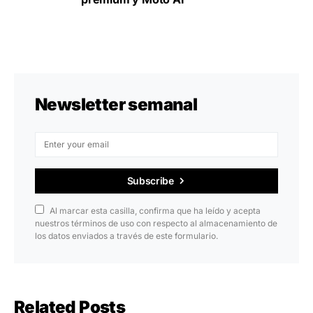
Newsletter semanal
Subscribe
Al marcar esta casilla, confirma que ha leído y acepta
nuestros términos de uso con respecto al almacenamiento de
los datos enviados a través de este formulario.
Related Posts