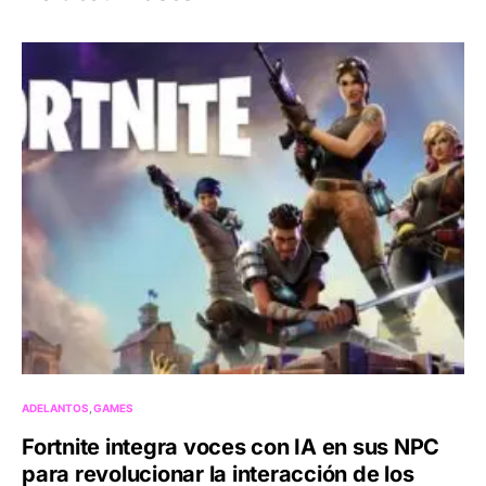
ADELANTOS
GAMES
Fortnite integra voces con IA en sus NPC
para revolucionar la interacción de los