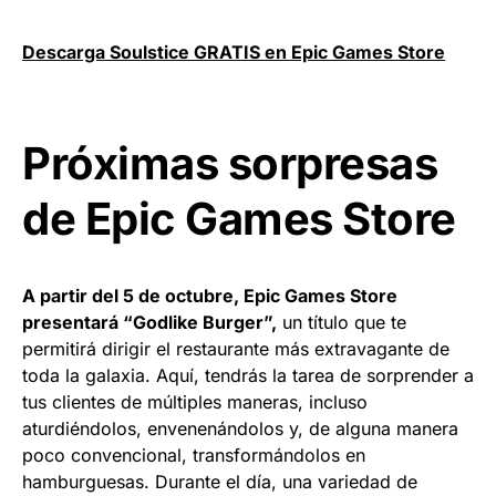
Descarga Soulstice GRATIS en Epic Games Store
Próximas sorpresas
de Epic Games Store
A partir del 5 de octubre, Epic Games Store
presentará “Godlike Burger”,
un título que te
permitirá dirigir el restaurante más extravagante de
toda la galaxia. Aquí, tendrás la tarea de sorprender a
tus clientes de múltiples maneras, incluso
aturdiéndolos, envenenándolos y, de alguna manera
poco convencional, transformándolos en
hamburguesas. Durante el día, una variedad de