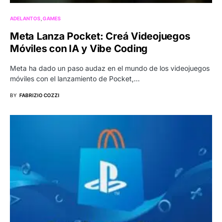
ADELANTOS
GAMES
Meta Lanza Pocket: Creá Videojuegos
Móviles con IA y Vibe Coding
Meta ha dado un paso audaz en el mundo de los videojuegos
móviles con el lanzamiento de Pocket,…
BY
FABRIZIO COZZI