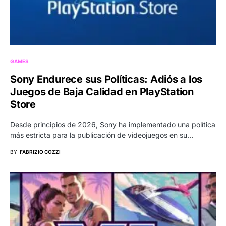
GAMES
Sony Endurece sus Políticas: Adiós a los
Juegos de Baja Calidad en PlayStation
Store
Desde principios de 2026, Sony ha implementado una política
más estricta para la publicación de videojuegos en su…
BY
FABRIZIO COZZI