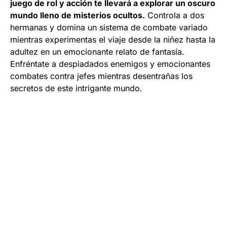
juego de rol y acción te llevará a explorar un oscuro
mundo lleno de misterios ocultos.
Controla a dos
hermanas y domina un sistema de combate variado
mientras experimentas el viaje desde la niñez hasta la
adultez en un emocionante relato de fantasía.
Enfréntate a despiadados enemigos y emocionantes
combates contra jefes mientras desentrañas los
secretos de este intrigante mundo.