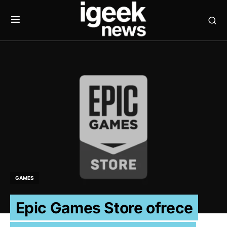
GAMES
Epic Games Store ofrece