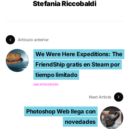
Stefania Riccobaldi
Artículo anterior
We Were Here Expeditions: The
FriendShip gratis en Steam por
tiempo limitado
UNCATEGORIZED
Next Article
Photoshop Web llega con
novedades