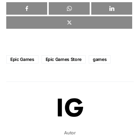
Epic Games
Epic Games Store
games
Autor