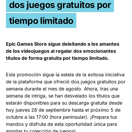
dos juegos gratuitos por
tiempo limitado
Epic Games Store sigue deleitando a los amantes
de los videojuegos al regalar dos emocionantes
títulos de forma gratuita por tiempo limitado.
Esta promoción sigue la estela de la exitosa iniciativa
de la plataforma que ofreció dos juegos gratuitos por
semana durante el mes de agosto. Ahora, tras una
semana de intriga, se han desvelado los títulos que
estarán disponibles para su descarga gratuita desde
hoy jueves 28 de septiembre hasta el próximo 5 de
octubre a las 17:00 (hora peninsular). ¡Prepara tus
mandos y disfruta de esta oportunidad única para
ampliar tu colección de juegos!