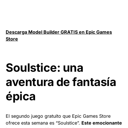
Descarga Model Builder GRATIS en Epic Games
Store
Soulstice: una
aventura de fantasía
épica
El segundo juego gratuito que Epic Games Store
ofrece esta semana es “Soulstice”.
Este emocionante