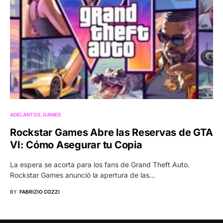
ADELANTOS
GAMES
Rockstar Games Abre las Reservas de GTA
VI: Cómo Asegurar tu Copia
La espera se acorta para los fans de Grand Theft Auto.
Rockstar Games anunció la apertura de las…
BY
FABRIZIO COZZI