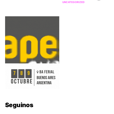
UNCATEGORIZED
Seguinos