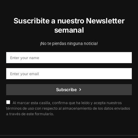
Suscribite a nuestro Newsletter
semanal
¡No te pierdas ninguna noticia!
Subscribe
Al marcar esta casilla, confirma que ha leído y acepta nuestros
términos de uso con respecto al almacenamiento de los datos enviados
a través de este formulario.