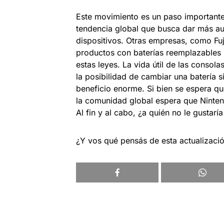
Este movimiento es un paso importante
tendencia global que busca dar más a
dispositivos. Otras empresas, como Fuj
productos con baterías reemplazables
estas leyes. La vida útil de las consol
la posibilidad de cambiar una batería s
beneficio enorme. Si bien se espera que
la comunidad global espera que Ninten
Al fin y al cabo, ¿a quién no le gustarí
¿Y vos qué pensás de esta actualizaci