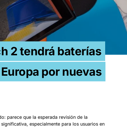
h 2 tendrá baterías
 Europa por nuevas
o: parece que la esperada revisión de la
significativa, especialmente para los usuarios en