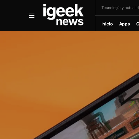
Tecnología y actualida
Inicio
Apps
C