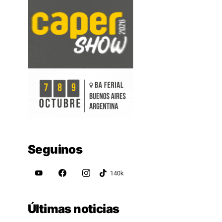
Seguinos
Últimas noticias