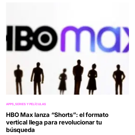
APPS
SERIES Y PELÍCULAS
HBO Max lanza “Shorts”: el formato
vertical llega para revolucionar tu
búsqueda