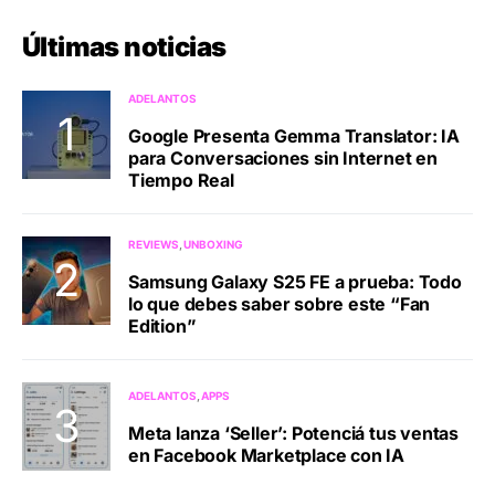
Últimas noticias
ADELANTOS
Google Presenta Gemma Translator: IA
para Conversaciones sin Internet en
Tiempo Real
REVIEWS
UNBOXING
Samsung Galaxy S25 FE a prueba: Todo
lo que debes saber sobre este “Fan
Edition”
ADELANTOS
APPS
Meta lanza ‘Seller’: Potenciá tus ventas
en Facebook Marketplace con IA