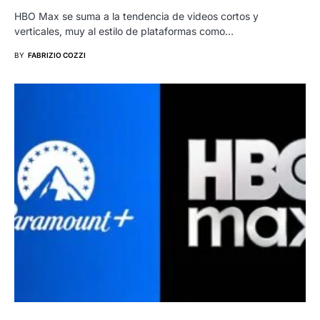
HBO Max se suma a la tendencia de videos cortos y
verticales, muy al estilo de plataformas como…
BY
FABRIZIO COZZI