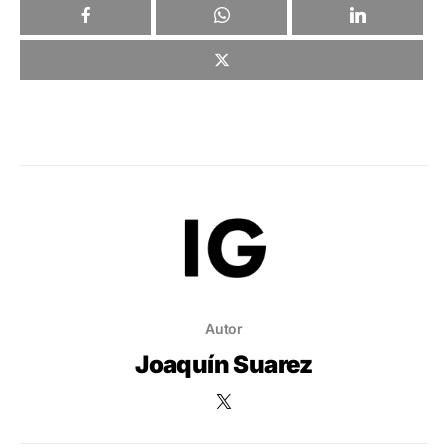
Autor
Joaquín Suarez