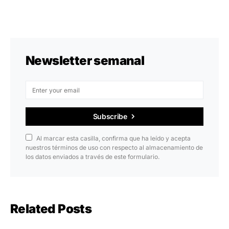
Newsletter semanal
Subscribe
Al marcar esta casilla, confirma que ha leído y acepta
nuestros términos de uso con respecto al almacenamiento de
los datos enviados a través de este formulario.
Related Posts