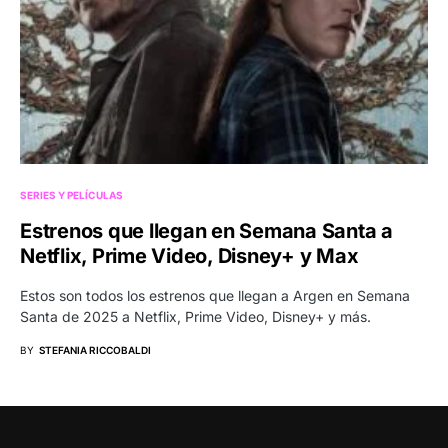
SERIES Y PELÍCULAS
Estrenos que llegan en Semana Santa a
Netflix, Prime Video, Disney+ y Max
Estos son todos los estrenos que llegan a Argen en Semana
Santa de 2025 a Netflix, Prime Video, Disney+ y más.
BY
STEFANIA RICCOBALDI