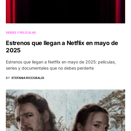
SERIES Y PELÍCULAS
Estrenos que llegan a Netflix en mayo de
2025
Estrenos que llegan a Netflix en mayo de 2025: películas,
series y documentales que no debes perderte
BY
STEFANIA RICCOBALDI