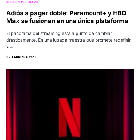
SERIES Y PELÍCULAS
Adiós a pagar doble: Paramount+ y HBO
Max se fusionan en una única plataforma
El panorama del streaming está a punto de cambiar
drásticamente. En una jugada maestra que promete redefinir
la…
BY
FABRIZIO COZZI