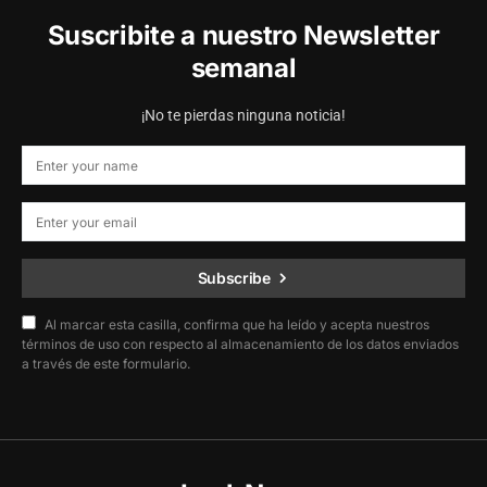
Suscribite a nuestro Newsletter
semanal
¡No te pierdas ninguna noticia!
Subscribe
Al marcar esta casilla, confirma que ha leído y acepta nuestros
términos de uso con respecto al almacenamiento de los datos enviados
a través de este formulario.