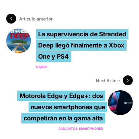
Artículo anterior
La supervivencia de Stranded
Deep llegó finalmente a Xbox
One y PS4
GAMES
Next Article
Motorola Edge y Edge+: dos
nuevos smartphones que
competirán en la gama alta
ADELANTOS
SMARTPHONES