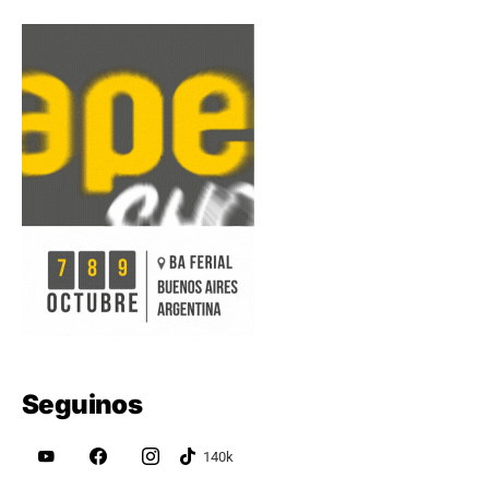
Seguinos