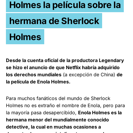
Holmes la película sobre la
hermana de Sherlock
Holmes
Desde la cuenta oficial de la productora Legendary
se hizo el anuncio de que Netflix habría adquirido
los derechos mundiales
(a excepción de China)
de
la película de Enola Holmes.
Para muchos fanáticos del mundo de Sherlock
Holmes no es extraño el nombre de Enola, pero para
la mayoría pasa desapercibido,
Enola Holmes es la
hermana menor del mundialmente conocido
detective, la cual en muchas ocasiones a