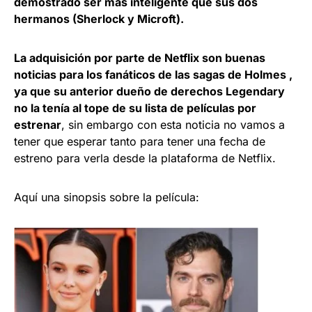
demostrado ser mas inteligente que sus dos
hermanos (Sherlock y Microft).
La adquisición por parte de Netflix son buenas
noticias para los fanáticos de las sagas de Holmes ,
ya que su anterior dueño de derechos Legendary
no la tenía al tope de su lista de películas por
estrenar
, sin embargo con esta noticia no vamos a
tener que esperar tanto para tener una fecha de
estreno para verla desde la plataforma de Netflix.
Aquí una sinopsis sobre la película: