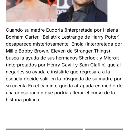
Cuando su madre Eudoria (interpretada por Helena
Bonham Carter, Bellatrix Lestrange de Harry Potter)
desaparece misteriosamente, Enola (interpretada por
Millie Bobby Brown, Eleven de Stranger Things)
busca la ayuda de sus hermanos Sherlock y Microft
(interpretados por Henry Cavill y Sam Claflin) que al
negarles su ayuda e insistirle que regresara a la
escuela decide salir en la búsqueda de su madre por
su cuenta.En el camino, queda atrapada en medio de
una conspiración que podría alterar el curso de la
historia política.