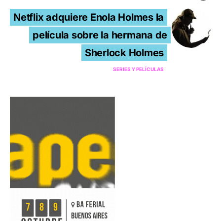
Netflix adquiere Enola Holmes la
película sobre la hermana de
Sherlock Holmes
SERIES Y PELÍCULAS