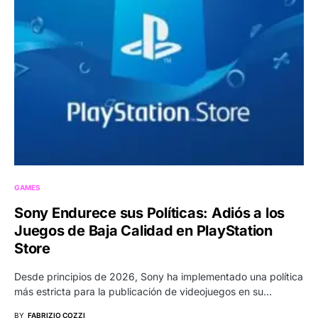
GAMES
Sony Endurece sus Políticas: Adiós a los
Juegos de Baja Calidad en PlayStation
Store
Desde principios de 2026, Sony ha implementado una política
más estricta para la publicación de videojuegos en su…
BY
FABRIZIO COZZI