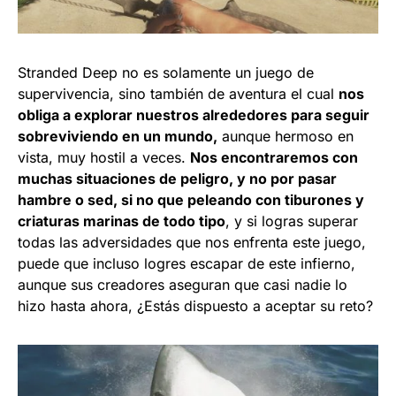
Stranded Deep no es solamente un juego de
supervivencia, sino también de aventura el cual
nos
obliga a explorar nuestros alrededores para seguir
sobreviviendo en un mundo,
aunque hermoso en
vista, muy hostil a veces.
Nos encontraremos con
muchas situaciones de peligro, y no por pasar
hambre o sed, si no que peleando con tiburones y
criaturas marinas de todo tipo
, y si logras superar
todas las adversidades que nos enfrenta este juego,
puede que incluso logres escapar de este infierno,
aunque sus creadores aseguran que casi nadie lo
hizo hasta ahora, ¿Estás dispuesto a aceptar su reto?