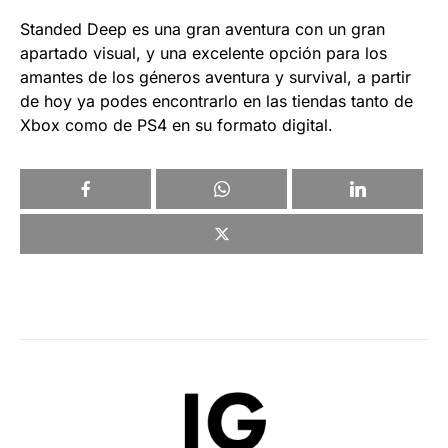
Standed Deep es una gran aventura con un gran
apartado visual, y una excelente opción para los
amantes de los géneros aventura y survival, a partir
de hoy ya podes encontrarlo en las tiendas tanto de
Xbox como de PS4 en su formato digital.