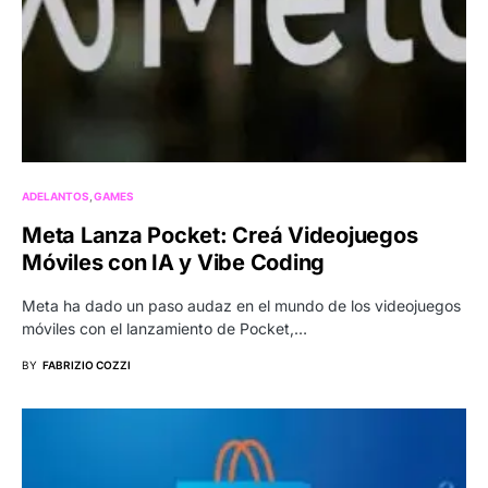
ADELANTOS
GAMES
Meta Lanza Pocket: Creá Videojuegos
Móviles con IA y Vibe Coding
Meta ha dado un paso audaz en el mundo de los videojuegos
móviles con el lanzamiento de Pocket,…
BY
FABRIZIO COZZI