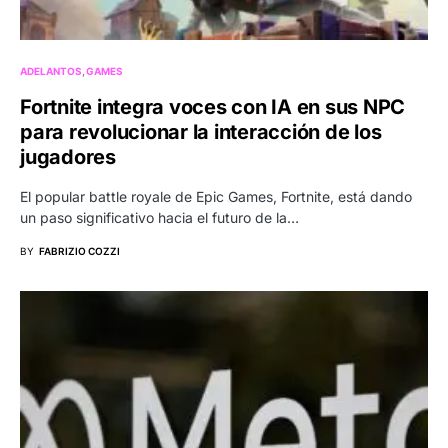
ADELANTOS
GAMES
Fortnite integra voces con IA en sus NPC
para revolucionar la interacción de los
jugadores
El popular battle royale de Epic Games, Fortnite, está dando
un paso significativo hacia el futuro de la…
BY
FABRIZIO COZZI