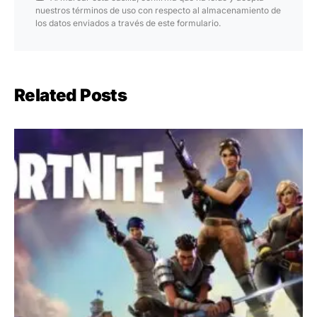
nuestros términos de uso con respecto al almacenamiento de
los datos enviados a través de este formulario.
Related Posts