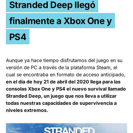
Stranded Deep llegó
finalmente a Xbox One y
PS4
Aunque ya hace tiempo disfrutamos del juego en su
versión de PC a través de la plataforma Steam, el
cual se encontraba en formato de acceso anticipado,
en el día de hoy 21 de abril del 2020 llega para las
consolas Xbox One y PS4 el nuevo survival llamado
Stranded Deep, un juego que nos lleva a utilizar
todas nuestras capacidades de supervivencia a
niveles extremos.