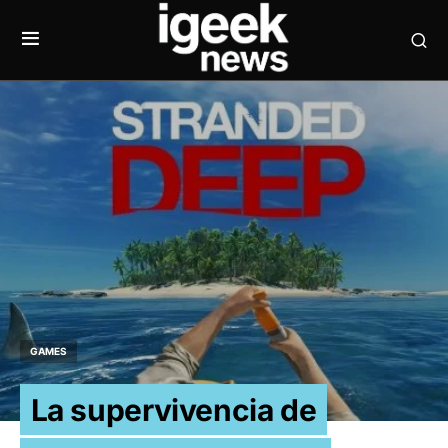
GAMES
La supervivencia de