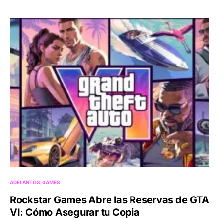
ADELANTOS
GAMES
Rockstar Games Abre las Reservas de GTA
VI: Cómo Asegurar tu Copia