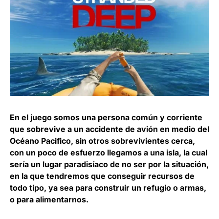
En el juego somos una persona común y corriente
que sobrevive a un accidente de avión en medio del
Océano Pacifico, sin otros sobrevivientes cerca,
con un poco de esfuerzo llegamos a una isla, la cual
sería un lugar paradisíaco de no ser por la situación,
en la que tendremos que conseguir recursos de
todo tipo, ya sea para construir un refugio o armas,
o para alimentarnos.