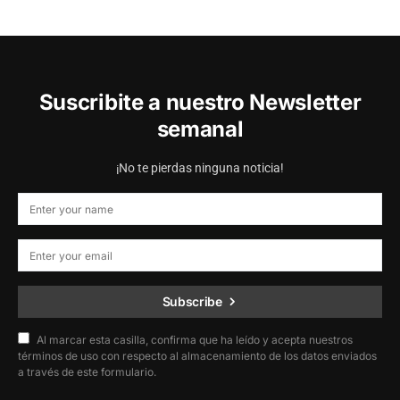
Suscribite a nuestro Newsletter
semanal
¡No te pierdas ninguna noticia!
Subscribe
Al marcar esta casilla, confirma que ha leído y acepta nuestros
términos de uso con respecto al almacenamiento de los datos enviados
a través de este formulario.