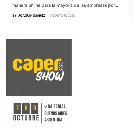
manera online para la mayoría de las empresas por…
BY
JOAQUÍN SUAREZ
AGOSTO 5, 2020