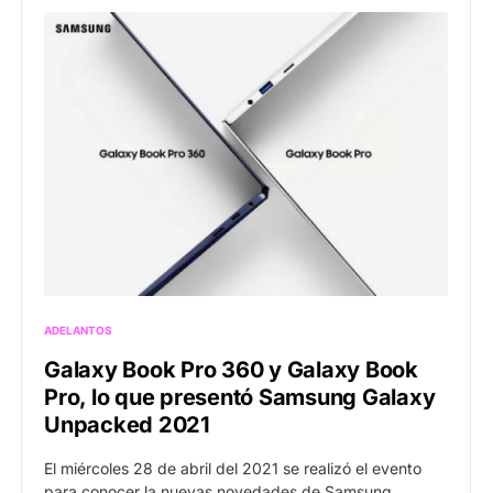
ADELANTOS
Galaxy Book Pro 360 y Galaxy Book
Pro, lo que presentó Samsung Galaxy
Unpacked 2021
El miércoles 28 de abril del 2021 se realizó el evento
para conocer la nuevas novedades de Samsung.…