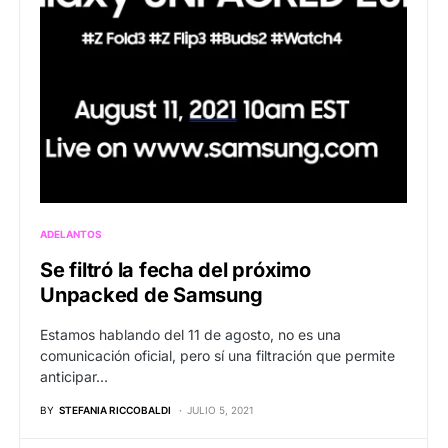
ADELANTOS
Se filtró la fecha del próximo
Unpacked de Samsung
Estamos hablando del 11 de agosto, no es una
comunicación oficial, pero sí una filtración que permite
anticipar…
BY
STEFANIA RICCOBALDI
JULIO 5, 2021