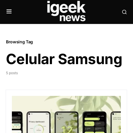
Browsing Tag
Celular Samsung
5 posts