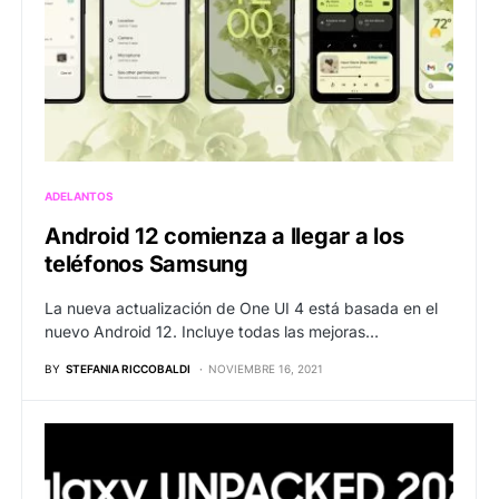
ADELANTOS
Android 12 comienza a llegar a los
teléfonos Samsung
La nueva actualización de One UI 4 está basada en el
nuevo Android 12. Incluye todas las mejoras…
BY
STEFANIA RICCOBALDI
NOVIEMBRE 16, 2021