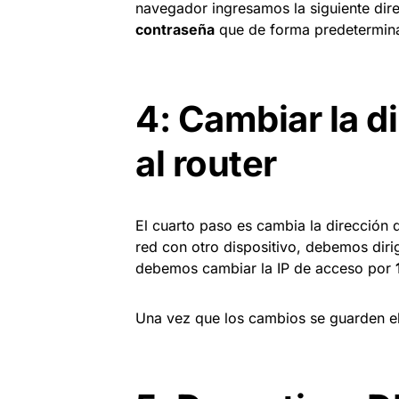
navegador ingresamos la siguiente dir
contraseña
que de forma predetermin
4: Cambiar la d
al router
El cuarto paso es cambia la dirección d
red con otro dispositivo, debemos diri
debemos cambiar la IP de acceso por
Una vez que los cambios se guarden el