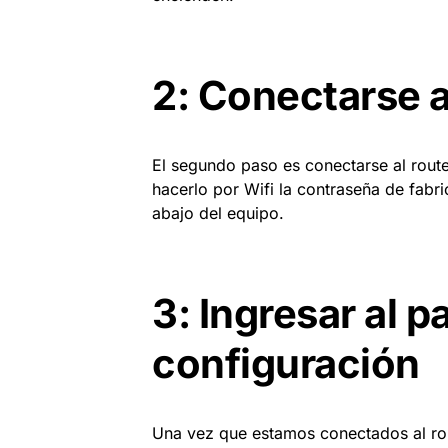
2: Conectarse a
El segundo paso es conectarse al rout
hacerlo por Wifi la contraseña de fabri
abajo del equipo.
3: Ingresar al p
configuración
Una vez que estamos conectados al rou