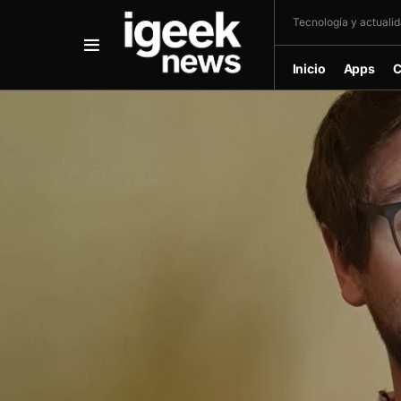
Tecnología y actualida
Inicio
Apps
C