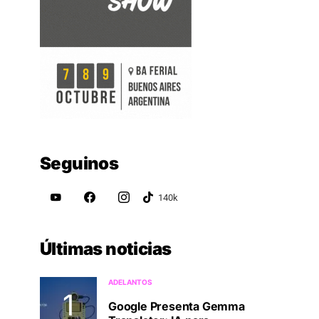
Seguinos
Últimas noticias
ADELANTOS
Google Presenta Gemma