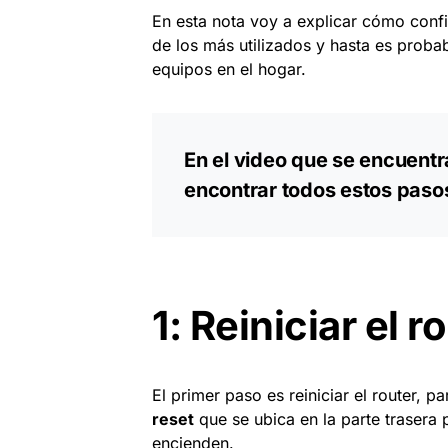
En esta nota voy a explicar cómo confi
de los más utilizados y hasta es prob
equipos en el hogar.
En el video que se encuentr
encontrar todos estos pasos
1: Reiniciar el r
El primer paso es reiniciar el router, 
reset
que se ubica en la parte trasera 
encienden.