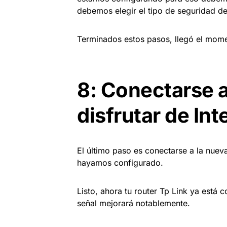
debemos elegir el tipo de seguridad de 
Terminados estos pasos, llegó el moment
8: Conectarse a
disfrutar de Int
El último paso es conectarse a la nuev
hayamos configurado.
Listo, ahora tu router Tp Link ya está 
señal mejorará notablemente.