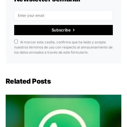
Subscribe
Al marcar esta casilla, confirma que ha leído y acepta
nuestros términos de uso con respecto al almacenamiento de
los datos enviados a través de este formulario.
Related Posts