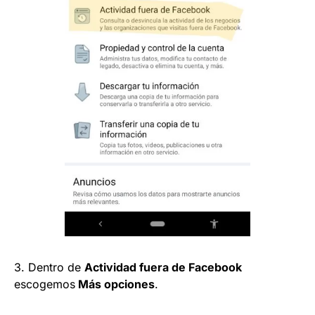
3. Dentro de
Actividad fuera de Facebook
escogemos
Más opciones
.