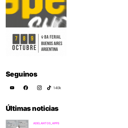
Seguinos
Últimas noticias
ADELANTOS
APPS