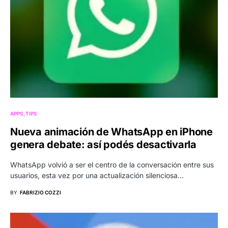
APPS
TIPS
Nueva animación de WhatsApp en iPhone
genera debate: así podés desactivarla
WhatsApp volvió a ser el centro de la conversación entre sus
usuarios, esta vez por una actualización silenciosa…
BY
FABRIZIO COZZI