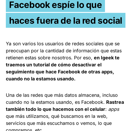
Facebook espíe lo que
haces fuera de la red social
Ya son varios los usuarios de redes sociales que se
preocupan por la cantidad de información que estas
retienen estas sobre nosotros. Por eso,
en Igeek te
traemos un tutorial de cómo desactivar el
seguimiento que hace Facebook de otras apps,
cuando no la estamos usando.
Una de las redes que más datos almacena, incluso
cuando no la estamos usando, es Facebook.
Rastrea
también todo lo que hacemos con el celular
:
apps
que más utilizamos, qué buscamos en la web,
servicios que más escuchamos o vemos, lo que
compramos, etc.