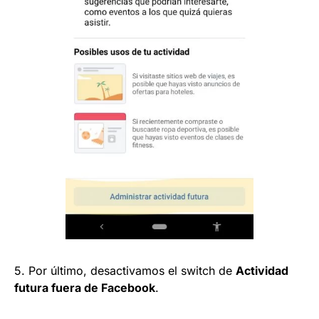
5. Por último, desactivamos el switch de
Actividad
futura fuera de Facebook
.