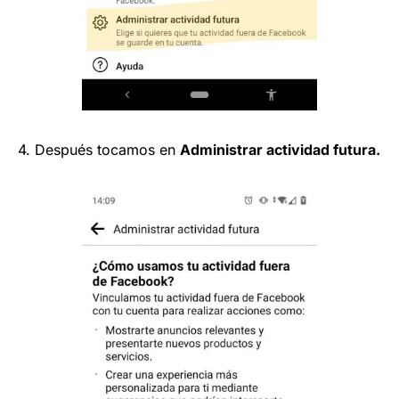
4. Después tocamos en
Administrar actividad futura.