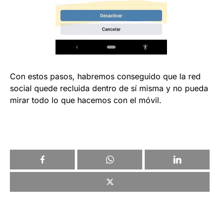
Con estos pasos, habremos conseguido que la red
social quede recluida dentro de sí misma y no pueda
mirar todo lo que hacemos con el móvil.