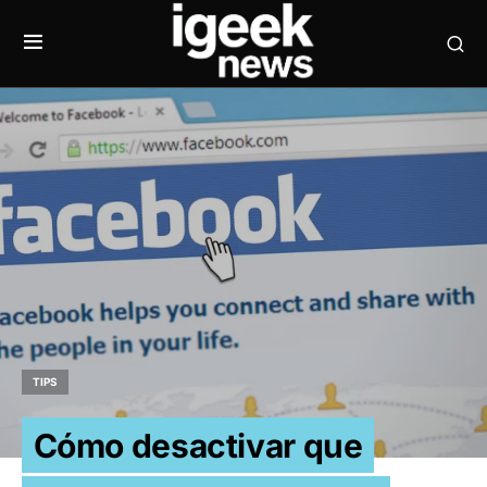
TIPS
Cómo desactivar que