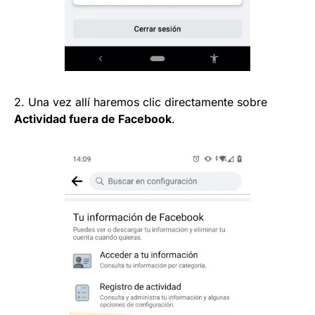
2. Una vez allí haremos clic directamente sobre
Actividad fuera de Facebook
.