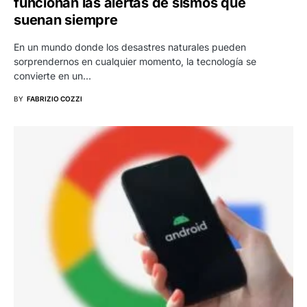
funcionan las alertas de sismos que
suenan siempre
En un mundo donde los desastres naturales pueden
sorprendernos en cualquier momento, la tecnología se
convierte en un…
BY
FABRIZIO COZZI