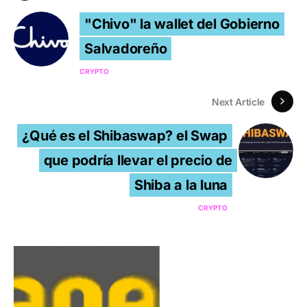
"Chivo" la wallet del Gobierno
Salvadoreño
CRYPTO
Next Article
¿Qué es el Shibaswap? el Swap
que podría llevar el precio de
Shiba a la luna
CRYPTO