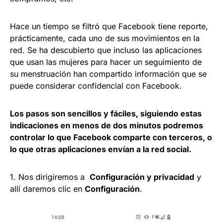
Hace un tiempo se filtró que Facebook tiene reporte,
prácticamente, cada uno de sus movimientos en la
red. Se ha descubierto que incluso las aplicaciones
que usan las mujeres para hacer un seguimiento de
su menstruación han compartido información que se
puede considerar confidencial con Facebook.
Los pasos son sencillos y fáciles, siguiendo estas
indicaciones en menos de dos minutos podremos
controlar lo que Facebook comparte con terceros, o
lo que otras aplicaciones envían a la red social.
1. Nos dirigiremos a
Configuración y privacidad
y
allí daremos clic en
Configuración
.