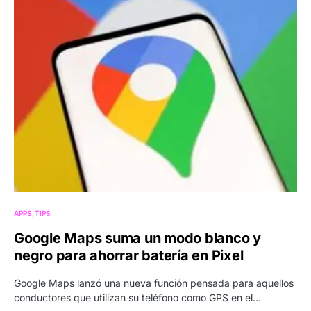
APPS
TIPS
Google Maps suma un modo blanco y
negro para ahorrar batería en Pixel
Google Maps lanzó una nueva función pensada para aquellos
conductores que utilizan su teléfono como GPS en el…