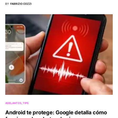
BY
FABRIZIO COZZI
ADELANTOS
TIPS
Android te protege: Google detalla cómo