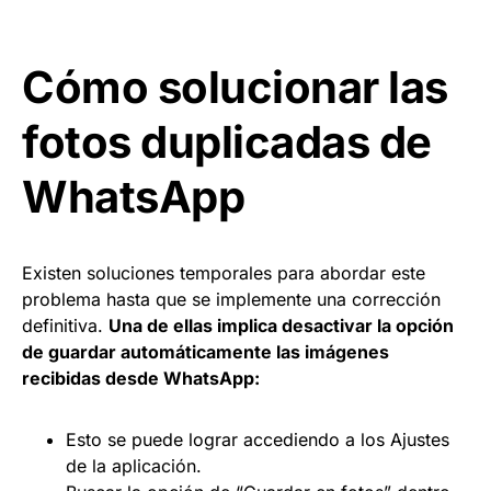
Cómo solucionar las
fotos duplicadas de
WhatsApp
Existen soluciones temporales para abordar este
problema hasta que se implemente una corrección
definitiva.
Una de ellas implica desactivar la opción
de guardar automáticamente las imágenes
recibidas desde WhatsApp:
Esto se puede lograr accediendo a los Ajustes
de la aplicación.