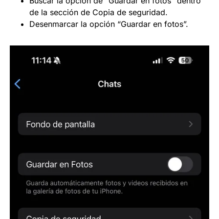
Buscar la opción de “Guardar en fotos” dentro
de la sección de Copia de seguridad.
Desenmarcar la opción “Guardar en fotos”.