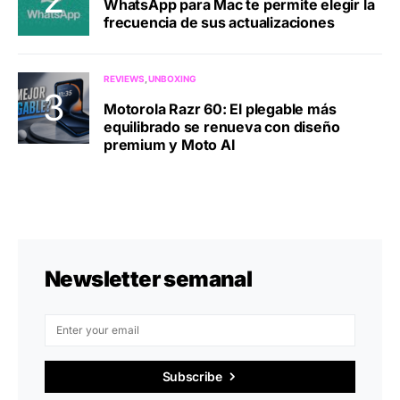
WhatsApp para Mac te permite elegir la
frecuencia de sus actualizaciones
REVIEWS
UNBOXING
Motorola Razr 60: El plegable más
equilibrado se renueva con diseño
premium y Moto AI
Newsletter semanal
Subscribe