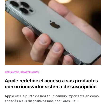
ADELANTOS
SMARTPHONES
Apple redefine el acceso a sus productos
con un innovador sistema de suscripción
Apple está a punto de lanzar un cambio importante en cómo
accedés a sus dispositivos más populares. La…