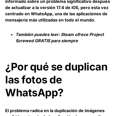
informado sobre un problema significativo después
de actualizar a la versión 17.4 de iOS, pero esta vez
centrado en WhatsApp, una de las aplicaciones de
mensajería más utilizadas en todo el mundo.
También puedes leer:
Steam ofrece Project
Screwed GRATIS para siempre
¿Por qué se duplican
las fotos de
WhatsApp?
El problema radica en la duplicación de imágenes