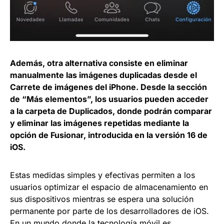
Además, otra alternativa consiste en eliminar
manualmente las imágenes duplicadas desde el
Carrete de imágenes del iPhone. Desde la sección
de “Más elementos”, los usuarios pueden acceder
a la carpeta de Duplicados, donde podrán comparar
y eliminar las imágenes repetidas mediante la
opción de Fusionar, introducida en la versión 16 de
iOS.
Estas medidas simples y efectivas permiten a los
usuarios optimizar el espacio de almacenamiento en
sus dispositivos mientras se espera una solución
permanente por parte de los desarrolladores de iOS.
En un mundo donde la tecnología móvil es