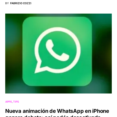
BY
FABRIZIO COZZI
APPS
TIPS
Nueva animación de WhatsApp en iPhone