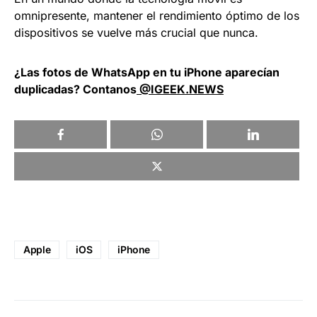
omnipresente, mantener el rendimiento óptimo de los
dispositivos se vuelve más crucial que nunca.
¿Las fotos de WhatsApp en tu iPhone aparecían
duplicadas? Contanos
@IGEEK.NEWS
Apple
iOS
iPhone