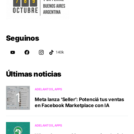
Seguinos
Últimas noticias
ADELANTOS
APPS
Meta lanza ‘Seller’: Potenciá tus ventas
en Facebook Marketplace con IA
ADELANTOS
APPS