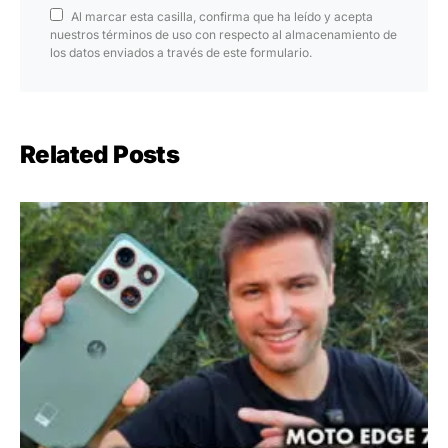
Al marcar esta casilla, confirma que ha leído y acepta
nuestros términos de uso con respecto al almacenamiento de
los datos enviados a través de este formulario.
Related Posts