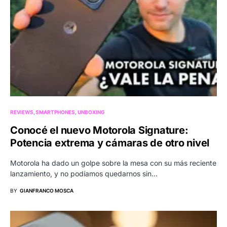
REVIEWS
SMARTPHONES
UNBOXING
Conocé el nuevo Motorola Signature:
Potencia extrema y cámaras de otro nivel
Motorola ha dado un golpe sobre la mesa con su más reciente
lanzamiento, y no podíamos quedarnos sin…
BY
GIANFRANCO MOSCA