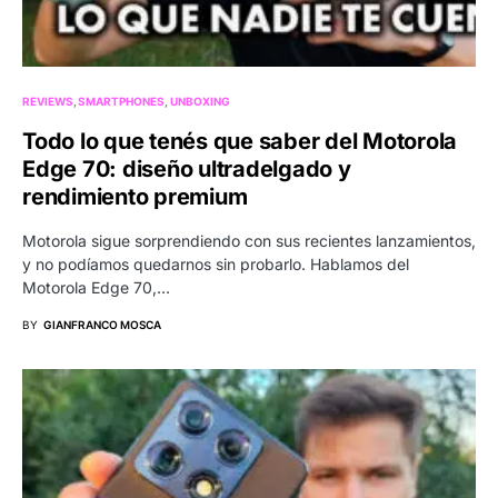
REVIEWS
SMARTPHONES
UNBOXING
Todo lo que tenés que saber del Motorola
Edge 70: diseño ultradelgado y
rendimiento premium
Motorola sigue sorprendiendo con sus recientes lanzamientos,
y no podíamos quedarnos sin probarlo. Hablamos del
Motorola Edge 70,…
BY
GIANFRANCO MOSCA