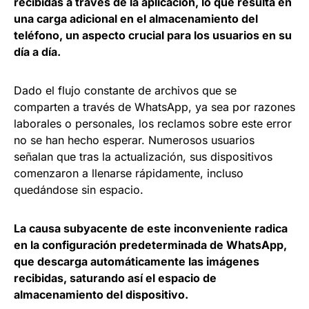
recibidas a través de la aplicación, lo que resulta en
una carga adicional en el almacenamiento del
teléfono, un aspecto crucial para los usuarios en su
día a día.
Dado el flujo constante de archivos que se
comparten a través de WhatsApp, ya sea por razones
laborales o personales, los reclamos sobre este error
no se han hecho esperar. Numerosos usuarios
señalan que tras la actualización, sus dispositivos
comenzaron a llenarse rápidamente, incluso
quedándose sin espacio.
La causa subyacente de este inconveniente radica
en la configuración predeterminada de WhatsApp,
que descarga automáticamente las imágenes
recibidas, saturando así el espacio de
almacenamiento del dispositivo.