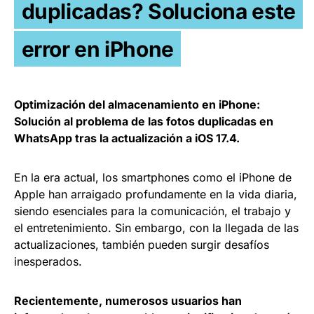
duplicadas? Soluciona este
error en iPhone
Optimización del almacenamiento en iPhone:
Solución al problema de las fotos duplicadas en
WhatsApp tras la actualización a iOS 17.4.
En la era actual, los smartphones como el iPhone de
Apple han arraigado profundamente en la vida diaria,
siendo esenciales para la comunicación, el trabajo y
el entretenimiento. Sin embargo, con la llegada de las
actualizaciones, también pueden surgir desafíos
inesperados.
Recientemente, numerosos usuarios han