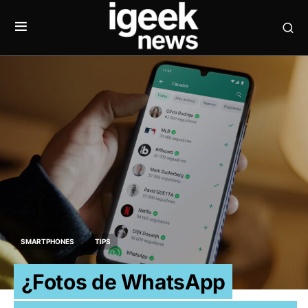
SMARTPHONES
TIPS
¿Fotos de WhatsApp