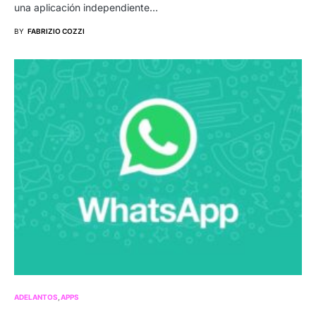
una aplicación independiente…
BY
FABRIZIO COZZI
ADELANTOS
APPS