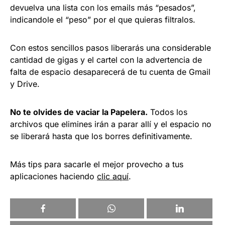
devuelva una lista con los emails más “pesados”,
indicandole el “peso” por el que quieras filtralos.
Con estos sencillos pasos liberarás una considerable
cantidad de gigas y el cartel con la advertencia de
falta de espacio desaparecerá de tu cuenta de Gmail
y Drive.
No te olvides de vaciar la Papelera.
Todos los
archivos que elimines irán a parar allí y el espacio no
se liberará hasta que los borres definitivamente.
Más tips para sacarle el mejor provecho a tus
aplicaciones haciendo
clic aquí
.