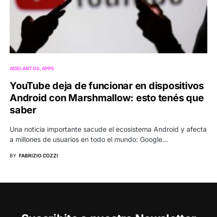
ADELANTOS
APPS
YouTube deja de funcionar en dispositivos
Android con Marshmallow: esto tenés que
saber
Una noticia importante sacude el ecosistema Android y afecta
a millones de usuarios en todo el mundo: Google…
BY
FABRIZIO COZZI