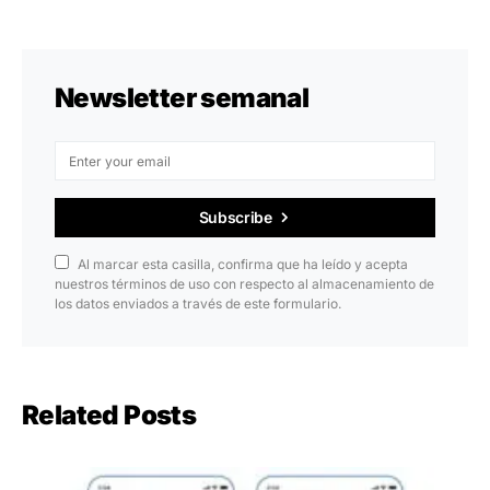
Newsletter semanal
Subscribe
Al marcar esta casilla, confirma que ha leído y acepta
nuestros términos de uso con respecto al almacenamiento de
los datos enviados a través de este formulario.
Related Posts