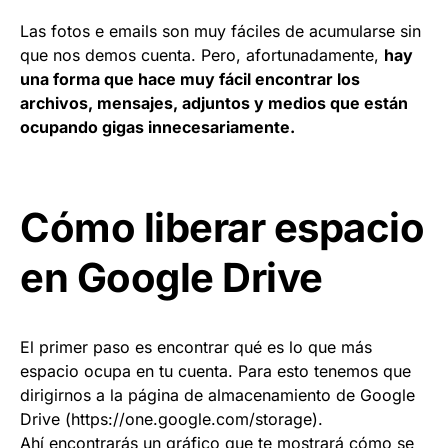
Las fotos e emails son muy fáciles de acumularse sin
que nos demos cuenta. Pero, afortunadamente,
hay
una forma que hace muy fácil encontrar los
archivos, mensajes, adjuntos y medios que están
ocupando gigas innecesariamente.
Cómo liberar espacio
en Google Drive
El primer paso es encontrar qué es lo que más
espacio ocupa en tu cuenta. Para esto tenemos que
dirigirnos a la página de almacenamiento de Google
Drive (https://one.google.com/storage).
Ahí encontrarás un gráfico que te mostrará cómo se