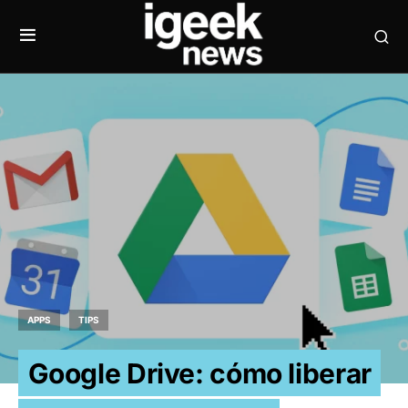
APPS
TIPS
Google Drive: cómo liberar