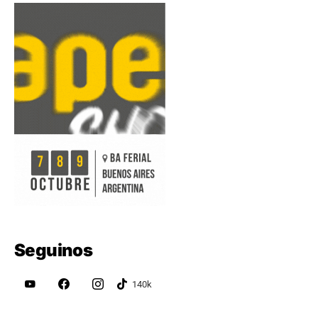
Seguinos