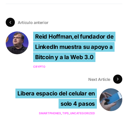
Artículo anterior
Reid Hoffman,el fundador de
Linkedln muestra su apoyo a
Bitcoin y a la Web 3.0
CRYPTO
Next Article
Libera espacio del celular en
solo 4 pasos
SMARTPHONES
TIPS
UNCATEGORIZED