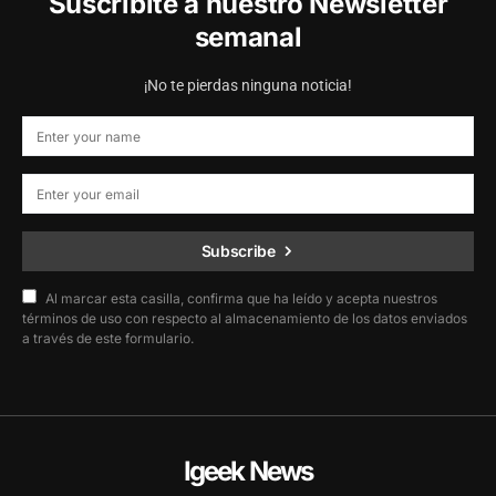
Suscribite a nuestro Newsletter
semanal
¡No te pierdas ninguna noticia!
Subscribe
Al marcar esta casilla, confirma que ha leído y acepta nuestros
términos de uso con respecto al almacenamiento de los datos enviados
a través de este formulario.
Igeek News