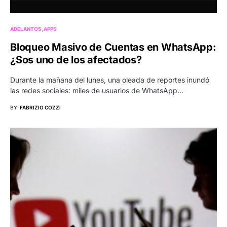
ADELANTOS
APPS
Bloqueo Masivo de Cuentas en WhatsApp:
¿Sos uno de los afectados?
Durante la mañana del lunes, una oleada de reportes inundó
las redes sociales: miles de usuarios de WhatsApp…
BY
FABRIZIO COZZI