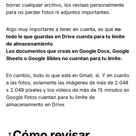
borrar cualquier archivo, los revises personalmente
para no perder fotos ni adjuntos importantes.
Algo muy importante a tener en cuenta, es que
no
todo lo que guardas en Drive cuenta para tu límite
de almacenamiento
.
Los documentos que creás en Google Docs, Google
Sheets o Google Slides no cuentan para tu límite.
En cambio, todo lo que está en Gmail, sí. Y en cuanto
a las fotos, solamente las imágenes de más de 2.048
x 2.048 píxeles y los vídeos de más de 15 minutos en
Google Fotos cuentan para tu límite de
almacenamiento en Drive.
¿Cómo revisar