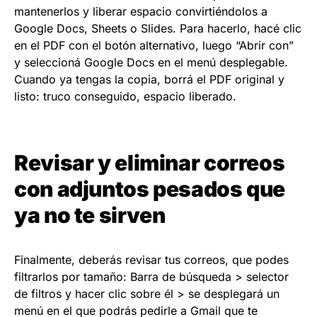
mantenerlos y liberar espacio convirtiéndolos a
Google Docs, Sheets o Slides. Para hacerlo, hacé clic
en el PDF con el botón alternativo, luego “Abrir con”
y seleccioná Google Docs en el menú desplegable.
Cuando ya tengas la copia, borrá el PDF original y
listo: truco conseguido, espacio liberado.
Revisar y eliminar correos
con adjuntos pesados que
ya no te sirven
Finalmente, deberás revisar tus correos, que podes
filtrarlos por tamaño: Barra de búsqueda > selector
de filtros y hacer clic sobre él > se desplegará un
menú en el que podrás pedirle a Gmail que te