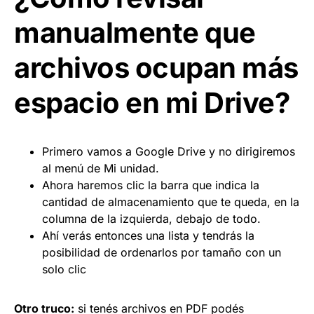
manualmente que
archivos ocupan más
espacio en mi Drive?
Primero vamos a Google Drive y no dirigiremos
al menú de Mi unidad.
Ahora haremos clic la barra que indica la
cantidad de almacenamiento que te queda, en la
columna de la izquierda, debajo de todo.
Ahí verás entonces una lista y tendrás la
posibilidad de ordenarlos por tamaño con un
solo clic
Otro truco:
si tenés archivos en PDF podés