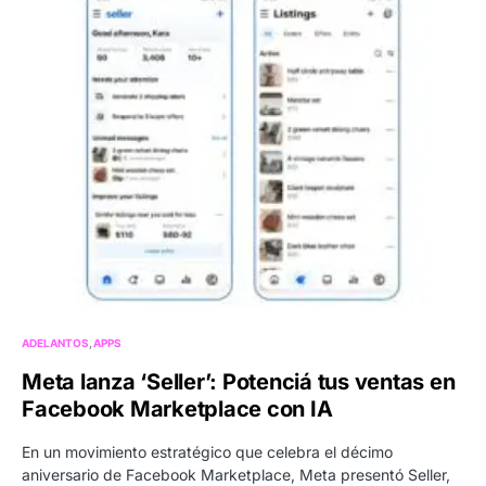
ADELANTOS
APPS
Meta lanza ‘Seller’: Potenciá tus ventas en
Facebook Marketplace con IA
En un movimiento estratégico que celebra el décimo
aniversario de Facebook Marketplace, Meta presentó Seller,