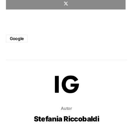
Google
Autor
Stefania Riccobaldi