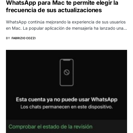
WhatsApp para Mac te permite elegir la
frecuencia de sus actualizaciones
WhatsApp continúa mejorando la experiencia de sus usuarios
en Mac. La popular aplicación de mensajería ha lanzado una…
BY
FABRIZIO COZZI