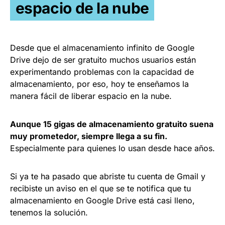
espacio de la nube
Desde que el almacenamiento infinito de Google
Drive dejo de ser gratuito muchos usuarios están
experimentando problemas con la capacidad de
almacenamiento, por eso, hoy te enseñamos la
manera fácil de liberar espacio en la nube.
Aunque 15 gigas de almacenamiento gratuito suena
muy prometedor, siempre llega a su fin.
Especialmente para quienes lo usan desde hace años.
Si ya te ha pasado que abriste tu cuenta de Gmail y
recibiste un aviso en el que se te notifica que tu
almacenamiento en Google Drive está casi lleno,
tenemos la solución.