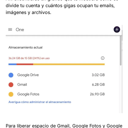
divide tu cuenta y cuántos gigas ocupan tu emails,
imágenes y archivos.
Para liberar espacio de Gmail, Google Fotos y Google