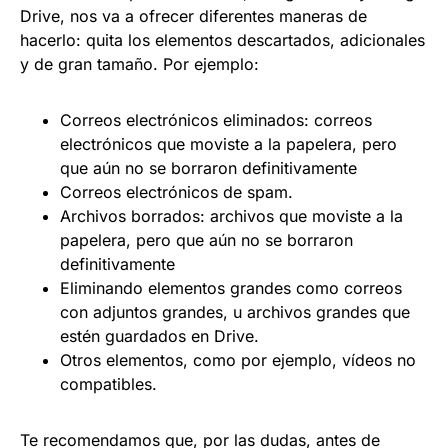
Drive, nos va a ofrecer diferentes maneras de
hacerlo: quita los elementos descartados, adicionales
y de gran tamaño. Por ejemplo:
Correos electrónicos eliminados: correos
electrónicos que moviste a la papelera, pero
que aún no se borraron definitivamente
Correos electrónicos de spam.
Archivos borrados: archivos que moviste a la
papelera, pero que aún no se borraron
definitivamente
Eliminando elementos grandes como correos
con adjuntos grandes, u archivos grandes que
estén guardados en Drive.
Otros elementos, como por ejemplo, vídeos no
compatibles.
Te recomendamos que, por las dudas, antes de