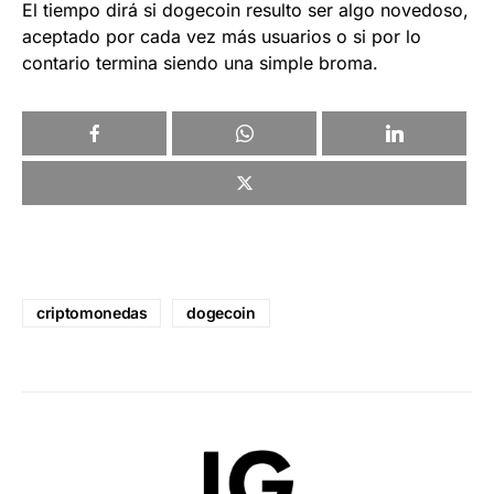
El tiempo dirá si dogecoin resulto ser algo novedoso,
aceptado por cada vez más usuarios o si por lo
contario termina siendo una simple broma.
criptomonedas
dogecoin