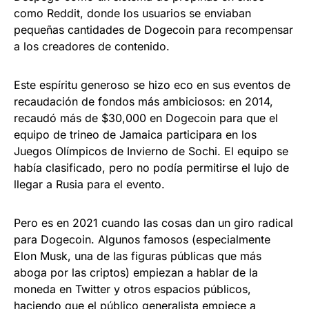
como Reddit, donde los usuarios se enviaban
pequeñas cantidades de Dogecoin para recompensar
a los creadores de contenido.
Este espíritu generoso se hizo eco en sus eventos de
recaudación de fondos más ambiciosos: en 2014,
recaudó más de $30,000 en Dogecoin para que el
equipo de trineo de Jamaica participara en los
Juegos Olímpicos de Invierno de Sochi. El equipo se
había clasificado, pero no podía permitirse el lujo de
llegar a Rusia para el evento.
Pero es en 2021 cuando las cosas dan un giro radical
para Dogecoin. Algunos famosos (especialmente
Elon Musk, una de las figuras públicas que más
aboga por las criptos) empiezan a hablar de la
moneda en Twitter y otros espacios públicos,
haciendo que el público generalista empiece a