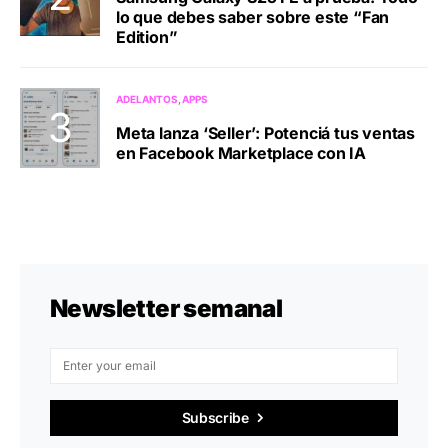
lo que debes saber sobre este “Fan
Edition”
ADELANTOS
APPS
Meta lanza ‘Seller’: Potenciá tus ventas
en Facebook Marketplace con IA
Newsletter semanal
Subscribe