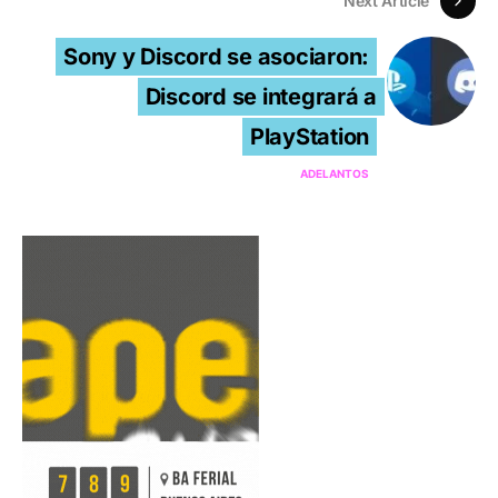
Next Article
Sony y Discord se asociaron:
Discord se integrará a
PlayStation
ADELANTOS