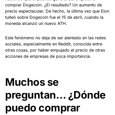
comprar Dogecoin. ¿El resultado? Un aumento de
precio espectacular. De hecho, la última vez que Elon
tuiteó sobre Dogecoin fue el 15 de abril, cuando la
moneda alcanzó un nuevo ATH.
Este fenómeno no deja de ser alentado en las redes
sociales, especialmente en Reddit, conocida entre
otras cosas, por haber empujado el precio de otras
acciones de empresas de poca importancia.
Muchos se
preguntan… ¿Dónde
puedo comprar