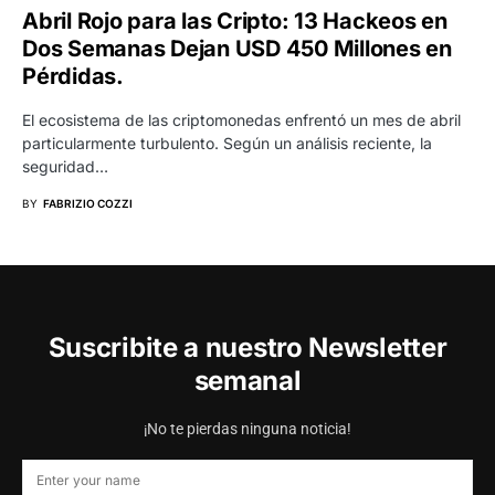
Abril Rojo para las Cripto: 13 Hackeos en
Dos Semanas Dejan USD 450 Millones en
Pérdidas.
El ecosistema de las criptomonedas enfrentó un mes de abril
particularmente turbulento. Según un análisis reciente, la
seguridad…
BY
FABRIZIO COZZI
Suscribite a nuestro Newsletter
semanal
¡No te pierdas ninguna noticia!