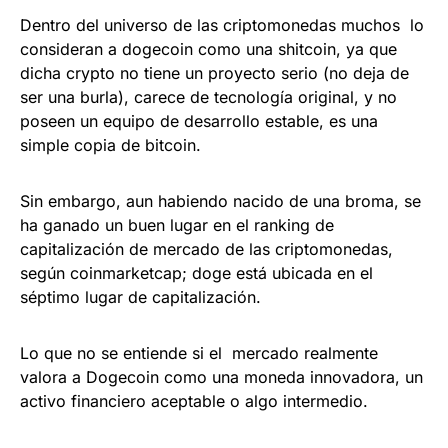
Dentro del universo de las criptomonedas muchos lo
consideran a dogecoin como una shitcoin, ya que
dicha crypto no tiene un proyecto serio (no deja de
ser una burla), carece de tecnología original, y no
poseen un equipo de desarrollo estable, es una
simple copia de bitcoin.
Sin embargo, aun habiendo nacido de una broma, se
ha ganado un buen lugar en el ranking de
capitalización de mercado de las criptomonedas,
según coinmarketcap; doge está ubicada en el
séptimo lugar de capitalización.
Lo que no se entiende si el mercado realmente
valora a Dogecoin como una moneda innovadora, un
activo financiero aceptable o algo intermedio.