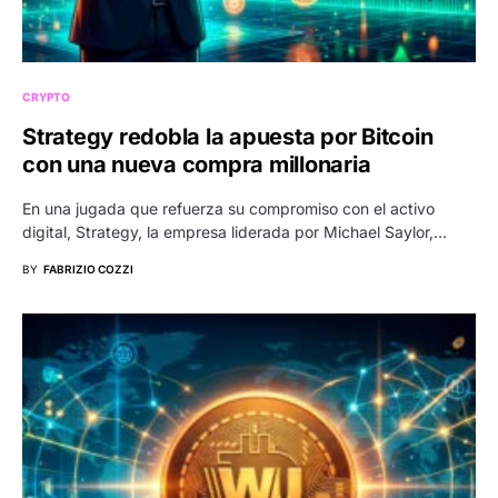
CRYPTO
Strategy redobla la apuesta por Bitcoin
con una nueva compra millonaria
En una jugada que refuerza su compromiso con el activo
digital, Strategy, la empresa liderada por Michael Saylor,…
BY
FABRIZIO COZZI