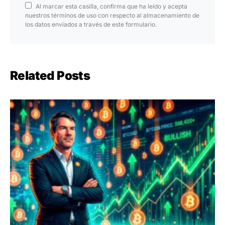
Al marcar esta casilla, confirma que ha leído y acepta
nuestros términos de uso con respecto al almacenamiento de
los datos enviados a través de este formulario.
Related Posts