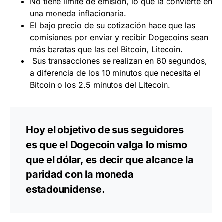
No tiene límite de emisión, lo que la convierte en
una moneda inflacionaria.
El bajo precio de su cotización hace que las
comisiones por enviar y recibir Dogecoins sean
más baratas que las del Bitcoin, Litecoin.
Sus transacciones se realizan en 60 segundos,
a diferencia de los 10 minutos que necesita el
Bitcoin o los 2.5 minutos del Litecoin.
Hoy el objetivo de sus seguidores
es que el Dogecoin valga lo mismo
que el dólar, es decir que alcance la
paridad con la moneda
estadounidense.