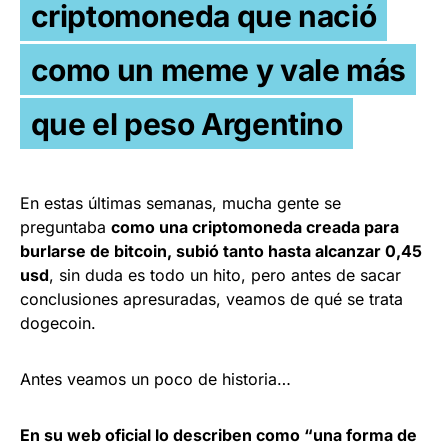
criptomoneda que nació
como un meme y vale más
que el peso Argentino
En estas últimas semanas, mucha gente se
preguntaba
como una criptomoneda creada para
burlarse de bitcoin, subió tanto hasta alcanzar 0,45
usd
, sin duda es todo un hito, pero antes de sacar
conclusiones apresuradas, veamos de qué se trata
dogecoin.
Antes veamos un poco de historia…
En su web oficial lo describen como “una forma de