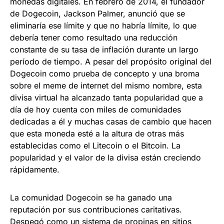
monedas digitales. En febrero de 2014, el fundador
de Dogecoin, Jackson Palmer, anunció que se
eliminaría ese límite y que no habría límite, lo que
debería tener como resultado una reducción
constante de su tasa de inflación durante un largo
período de tiempo. A pesar del propósito original del
Dogecoin como prueba de concepto y una broma
sobre el meme de internet del mismo nombre, esta
divisa virtual ha alcanzado tanta popularidad que a
día de hoy cuenta con miles de comunidades
dedicadas a él y muchas casas de cambio que hacen
que esta moneda esté a la altura de otras más
establecidas como el Litecoin o el Bitcoin. La
popularidad y el valor de la divisa están creciendo
rápidamente.
La comunidad Dogecoin se ha ganado una
reputación por sus contribuciones caritativas.
Despegó como un sistema de propinas en sitios