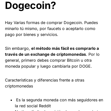
Dogecoin?
Hay Varias formas de comprar Dogecoin. Puedes
minarlo tú mismo, por faucets o aceptarlo como
pago por bienes y servicios.
Sin embargo,
el método más fácil es comprarlo a
través de un exchange de criptomonedas
. Por lo
general, primero debes comprar Bitcoin u otra
moneda popular y luego cambiarla por DOGE.
Características y diferencias frente a otras
criptomonedas
Es la segunda moneda con más seguidores en
la red social Reddit