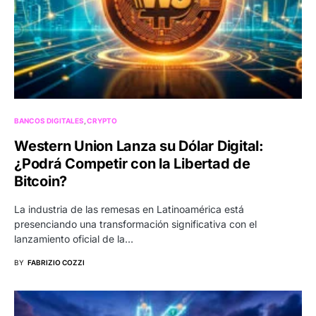
BANCOS DIGITALES
CRYPTO
Western Union Lanza su Dólar Digital:
¿Podrá Competir con la Libertad de
Bitcoin?
La industria de las remesas en Latinoamérica está
presenciando una transformación significativa con el
lanzamiento oficial de la…
BY
FABRIZIO COZZI